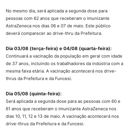
No mesmo dia, será aplicada a segunda dose para
pessoas com 62 anos que receberam o imunizante
AstraZeneca nos dias 06 e 07 de maio. Este público
deverá comparecer ao drive-thru da Prefeitura.
Dia 03/08 (terça-feira) e 04/08 (quarta-feira):
Continuará a vacinação da população em geral com idade
de 37 anos, incluindo os trabalhadores da indústria com a
mesma faixa etária. A vacinação acontecerá nos drive-
thrus da Prefeitura e da Funcesi.
Dia 05/08 (quinta-feira):
Será aplicada a segunda dose para as pessoas com 60 e
61 anos que receberam o imunizante AstraZeneca nos
dias 10, 11, 12 e 13 de maio. A vacinação acontecerá nos
drive-thrus da Prefeitura e da Funcesi.