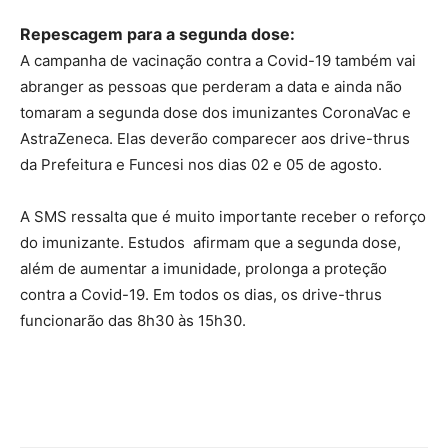
Repescagem para a segunda dose:
A campanha de vacinação contra a Covid-19 também vai
abranger as pessoas que perderam a data e ainda não
tomaram a segunda dose dos imunizantes CoronaVac e
AstraZeneca. Elas deverão comparecer aos drive-thrus
da Prefeitura e Funcesi nos dias 02 e 05 de agosto.
A SMS ressalta que é muito importante receber o reforço
do imunizante. Estudos afirmam que a segunda dose,
além de aumentar a imunidade, prolonga a proteção
contra a Covid-19. Em todos os dias, os drive-thrus
funcionarão das 8h30 às 15h30.