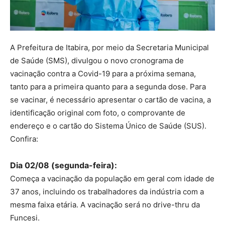
A Prefeitura de Itabira, por meio da Secretaria Municipal
de Saúde (SMS), divulgou o novo cronograma de
vacinação contra a Covid-19 para a próxima semana,
tanto para a primeira quanto para a segunda dose. Para
se vacinar, é necessário apresentar o cartão de vacina, a
identificação original com foto, o comprovante de
endereço e o cartão do Sistema Único de Saúde (SUS).
Confira:
Dia 02/08 (segunda-feira):
Começa a vacinação da população em geral com idade de
37 anos, incluindo os trabalhadores da indústria com a
mesma faixa etária. A vacinação será no drive-thru da
Funcesi.