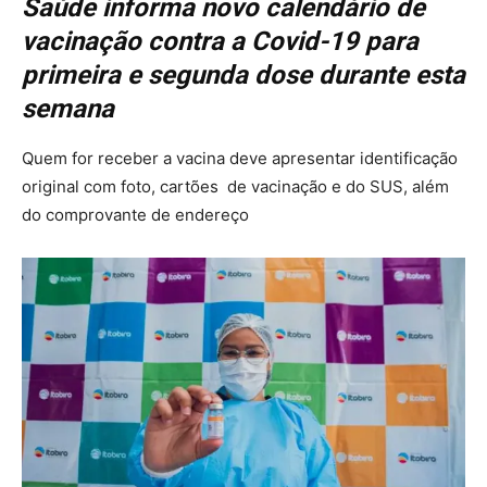
Saúde informa novo calendário de
vacinação contra a Covid-19 para
primeira e segunda dose durante esta
semana
Quem for receber a vacina deve apresentar identificação
original com foto, cartões de vacinação e do SUS, além
do comprovante de endereço