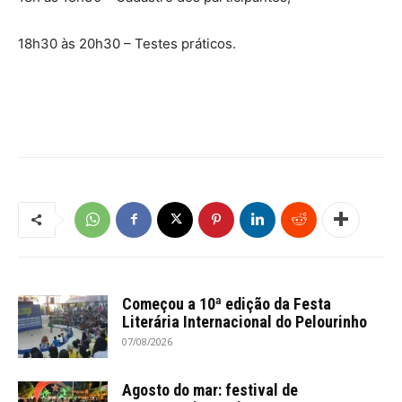
18h30 às 20h30 – Testes práticos.
Começou a 10ª edição da Festa
Literária Internacional do Pelourinho
07/08/2026
Agosto do mar: festival de