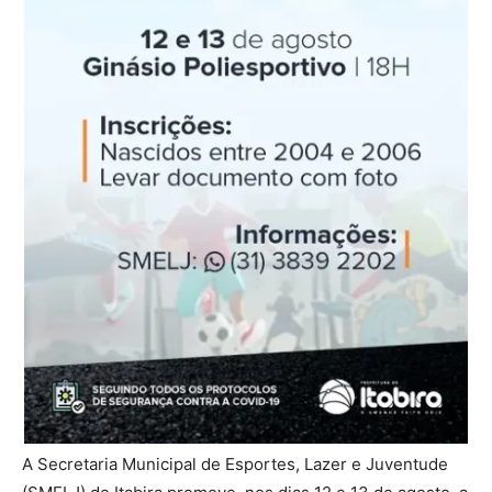
A Secretaria Municipal de Esportes, Lazer e Juventude