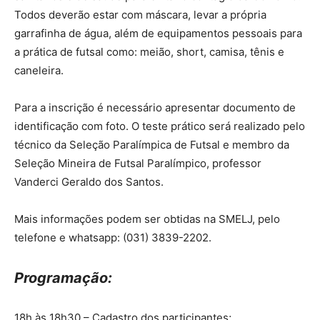
Todos deverão estar com máscara, levar a própria
garrafinha de água, além de equipamentos pessoais para
a prática de futsal como: meião, short, camisa, tênis e
caneleira.
Para a inscrição é necessário apresentar documento de
identificação com foto. O teste prático será realizado pelo
técnico da Seleção Paralímpica de Futsal e membro da
Seleção Mineira de Futsal Paralímpico, professor
Vanderci Geraldo dos Santos.
Mais informações podem ser obtidas na SMELJ, pelo
telefone e whatsapp: (031) 3839-2202.
Programação:
18h às 18h30 – Cadastro dos participantes;