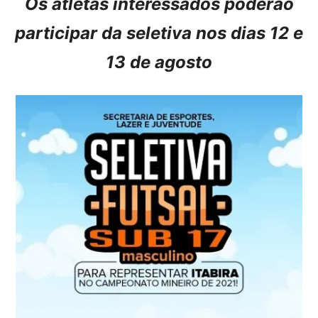
Os atletas interessados poderão
participar da seletiva nos dias 12 e
13 de agosto