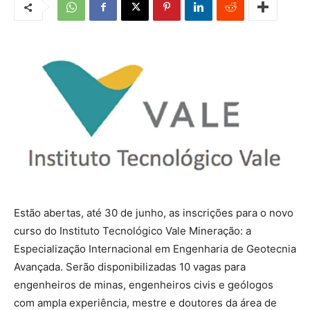
Estão abertas, até 30 de junho, as inscrições para o novo
curso do Instituto Tecnológico Vale Mineração: a
Especialização Internacional em Engenharia de Geotecnia
Avançada. Serão disponibilizadas 10 vagas para
engenheiros de minas, engenheiros civis e geólogos
com ampla experiência, mestre e doutores da área de