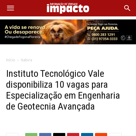
Início
Itabira
Instituto Tecnológico Vale
disponibiliza 10 vagas para
Especialização em Engenharia
de Geotecnia Avançada