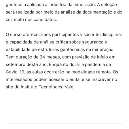
geotecnia aplicada à indústria da mineração. A seleção
será realizada por meio da análise da documentação e do
currículo dos candidatos.
O curso oferecerá aos participantes visão interdisciplinar
e capacidade de análise crítica sobre segurança e
estabilidade de estruturas geotécnicas na mineração.
Tem duração de 24 meses, com previsão de início em
setembro deste ano. Enquanto durar a pandemia da
Covid-19, as aulas ocorrerão na modalidade remota. Os
interessados podem acessar o edital e se inscrever no
site do Instituto Tecnológico Vale.