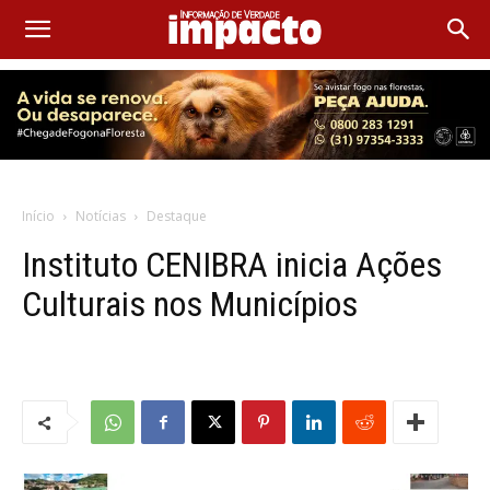
Início
Notícias
Destaque
Instituto CENIBRA inicia Ações
Culturais nos Municípios