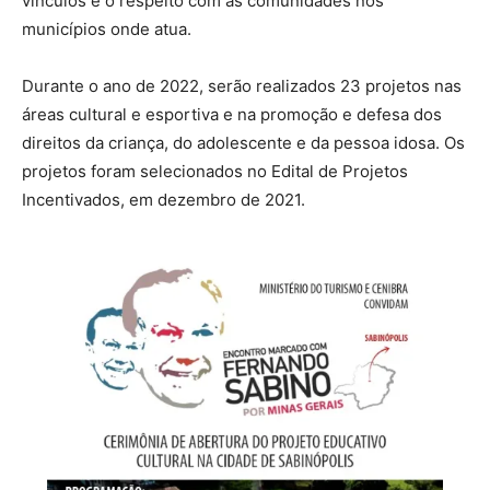
vínculos e o respeito com as comunidades nos
municípios onde atua.
Durante o ano de 2022, serão realizados 23 projetos nas
áreas cultural e esportiva e na promoção e defesa dos
direitos da criança, do adolescente e da pessoa idosa. Os
projetos foram selecionados no Edital de Projetos
Incentivados, em dezembro de 2021.