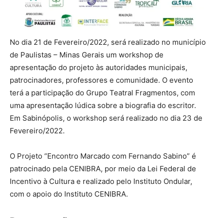
No dia 21 de Fevereiro/2022, será realizado no município
de Paulistas – Minas Gerais um workshop de
apresentação do projeto às autoridades municipais,
patrocinadores, professores e comunidade. O evento
terá a participação do Grupo Teatral Fragmentos, com
uma apresentação lúdica sobre a biografia do escritor.
Em Sabinópolis, o workshop será realizado no dia 23 de
Fevereiro/2022.
O Projeto “Encontro Marcado com Fernando Sabino” é
patrocinado pela CENIBRA, por meio da Lei Federal de
Incentivo à Cultura e realizado pelo Instituto Ondular,
com o apoio do Instituto CENIBRA.