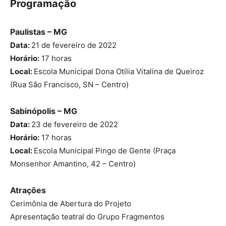
Programação
Paulistas – MG
Data:
21 de fevereiro de 2022
Horário:
17 horas
Local:
Escola Municipal Dona Otília Vitalina de Queiroz
(Rua São Francisco, SN – Centro)
Sabinópolis – MG
Data:
23 de fevereiro de 2022
Horário:
17 horas
Local:
Escola Municipal Pingo de Gente (Praça
Monsenhor Amantino, 42 – Centro)
Atrações
Cerimônia de Abertura do Projeto
Apresentação teatral do Grupo Fragmentos