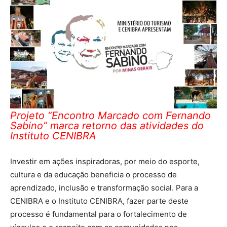
Projeto “Encontro Marcado com Fernando
Sabino” marca retorno das atividades do
Instituto CENIBRA
Investir em ações inspiradoras, por meio do esporte,
cultura e da educação beneficia o processo de
aprendizado, inclusão e transformação social. Para a
CENIBRA e o Instituto CENIBRA, fazer parte deste
processo é fundamental para o fortalecimento de