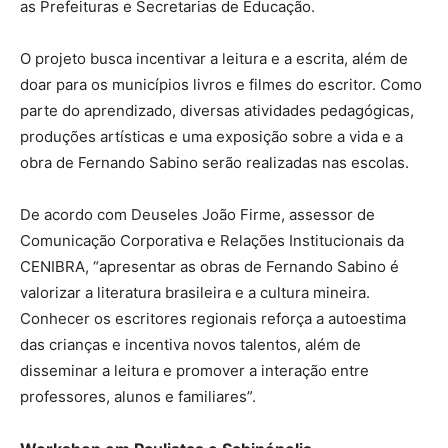
as Prefeituras e Secretarias de Educação.
O projeto busca incentivar a leitura e a escrita, além de
doar para os municípios livros e filmes do escritor. Como
parte do aprendizado, diversas atividades pedagógicas,
produções artísticas e uma exposição sobre a vida e a
obra de Fernando Sabino serão realizadas nas escolas.
De acordo com Deuseles João Firme, assessor de
Comunicação Corporativa e Relações Institucionais da
CENIBRA, “apresentar as obras de Fernando Sabino é
valorizar a literatura brasileira e a cultura mineira.
Conhecer os escritores regionais reforça a autoestima
das crianças e incentiva novos talentos, além de
disseminar a leitura e promover a interação entre
professores, alunos e familiares”.