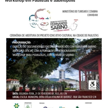
Workshop em Paulistas e Sabinópolis