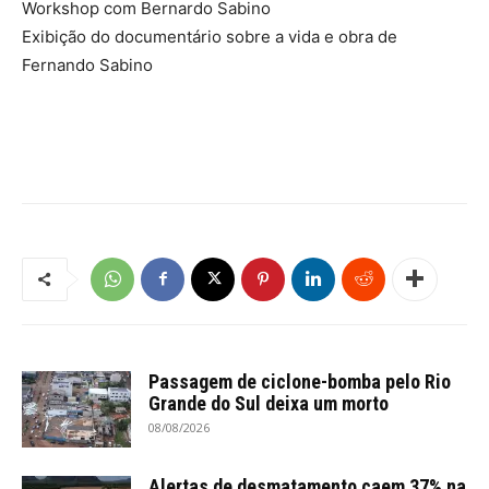
Workshop com Bernardo Sabino
Exibição do documentário sobre a vida e obra de
Fernando Sabino
Passagem de ciclone-bomba pelo Rio
Grande do Sul deixa um morto
08/08/2026
Alertas de desmatamento caem 37% na