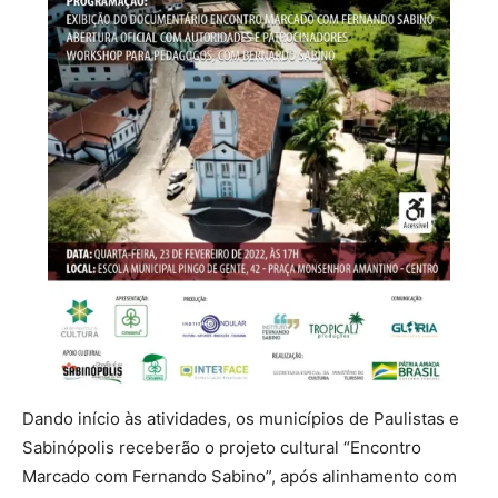
Dando início às atividades, os municípios de Paulistas e
Sabinópolis receberão o projeto cultural “Encontro
Marcado com Fernando Sabino”, após alinhamento com