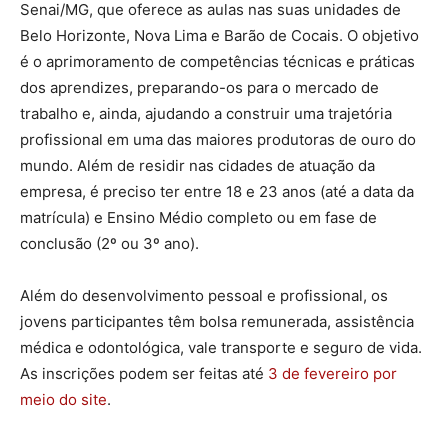
Senai/MG, que oferece as aulas nas suas unidades de
Belo Horizonte, Nova Lima e Barão de Cocais. O objetivo
é o aprimoramento de competências técnicas e práticas
dos aprendizes, preparando-os para o mercado de
trabalho e, ainda, ajudando a construir uma trajetória
profissional em uma das maiores produtoras de ouro do
mundo. Além de residir nas cidades de atuação da
empresa, é preciso ter entre 18 e 23 anos (até a data da
matrícula) e Ensino Médio completo ou em fase de
conclusão (2º ou 3º ano).
Além do desenvolvimento pessoal e profissional, os
jovens participantes têm bolsa remunerada, assistência
médica e odontológica, vale transporte e seguro de vida.
As inscrições podem ser feitas até
3 de fevereiro por
meio do site
.