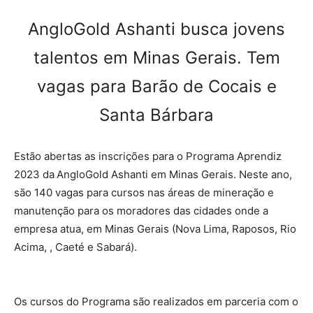
AngloGold Ashanti busca jovens
talentos em Minas Gerais. Tem
vagas para Barão de Cocais e
Santa Bárbara
Estão abertas as inscrições para o Programa Aprendiz
2023 da
AngloGold Ashanti em Minas Gerais. Neste ano,
são 140 vagas para cursos nas áreas de mineração e
manutenção para os moradores das cidades onde a
empresa atua, em Minas Gerais (Nova Lima, Raposos, Rio
Acima, , Caeté e Sabará).
Os cursos do Programa são realizados em parceria com o