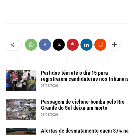
Partidos têm até o dia 15 para
registrarem candidaturas nos tribunais
08/08/2026
Passagem de ciclone-bomba pelo Rio
Grande do Sul deixa um morto
08/08/2026
Alertas de desmatamento caem 37% na