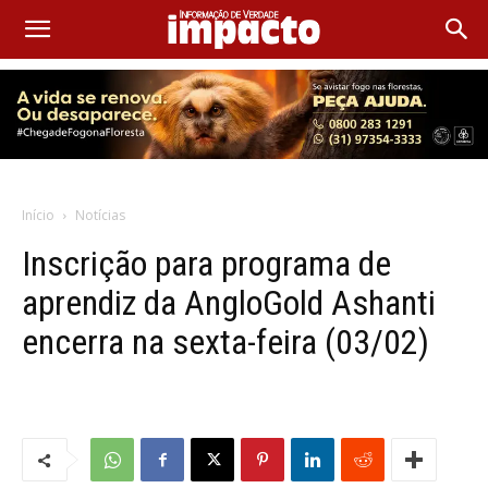
Início
Notícias
Inscrição para programa de
aprendiz da AngloGold Ashanti
encerra na sexta-feira (03/02)