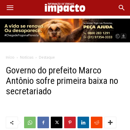
Início
Notícias
Destaque
Governo do prefeito Marco
Antônio sofre primeira baixa no
secretariado