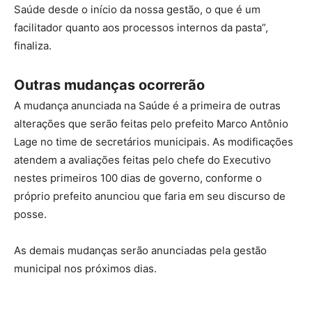
Saúde desde o início da nossa gestão, o que é um
facilitador quanto aos processos internos da pasta”,
finaliza.
Outras mudanças ocorrerão
A mudança anunciada na Saúde é a primeira de outras
alterações que serão feitas pelo prefeito Marco Antônio
Lage no time de secretários municipais. As modificações
atendem a avaliações feitas pelo chefe do Executivo
nestes primeiros 100 dias de governo, conforme o
próprio prefeito anunciou que faria em seu discurso de
posse.
As demais mudanças serão anunciadas pela gestão
municipal nos próximos dias.