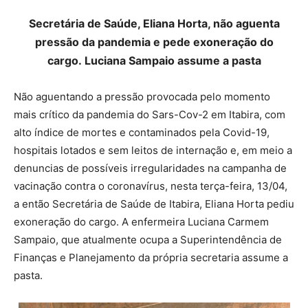
Secretária de Saúde, Eliana Horta, não aguenta
pressão da pandemia e pede exoneração do
cargo.
Luciana Sampaio assume a pasta
Não aguentando a pressão provocada pelo momento
mais crítico da pandemia do Sars-Cov-2 em Itabira, com
alto índice de mortes e contaminados pela Covid-19,
hospitais lotados e sem leitos de internação e, em meio a
denuncias de possíveis irregularidades na campanha de
vacinação contra o coronavírus, nesta terça-feira, 13/04,
a então Secretária de Saúde de Itabira, Eliana Horta pediu
exoneração do cargo. A enfermeira Luciana Carmem
Sampaio, que atualmente ocupa a Superintendência de
Finanças e Planejamento da própria secretaria assume a
pasta.