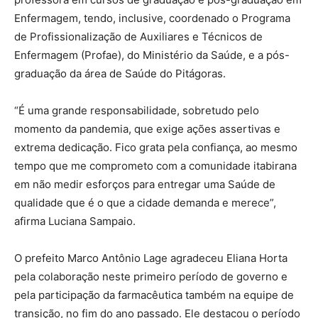
Enfermagem, tendo, inclusive, coordenado o Programa
de Profissionalização de Auxiliares e Técnicos de
Enfermagem (Profae), do Ministério da Saúde, e a pós-
graduação da área de Saúde do Pitágoras.
“É uma grande responsabilidade, sobretudo pelo
momento da pandemia, que exige ações assertivas e
extrema dedicação. Fico grata pela confiança, ao mesmo
tempo que me comprometo com a comunidade itabirana
em não medir esforços para entregar uma Saúde de
qualidade que é o que a cidade demanda e merece”,
afirma Luciana Sampaio.
O prefeito Marco Antônio Lage agradeceu Eliana Horta
pela colaboração neste primeiro período de governo e
pela participação da farmacêutica também na equipe de
transição, no fim do ano passado. Ele destacou o período