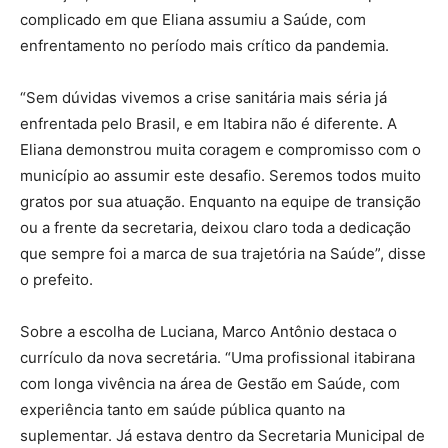
complicado em que Eliana assumiu a Saúde, com
enfrentamento no período mais crítico da pandemia.
“Sem dúvidas vivemos a crise sanitária mais séria já
enfrentada pelo Brasil, e em Itabira não é diferente. A
Eliana demonstrou muita coragem e compromisso com o
município ao assumir este desafio. Seremos todos muito
gratos por sua atuação. Enquanto na equipe de transição
ou a frente da secretaria, deixou claro toda a dedicação
que sempre foi a marca de sua trajetória na Saúde”, disse
o prefeito.
Sobre a escolha de Luciana, Marco Antônio destaca o
currículo da nova secretária. “Uma profissional itabirana
com longa vivência na área de Gestão em Saúde, com
experiência tanto em saúde pública quanto na
suplementar. Já estava dentro da Secretaria Municipal de