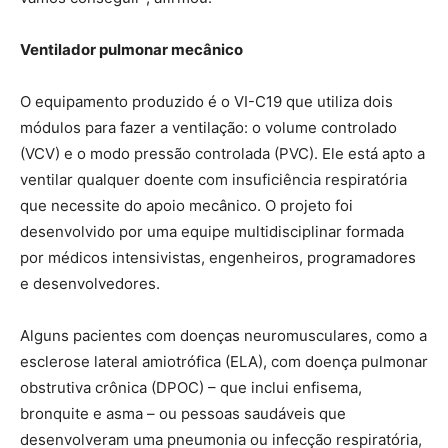
Ventilador pulmonar mecânico
O equipamento produzido é o VI-C19 que utiliza dois
módulos para fazer a ventilação: o volume controlado
(VCV) e o modo pressão controlada (PVC). Ele está apto a
ventilar qualquer doente com insuficiência respiratória
que necessite do apoio mecânico. O projeto foi
desenvolvido por uma equipe multidisciplinar formada
por médicos intensivistas, engenheiros, programadores
e desenvolvedores.
Alguns pacientes com doenças neuromusculares, como a
esclerose lateral amiotrófica (ELA), com doença pulmonar
obstrutiva crônica (DPOC) – que inclui enfisema,
bronquite e asma – ou pessoas saudáveis que
desenvolveram uma pneumonia ou infecção respiratória,