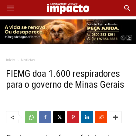
Início
Notícias
FIEMG doa 1.600 respiradores
para o governo de Minas Gerais