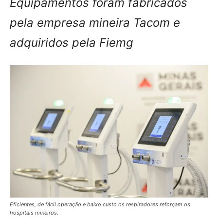
Equipamentos foram fabricados
pela empresa mineira Tacom e
adquiridos pela Fiemg
Eficientes, de fácil operação e baixo custo os respiradores reforçam os
hospitais mineiros.