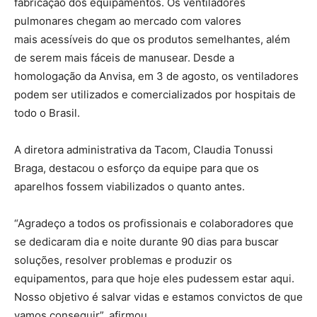
fabricação dos equipamentos. Os ventiladores
pulmonares chegam ao mercado com valores
mais acessíveis do que os produtos semelhantes, além
de serem mais fáceis de manusear. Desde a
homologação da Anvisa, em 3 de agosto, os ventiladores
podem ser utilizados e comercializados por hospitais de
todo o Brasil.
A diretora administrativa da Tacom, Claudia Tonussi
Braga, destacou o esforço da equipe para que os
aparelhos fossem viabilizados o quanto antes.
“Agradeço a todos os profissionais e colaboradores que
se dedicaram dia e noite durante 90 dias para buscar
soluções, resolver problemas e produzir os
equipamentos, para que hoje eles pudessem estar aqui.
Nosso objetivo é salvar vidas e estamos convictos de que
vamos conseguir”, afirmou.