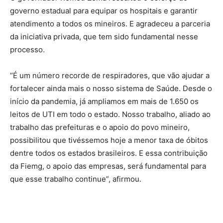
governo estadual para equipar os hospitais e garantir
atendimento a todos os mineiros. E agradeceu a parceria
da iniciativa privada, que tem sido fundamental nesse
processo.
“É um número recorde de respiradores, que vão ajudar a
fortalecer ainda mais o nosso sistema de Saúde. Desde o
início da pandemia, já ampliamos em mais de 1.650 os
leitos de UTI em todo o estado. Nosso trabalho, aliado ao
trabalho das prefeituras e o apoio do povo mineiro,
possibilitou que tivéssemos hoje a menor taxa de óbitos
dentre todos os estados brasileiros. E essa contribuição
da Fiemg, o apoio das empresas, será fundamental para
que esse trabalho continue”, afirmou.