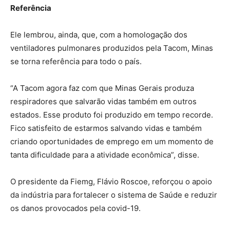
Referência
Ele lembrou, ainda, que, com a homologação dos
ventiladores pulmonares produzidos pela Tacom, Minas
se torna referência para todo o país.
“A Tacom agora faz com que Minas Gerais produza
respiradores que salvarão vidas também em outros
estados. Esse produto foi produzido em tempo recorde.
Fico satisfeito de estarmos salvando vidas e também
criando oportunidades de emprego em um momento de
tanta dificuldade para a atividade econômica”, disse.
O presidente da Fiemg, Flávio Roscoe, reforçou o apoio
da indústria para fortalecer o sistema de Saúde e reduzir
os danos provocados pela covid-19.