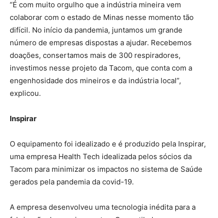
“É com muito orgulho que a indústria mineira vem
colaborar com o estado de Minas nesse momento tão
difícil. No início da pandemia, juntamos um grande
número de empresas dispostas a ajudar. Recebemos
doações, consertamos mais de 300 respiradores,
investimos nesse projeto da Tacom, que conta com a
engenhosidade dos mineiros e da indústria local”,
explicou.
Inspirar
O equipamento foi idealizado e é produzido pela Inspirar,
uma empresa Health Tech idealizada pelos sócios da
Tacom para minimizar os impactos no sistema de Saúde
gerados pela pandemia da covid-19.
A empresa desenvolveu uma tecnologia inédita para a