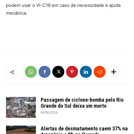
podem usar o VI-C19 em caso de necessidade e ajuda
mecânica.
Passagem de ciclone-bomba pelo Rio
Grande do Sul deixa um morto
08/08/2026
Alertas de desmatamento caem 37% na