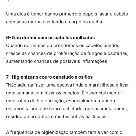
Uma dica é tomar banho primeiro e depois lavar o cabelo
com água morna afastando o corpo da ducha.
6- Não dormir com os cabelos molhados
Quando dormimos ou prendemos os cabelos úmidos,
cresce as chances de proliferação de fungos e bactérias,
aumentando chances de possíveis inflamações
7- Higienizar o couro cabeludo e os fios
“Não adianta fazer uma escova linda e maravilhosa e ficar
uma semana sem lavar os cabelos. É essencial manter
uma rotina de higienização, especialmente quando
estamos falando de couro cabeludo, que acumula poeira,
resíduo de produtos e muitas outras partículas.
A frequência de higienização também tem a ver com o