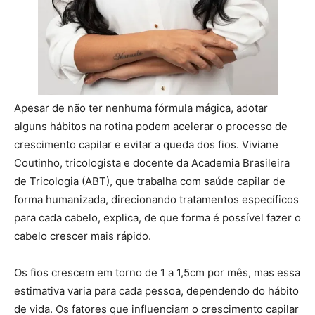
Apesar de não ter nenhuma fórmula mágica, adotar
alguns hábitos na rotina podem acelerar o processo de
crescimento capilar e evitar a queda dos fios. Viviane
Coutinho, tricologista e docente da Academia Brasileira
de Tricologia (ABT), que trabalha com saúde capilar de
forma humanizada, direcionando tratamentos específicos
para cada cabelo, explica, de que forma é possível fazer o
cabelo crescer mais rápido.
Os fios crescem em torno de 1 a 1,5cm por mês, mas essa
estimativa varia para cada pessoa, dependendo do hábito
de vida. Os fatores que influenciam o crescimento capilar