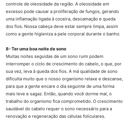
controle de oleosidade da região. A oleosidade em
excesso pode causar a proliferação de fungos, gerando
uma inflamação ligada à coceira, descamação e queda
dos fios. Nossa cabeça deve estar sempre limpa, assim
como a gente higieniza a pele corporal durante o banho.
8- Ter uma boa noite de sono
Muitas noites seguidas de um sono ruim podem
interromper o ciclo de crescimento do cabelo, o que, por
sua vez, leva à queda dos fios. A má qualidade de sono
dificulta muito que o nosso organismo relaxe e descanse,
para que a gente encare o dia seguinte de uma forma
mais leve e sagaz. Então, quando você dorme mal, o
trabalho do organismo fica comprometido. O crescimento
saudável do cabelo requer o sono necessário para a
renovação e regeneração das células foliculares.