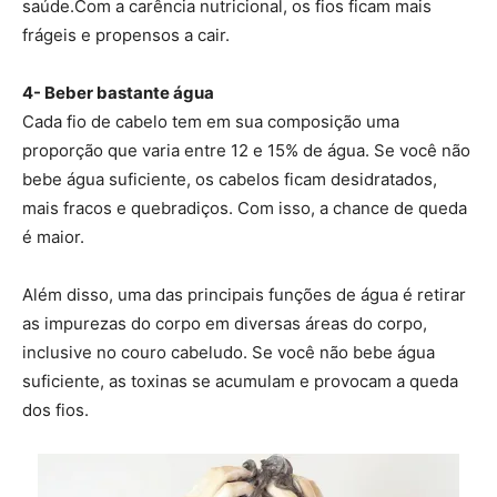
saúde.Com a carência nutricional, os fios ficam mais
frágeis e propensos a cair.
4- Beber bastante água
Cada fio de cabelo tem em sua composição uma
proporção que varia entre 12 e 15% de água. Se você não
bebe água suficiente, os cabelos ficam desidratados,
mais fracos e quebradiços. Com isso, a chance de queda
é maior.
Além disso, uma das principais funções de água é retirar
as impurezas do corpo em diversas áreas do corpo,
inclusive no couro cabeludo. Se você não bebe água
suficiente, as toxinas se acumulam e provocam a queda
dos fios.