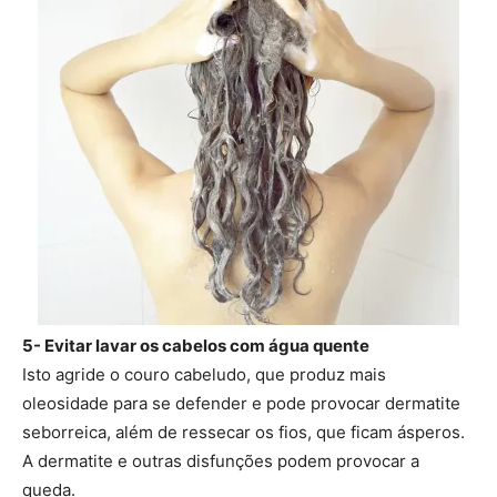
5- Evitar lavar os cabelos com água quente
Isto agride o couro cabeludo, que produz mais
oleosidade para se defender e pode provocar dermatite
seborreica, além de ressecar os fios, que ficam ásperos.
A dermatite e outras disfunções podem provocar a
queda.