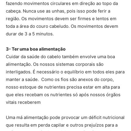
fazendo movimentos circulares em direção ao topo da
cabeça. Nunca use as unhas, pois isso pode ferir a
região. Os movimentos devem ser firmes e lentos em
toda a área do couro cabeludo. Os movimentos devem
durar de 3 a 5 minutos.
3- Ter uma boa alimentação
Cuidar da saúde do cabelo também envolve uma boa
alimentação. Os nossos sistemas corporais são
interligados. É necessário o equilíbrio em todos eles para
manter a saúde. Como os fios são anexos do corpo,
nosso estoque de nutrientes precisa estar em alta para
que eles recebam os nutrientes só após nossos órgãos
vitais receberem
Uma má alimentação pode provocar um déficit nutricional
que resulta em perda capilar e outros prejuízos para a