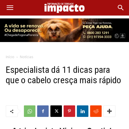
Início
Notícias
Especialista dá 11 dicas para
que o cabelo cresça mais rápido