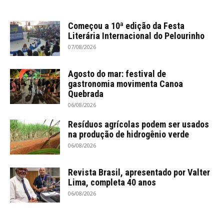
Começou a 10ª edição da Festa
Literária Internacional do Pelourinho
07/08/2026
Agosto do mar: festival de
gastronomia movimenta Canoa
Quebrada
06/08/2026
Resíduos agrícolas podem ser usados
na produção de hidrogênio verde
06/08/2026
Revista Brasil, apresentado por Valter
Lima, completa 40 anos
06/08/2026