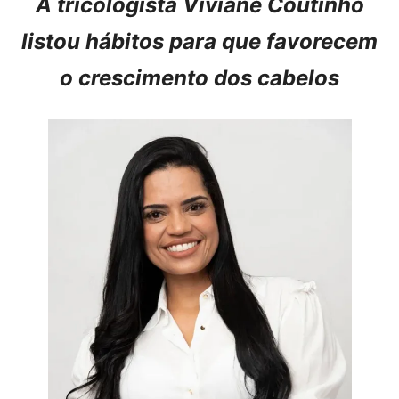
A tricologista Viviane Coutinho
listou hábitos para que favorecem
o crescimento dos cabelos