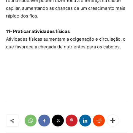
rotina saudável podem fazer toda a diferença na saúde
capilar, aumentando as chances de um crescimento mais
rápido dos fios.
11- Praticar atividades físicas
Atividades físicas aumentam a oxigenação e circulação, o
que favorece a chegada de nutrientes para os cabelos.