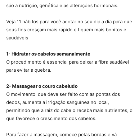
são a nutrição, genética e as alterações hormonais.
Veja 11 hábitos para você adotar no seu dia a dia para que
seus fios cresçam mais rápido e fiquem mais bonitos e
saudáveis
1- Hidratar os cabelos semanalmente
O procedimento é essencial para deixar a fibra saudável
para evitar a quebra.
2- Massagear o couro cabeludo
O movimento, que deve ser feito com as pontas dos
dedos, aumenta a irrigação sanguínea no local,
permitindo que a raiz do cabelo receba mais nutrientes, o
que favorece o crescimento dos cabelos.
Para fazer a massagem, comece pelas bordas e vá