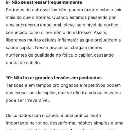
9- Não se estressar frequentemente
Períodos de estresse também podem fazer o cabelo cair
mais do que o normal. Quando estamos passando por
uma sobrecarga emocional, eleva-se o nível de cortisol,
conhecido como o ‘hormônio do estresse’. Assim,
liberamos muitas células inflamatórias que prejudicam a
saúde capilar. Nesse processo, chegam menos
nutrientes de qualidade no folículo capilar, causando
queda de cabelo.
10- Não fazer grandes tensões em penteados
Tensões e em tempos prolongados e repetitivos podem
nos causar perda capilar, que se não tratada ou insistida
pode ser irreversível.
Os cuidados com o cabelo é uma prática muito
importante na rotina, dessa forma, hábitos simples e uma