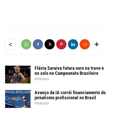
Flávia Saraiva fatura ouro na trave e
no solo no Campeonato Brasileiro
09/08/2026
Avanço da IA corrói financiamento do
jornalismo profissional no Brasil
09/08/2026