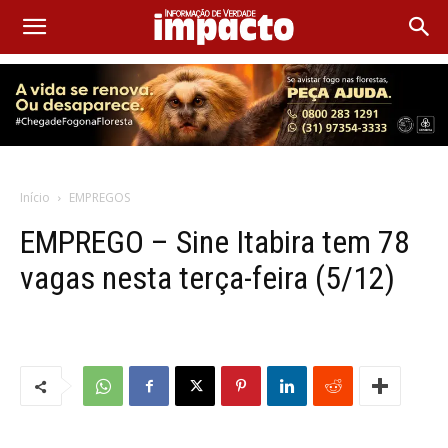
Início
EMPREGOS
EMPREGO – Sine Itabira tem 78
vagas nesta terça-feira (5/12)