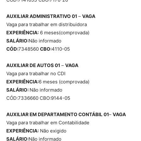
AUXILIAR ADMINISTRATIVO 01
–
VAGA
Vaga para trabalhar em distribuidora
EXPERIÊNCIA:
6 meses(comprovada)
SALÁRIO:
Não informado
CÓD:
7348560
CBO:
4110-05
AUXILIAR DE AUTOS 01
–
VAGA
Vaga para trabalhar no CDI
EXPERIÊNCIA:
6 meses (comprovada)
SALÁRIO:
Não informado
CÓD:7336660 CBO:9144-05
AUXILIAR EM DEPARTAMENTO CONTÁBIL 01
–
VAGA
Vaga para trabalhar em Contabilidade
EXPERIÊNCIA:
Não exigido
SALÁRIO:
Não informado