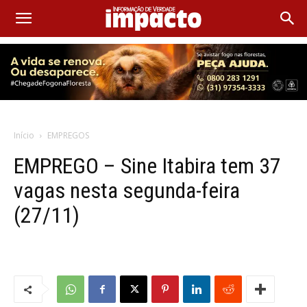
Início
EMPREGOS
EMPREGO – Sine Itabira tem 37
vagas nesta segunda-feira
(27/11)