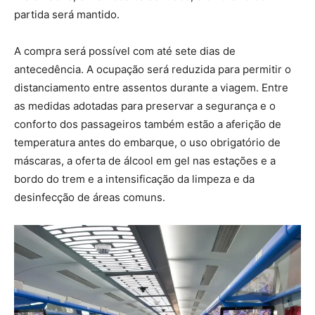
partida será mantido.
A compra será possível com até sete dias de
antecedência. A ocupação será reduzida para permitir o
distanciamento entre assentos durante a viagem. Entre
as medidas adotadas para preservar a segurança e o
conforto dos passageiros também estão a aferição de
temperatura antes do embarque, o uso obrigatório de
máscaras, a oferta de álcool em gel nas estações e a
bordo do trem e a intensificação da limpeza e da
desinfecção de áreas comuns.