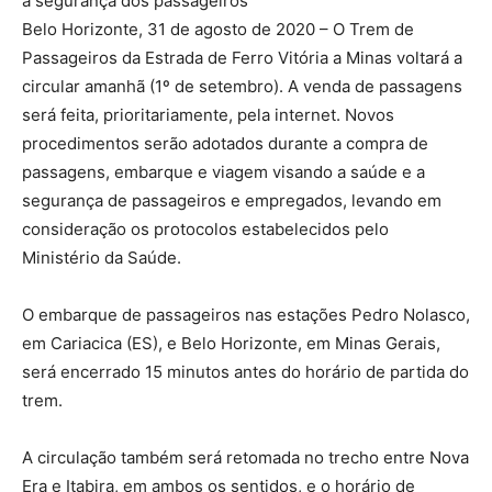
a segurança dos passageiros
Belo Horizonte, 31 de agosto de 2020 – O Trem de
Passageiros da Estrada de Ferro Vitória a Minas voltará a
circular amanhã (1º de setembro). A venda de passagens
será feita, prioritariamente, pela internet. Novos
procedimentos serão adotados durante a compra de
passagens, embarque e viagem visando a saúde e a
segurança de passageiros e empregados, levando em
consideração os protocolos estabelecidos pelo
Ministério da Saúde.
O embarque de passageiros nas estações Pedro Nolasco,
em Cariacica (ES), e Belo Horizonte, em Minas Gerais,
será encerrado 15 minutos antes do horário de partida do
trem.
A circulação também será retomada no trecho entre Nova
Era e Itabira, em ambos os sentidos, e o horário de