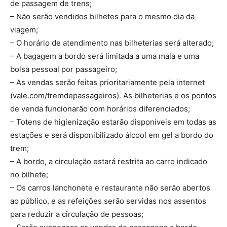
de passagem de trens;
– Não serão vendidos bilhetes para o mesmo dia da
viagem;
– O horário de atendimento nas bilheterias será alterado;
– A bagagem a bordo será limitada a uma mala e uma
bolsa pessoal por passageiro;
– As vendas serão feitas prioritariamente pela internet
(vale.com/tremdepassageiros). As bilheterias e os pontos
de venda funcionarão com horários diferenciados;
– Totens de higienização estarão disponíveis em todas as
estações e será disponibilizado álcool em gel a bordo do
trem;
– A bordo, a circulação estará restrita ao carro indicado
no bilhete;
– Os carros lanchonete e restaurante não serão abertos
ao público, e as refeições serão servidas nos assentos
para reduzir a circulação de pessoas;