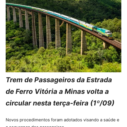
Trem de Passageiros da Estrada
de Ferro Vitória a Minas volta a
circular nesta terça-feira (1º/09)
Novos procedimentos foram adotados visando a saúde e