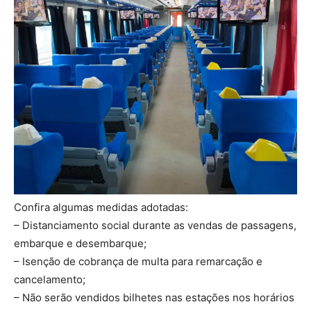
Confira algumas medidas adotadas:
– Distanciamento social durante as vendas de passagens,
embarque e desembarque;
– Isenção de cobrança de multa para remarcação e
cancelamento;
– Não serão vendidos bilhetes nas estações nos horários