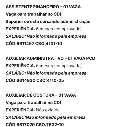
ASSISTENTE FINANCEIRO – 01 VAGA
Vaga para trabalhar no CDI
Superior ou esta cursando administração
EXPERIÊNCIA
: 6 meses (comprovada)
SALÁRIO: Não informado pela empresa
CÓD:6611467 CBO:4131-10
AUXILIAR ADMINISTRATIVO – 01 VAGA
PCD
EXPERIÊNCIA
: 6 meses (comprovada)
SALÁRIO: Não informado pela empresa
CÓD:6614930 CBO:4110-05
AUXILIAR DE COSTURA – 01 VAGA
Vaga para trabalhar no CDI
EXPERIÊNCIA
: Não exigida
SALÁRIO:Não informado pela empresa
CÓD:6617029 CBO:7632-10