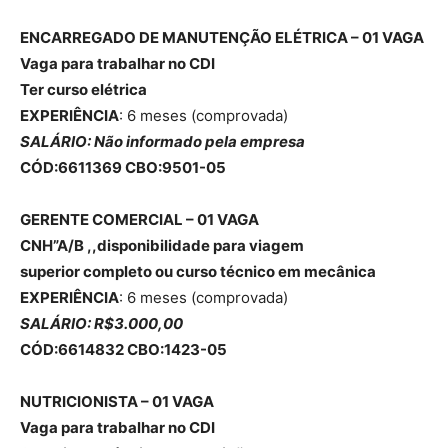
ENCARREGADO DE MANUTENÇÃO ELÉTRICA – 01 VAGA
Vaga para trabalhar no CDI
Ter curso elétrica
EXPERIÊNCIA
: 6 meses (comprovada)
SALÁRIO: Não informado pela empresa
CÓD:6611369 CBO:9501-05
GERENTE COMERCIAL – 01 VAGA
CNH”A/B ,,disponibilidade para viagem
superior completo ou curso técnico em mecânica
EXPERIÊNCIA
: 6 meses (comprovada)
SALÁRIO: R$3.000,00
CÓD:6614832 CBO:1423-05
NUTRICIONISTA – 01 VAGA
Vaga para trabalhar no CDI