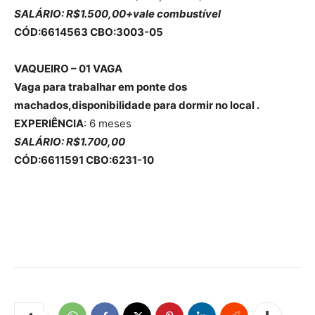
SALÁRIO: R$1.500,00+vale combustível
CÓD:6614563 CBO:
3003-05
VAQUEIRO – 01 VAGA
Vaga para trabalhar em ponte dos
machados,disponibilidade para dormir no local .
EXPERIÊNCIA
: 6 meses
SALÁRIO: R$1.700,00
CÓD:6611591 CBO:6231-10