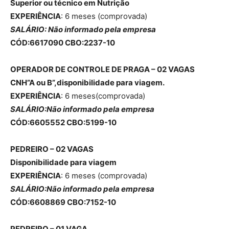
Superior ou técnico em Nutrição
EXPERIÊNCIA
: 6 meses (comprovada)
SALÁRIO: Não informado pela empresa
CÓD:6617090 CBO:2237-10
OPERADOR DE CONTROLE DE PRAGA – 02 VAGAS
CNH”A ou B”,disponibilidade para viagem.
EXPERIÊNCIA
: 6 meses(comprovada)
SALÁRIO:Não informado pela empresa
CÓD:6605552 CBO:5199-10
PEDREIRO – 02 VAGAS
Disponibilidade para viagem
EXPERIÊNCIA
: 6 meses (comprovada)
SALÁRIO:Não informado pela empresa
CÓD:6608869 CBO:7152-10
PEDREIRO – 01 VAGA