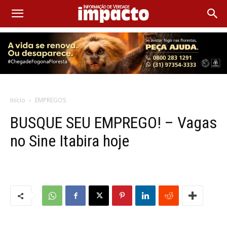
Início
EMPREGOS
BUSQUE SEU EMPREGO! – Vagas
no Sine Itabira hoje