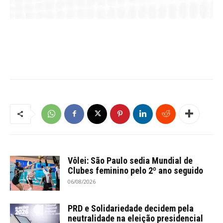
Vôlei: São Paulo sedia Mundial de
Clubes feminino pelo 2º ano seguido
06/08/2026
PRD e Solidariedade decidem pela
neutralidade na eleição presidencial