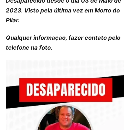
Desaparecido desde o dia 03 de Maio de
2023. Visto pela última vez em Morro do
Pilar.
Qualquer informaçao, fazer contato pelo
telefone na foto.