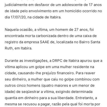
judicialmente em desfavor de um adolescente de 17 anos
de idade pelo envolvimento em um homicídio ocorrido no
dia 17/07/20, na cidade de Itabira.
Naquela ocasião, a vítima, um homem de 27 anos, foi
encontrada morta carbonizada dentro de uma caixa de
registro da empresa SAAE de, localizada no Bairro Santa
Ruth, em Itabira.
Durante as investigações, a DRPC de Itabira apurou que a
vítima aplicou um golpe em uma mulher residente na
cidade, causando-lhe prejuízo financeiro. Para reaver
seu dinheiro, a mulher que caiu no golpe combinou com
outros cinco homens (quatro maiores e um menor de
idade) de seqüestrar a vítima, exigindo determinada
quantia em dinheiro para a sua liberdade. Entretanto, a
mesma se recusou a pagar, razão pela qual foi morta por