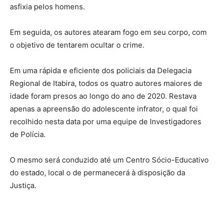
asfixia pelos homens.
Em seguida, os autores atearam fogo em seu corpo, com
o objetivo de tentarem ocultar o crime.
Em uma rápida e eficiente dos policiais da Delegacia
Regional de Itabira, todos os quatro autores maiores de
idade foram presos ao longo do ano de 2020. Restava
apenas a apreensão do adolescente infrator, o qual foi
recolhido nesta data por uma equipe de Investigadores
de Polícia.
O mesmo será conduzido até um Centro Sócio-Educativo
do estado, local o de permanecerá à disposição da
Justiça.