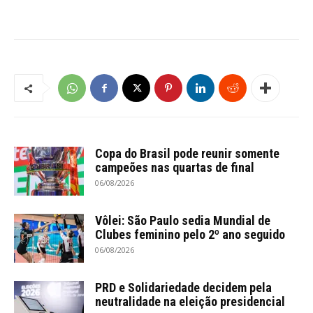
Copa do Brasil pode reunir somente
campeões nas quartas de final
06/08/2026
Vôlei: São Paulo sedia Mundial de
Clubes feminino pelo 2º ano seguido
06/08/2026
PRD e Solidariedade decidem pela
neutralidade na eleição presidencial