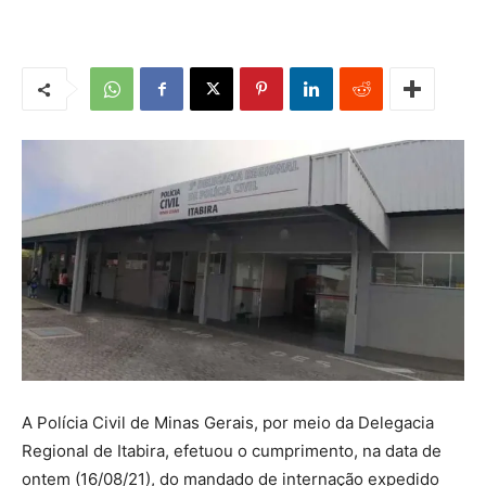
A Polícia Civil de Minas Gerais, por meio da Delegacia
Regional de Itabira, efetuou o cumprimento, na data de
ontem (16/08/21), do mandado de internação expedido