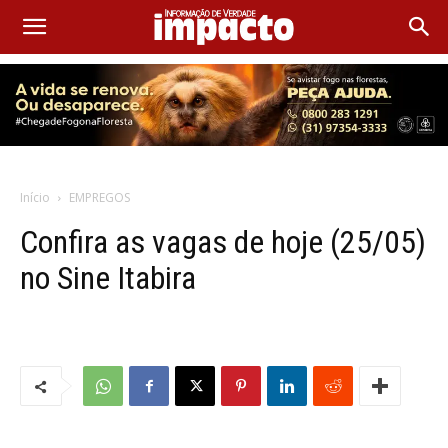
Início
EMPREGOS
Confira as vagas de hoje (25/05)
no Sine Itabira