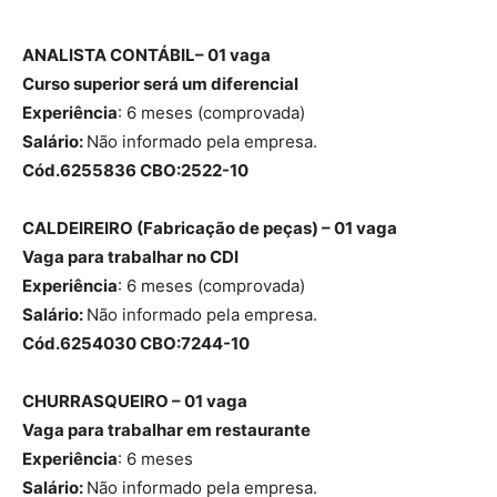
ANALISTA CONTÁBIL– 01 vaga
Curso superior será um diferencial
Experiência
: 6 meses (comprovada)
Salário:
Não informado pela empresa.
Cód.6255836 CBO:2522-10
CALDEIREIRO (Fabricação de peças) – 01 vaga
Vaga para trabalhar no CDI
Experiência
: 6 meses (comprovada)
Salário:
Não informado pela empresa.
Cód.6254030 CBO:7244-10
CHURRASQUEIRO – 01 vaga
Vaga para trabalhar em restaurante
Experiência
: 6 meses
Salário:
Não informado pela empresa.