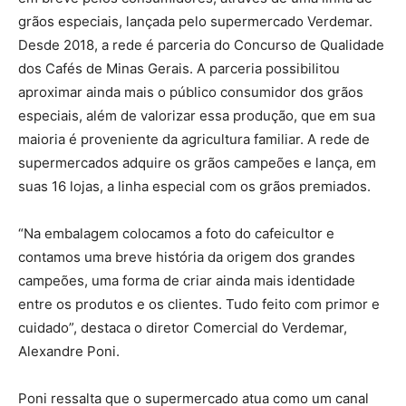
grãos especiais, lançada pelo supermercado Verdemar.
Desde 2018, a rede é parceria do Concurso de Qualidade
dos Cafés de Minas Gerais. A parceria possibilitou
aproximar ainda mais o público consumidor dos grãos
especiais, além de valorizar essa produção, que em sua
maioria é proveniente da agricultura familiar. A rede de
supermercados adquire os grãos campeões e lança, em
suas 16 lojas, a linha especial com os grãos premiados.
“Na embalagem colocamos a foto do cafeicultor e
contamos uma breve história da origem dos grandes
campeões, uma forma de criar ainda mais identidade
entre os produtos e os clientes. Tudo feito com primor e
cuidado”, destaca o diretor Comercial do Verdemar,
Alexandre Poni.
Poni ressalta que o supermercado atua como um canal