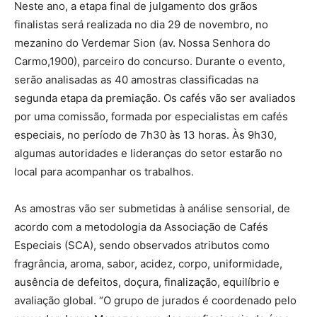
Neste ano, a etapa final de julgamento dos grãos
finalistas será realizada no dia 29 de novembro, no
mezanino do Verdemar Sion (av. Nossa Senhora do
Carmo,1900), parceiro do concurso. Durante o evento,
serão analisadas as 40 amostras classificadas na
segunda etapa da premiação. Os cafés vão ser avaliados
por uma comissão, formada por especialistas em cafés
especiais, no período de 7h30 às 13 horas. Às 9h30,
algumas autoridades e lideranças do setor estarão no
local para acompanhar os trabalhos.
As amostras vão ser submetidas à análise sensorial, de
acordo com a metodologia da Associação de Cafés
Especiais (SCA), sendo observados atributos como
fragrância, aroma, sabor, acidez, corpo, uniformidade,
ausência de defeitos, doçura, finalização, equilíbrio e
avaliação global. “O grupo de jurados é coordenado pelo