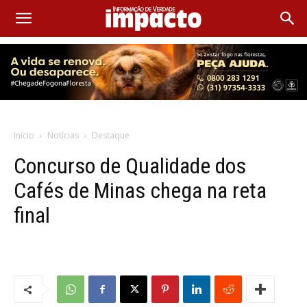
Início
Notícias
Destaque
Concurso de Qualidade dos
Cafés de Minas chega na reta
final