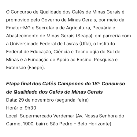
O Concurso de Qualidade dos Cafés de Minas Gerais é
promovido pelo Governo de Minas Gerais, por meio da
Emater-MG e Secretaria de Agricultura, Pecuária e
Abastecimento de Minas Gerais (Seapa), em parceria com
a Universidade Federal de Lavras (Ufla), o Instituto
Federal de Educação, Ciência e Tecnologia do Sul de
Minas e a Fundação de Apoio ao Ensino, Pesquisa e
Extensão (Faepe).
Etapa final dos Cafés Campeões do 18º Concurso
de Qualidade dos Cafés de Minas Gerais
Data: 29 de novembro (segunda-feira)
Horário: 9h30
Local: Supermercado Verdemar (Av. Nossa Senhora do
Carmo, 1900, bairro São Pedro – Belo Horizonte)