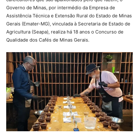
Governo de Minas, por intermédio da Empresa de
Assistência Técnica e Extensão Rural do Estado de Minas
Gerais (Emater-MG), vinculada à Secretaria de Estado de
Agricultura (Seapa), realiza há 18 anos o Concurso de
Qualidade dos Cafés de Minas Gerais.