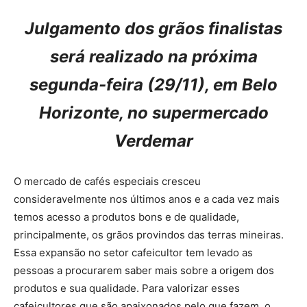
Julgamento dos grãos finalistas
será realizado na próxima
segunda-feira (29/11), em Belo
Horizonte, no supermercado
Verdemar
O mercado de cafés especiais cresceu
consideravelmente nos últimos anos e a cada vez mais
temos acesso a produtos bons e de qualidade,
principalmente, os grãos provindos das terras mineiras.
Essa expansão no setor cafeicultor tem levado as
pessoas a procurarem saber mais sobre a origem dos
produtos e sua qualidade. Para valorizar esses
cafeicultores que são apaixonados pelo que fazem, o