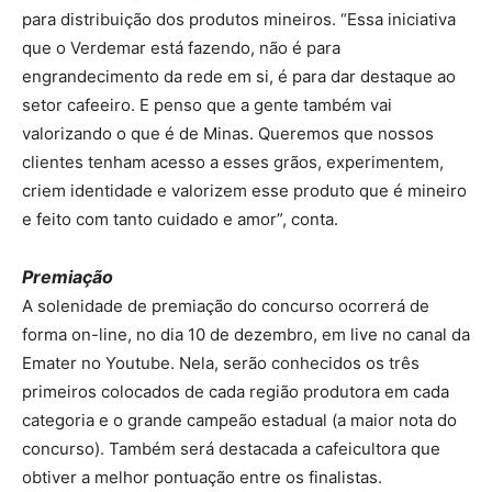
para distribuição dos produtos mineiros. “Essa iniciativa
que o Verdemar está fazendo, não é para
engrandecimento da rede em si, é para dar destaque ao
setor cafeeiro. E penso que a gente também vai
valorizando o que é de Minas. Queremos que nossos
clientes tenham acesso a esses grãos, experimentem,
criem identidade e valorizem esse produto que é mineiro
e feito com tanto cuidado e amor”, conta.
Premiação
A solenidade de premiação do concurso ocorrerá de
forma on-line, no dia 10 de dezembro, em live no canal da
Emater no Youtube. Nela, serão conhecidos os três
primeiros colocados de cada região produtora em cada
categoria e o grande campeão estadual (a maior nota do
concurso). Também será destacada a cafeicultora que
obtiver a melhor pontuação entre os finalistas.