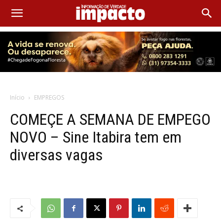
Início
EMPREGOS
COMEÇE A SEMANA DE EMPEGO
NOVO – Sine Itabira tem em
diversas vagas