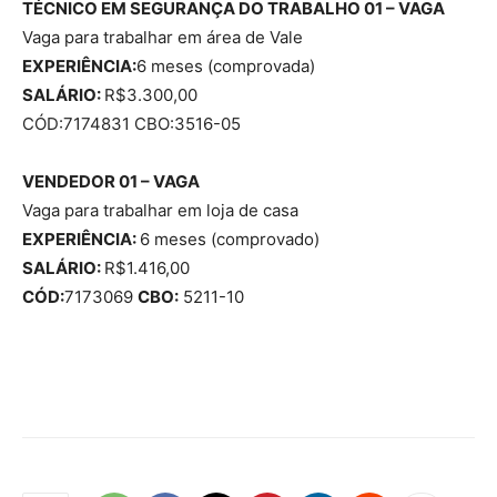
TÉCNICO EM SEGURANÇA DO TRABALHO 01 – VAGA
Vaga para trabalhar em área de Vale
EXPERIÊNCIA:
6 meses (comprovada)
SALÁRIO:
R$3.300,00
CÓD:7174831 CBO:3516-05
VENDEDOR 01 – VAGA
Vaga para trabalhar em loja de casa
EXPERIÊNCIA:
6 meses (comprovado)
SALÁRIO:
R$1.416,00
CÓD:
7173069
CBO:
5211-10