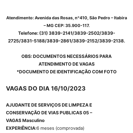
Atendimento: Avenida das Rosas, nº410, São Pedro – Itabira
– MG CEP: 35.900-117.
Telefone: (31) 3839-2141/3839-2502/3839-
2725/3831-5188/3839-2861/3839-2152/3839-2138.
OBS
: DOCUMENTOS NECESSÁRIOS PARA
ATENDIMENTO DE VAGAS
*DOCUMENTO DE IDENTIFICAÇÃO COM FOTO
VAGAS DO DIA 16/10/2023
AJUDANTE DE SERVIÇOS DE LIMPEZA E
CONSERVAÇÃO DE VIAS PUBLICAS 05 –
VAGAS
Masculino
EXPERIÊNCIA:
6 meses (comprovada)