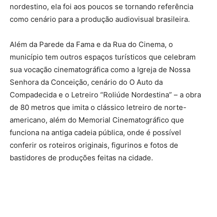
nordestino, ela foi aos poucos se tornando referência
como cenário para a produção audiovisual brasileira.
Além da Parede da Fama e da Rua do Cinema, o
município tem outros espaços turísticos que celebram
sua vocação cinematográfica como a Igreja de Nossa
Senhora da Conceição, cenário do O Auto da
Compadecida e o Letreiro “Roliúde Nordestina” – a obra
de 80 metros que imita o clássico letreiro de norte-
americano, além do Memorial Cinematográfico que
funciona na antiga cadeia pública, onde é possível
conferir os roteiros originais, figurinos e fotos de
bastidores de produções feitas na cidade.