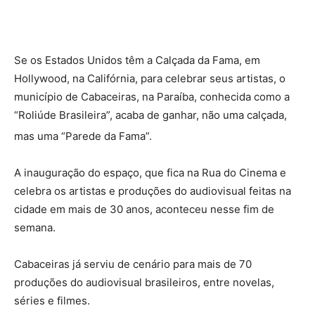
Se os Estados Unidos têm a Calçada da Fama, em
Hollywood, na Califórnia, para celebrar seus artistas, o
município de Cabaceiras, na Paraíba, conhecida como a
“Roliúde Brasileira”, acaba de ganhar, não uma calçada,
mas uma “Parede da Fama”.
A inauguração do espaço, que fica na Rua do Cinema e
celebra os artistas e produções do audiovisual feitas na
cidade em mais de 30 anos, aconteceu nesse fim de
semana.
Cabaceiras já serviu de cenário para mais de 70
produções do audiovisual brasileiros, entre novelas,
séries e filmes.