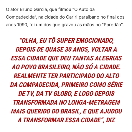
O ator Bruno Garcia, que filmou “O Auto da
Compadecida”, na cidade do Cariri paraibano no final dos
anos 1990, foi um dos que gravou as mãos no “Paredão”.
“OLHA, EU TÔ SUPER EMOCIONADO,
DEPOIS DE QUASE 30 ANOS, VOLTAR A
ESSA CIDADE QUE DEU TANTAS ALEGRIAS
AO POVO BRASILEIRO, NÃO SÓ A CIDADE.
REALMENTE TER PARTICIPADO DO ALTO
DA COMPADECIDA, PRIMEIRO COMO SÉRIE
DE TV, DA TV GLOBO, E LOGO DEPOIS
TRANSFORMADA NO LONGA-METRAGEM
MAIS QUERIDO DO BRASIL, E QUE AJUDOU
A TRANSFORMAR ESSA CIDADE”, DIZ