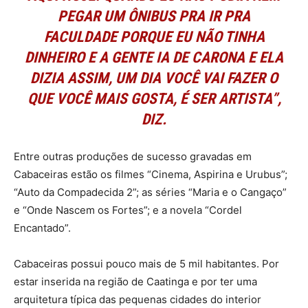
PEGAR UM ÔNIBUS PRA IR PRA
FACULDADE PORQUE EU NÃO TINHA
DINHEIRO E A GENTE IA DE CARONA E ELA
DIZIA ASSIM, UM DIA VOCÊ VAI FAZER O
QUE VOCÊ MAIS GOSTA, É SER ARTISTA”,
DIZ.
Entre outras produções de sucesso gravadas em
Cabaceiras estão os filmes “Cinema, Aspirina e Urubus”;
“Auto da Compadecida 2”; as séries “Maria e o Cangaço”
e “Onde Nascem os Fortes”; e a novela “Cordel
Encantado”.
Cabaceiras possui pouco mais de 5 mil habitantes. Por
estar inserida na região de Caatinga e por ter uma
arquitetura típica das pequenas cidades do interior