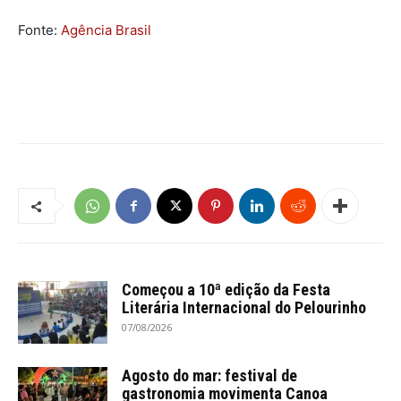
Fonte:
Agência Brasil
Começou a 10ª edição da Festa
Literária Internacional do Pelourinho
07/08/2026
Agosto do mar: festival de
gastronomia movimenta Canoa