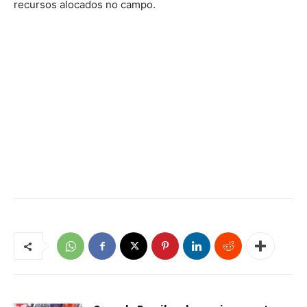
recursos alocados no campo.