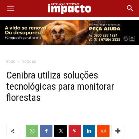
Início
Notícias
Cenibra utiliza soluções
tecnológicas para monitorar
florestas