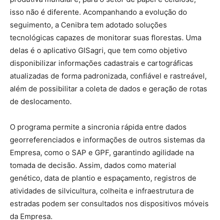
isso não é diferente. Acompanhando a evolução do
seguimento, a Cenibra tem adotado soluções
tecnológicas capazes de monitorar suas florestas. Uma
delas é o aplicativo GISagri, que tem como objetivo
disponibilizar informações cadastrais e cartográficas
atualizadas de forma padronizada, confiável e rastreável,
além de possibilitar a coleta de dados e geração de rotas
de deslocamento.
O programa permite a sincronia rápida entre dados
georreferenciados e informações de outros sistemas da
Empresa, como o SAP e GPF, garantindo agilidade na
tomada de decisão. Assim, dados como material
genético, data de plantio e espaçamento, registros de
atividades de silvicultura, colheita e infraestrutura de
estradas podem ser consultados nos dispositivos móveis
da Empresa.