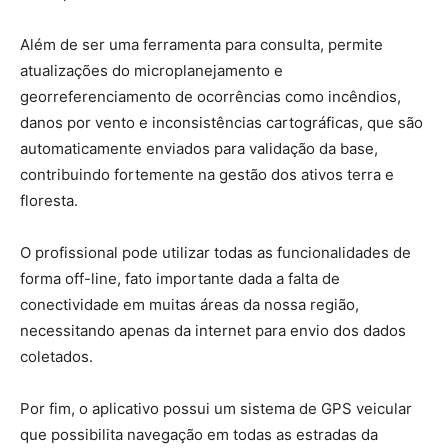
Além de ser uma ferramenta para consulta, permite
atualizações do microplanejamento e
georreferenciamento de ocorrências como incêndios,
danos por vento e inconsistências cartográficas, que são
automaticamente enviados para validação da base,
contribuindo fortemente na gestão dos ativos terra e
floresta.
O profissional pode utilizar todas as funcionalidades de
forma off-line, fato importante dada a falta de
conectividade em muitas áreas da nossa região,
necessitando apenas da internet para envio dos dados
coletados.
Por fim, o aplicativo possui um sistema de GPS veicular
que possibilita navegação em todas as estradas da