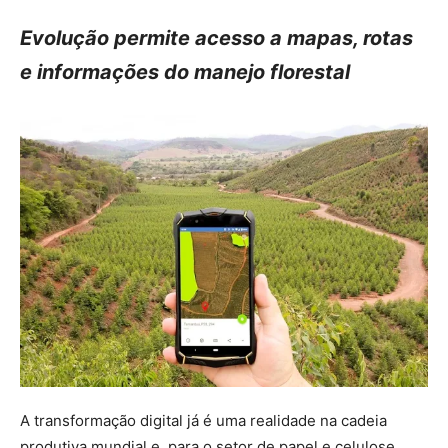
Evolução permite acesso a mapas, rotas
e informações do manejo florestal
A transformação digital já é uma realidade na cadeia
produtiva mundial e, para o setor de papel e celulose,