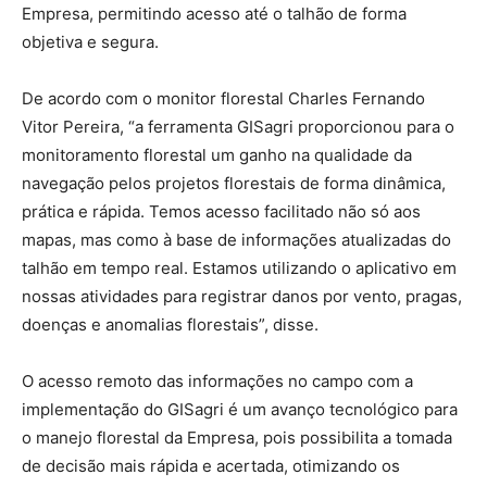
Empresa, permitindo acesso até o talhão de forma
objetiva e segura.
De acordo com o monitor florestal Charles Fernando
Vitor Pereira, “a ferramenta GISagri proporcionou para o
monitoramento florestal um ganho na qualidade da
navegação pelos projetos florestais de forma dinâmica,
prática e rápida. Temos acesso facilitado não só aos
mapas, mas como à base de informações atualizadas do
talhão em tempo real. Estamos utilizando o aplicativo em
nossas atividades para registrar danos por vento, pragas,
doenças e anomalias florestais”, disse.
O acesso remoto das informações no campo com a
implementação do GISagri é um avanço tecnológico para
o manejo florestal da Empresa, pois possibilita a tomada
de decisão mais rápida e acertada, otimizando os