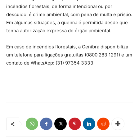
incêndios florestais, de forma intencional ou por
descuido, é crime ambiental, com pena de multa e prisão.
Em algumas situações, a queima é permitida desde que
tenha autorização expressa do órgão ambiental.
Em caso de incêndios florestais, a Cenibra disponibiliza
um telefone para ligações gratuitas (0800 283 1291) e um
contato de WhatsApp: (31) 97354 3333.