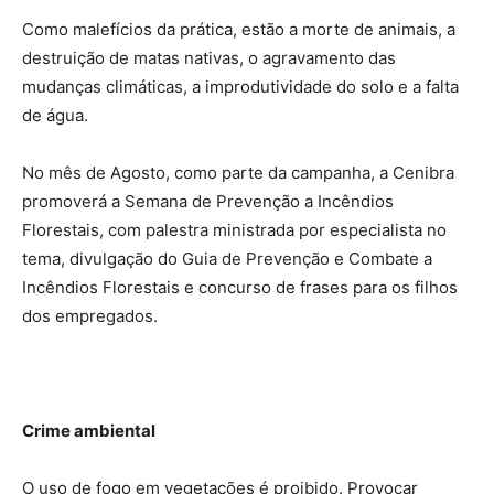
Como malefícios da prática, estão a morte de animais, a
destruição de matas nativas, o agravamento das
mudanças climáticas, a improdutividade do solo e a falta
de água.
No mês de Agosto, como parte da campanha, a Cenibra
promoverá a Semana de Prevenção a Incêndios
Florestais, com palestra ministrada por especialista no
tema, divulgação do Guia de Prevenção e Combate a
Incêndios Florestais e concurso de frases para os filhos
dos empregados.
Crime ambiental
O uso de fogo em vegetações é proibido. Provocar