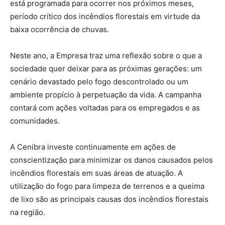
está programada para ocorrer nos próximos meses,
período crítico dos incêndios florestais em virtude da
baixa ocorrência de chuvas.
Neste ano, a Empresa traz uma reflexão sobre o que a
sociedade quer deixar para as próximas gerações: um
cenário devastado pelo fogo descontrolado ou um
ambiente propício à perpetuação da vida. A campanha
contará com ações voltadas para os empregados e as
comunidades.
A Cenibra investe continuamente em ações de
conscientização para minimizar os danos causados pelos
incêndios florestais em suas áreas de atuação. A
utilização do fogo para limpeza de terrenos e a queima
de lixo são as principais causas dos incêndios florestais
na região.