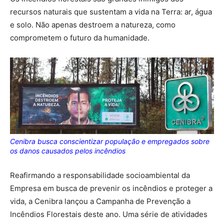
recursos naturais que sustentam a vida na Terra: ar, água
e solo. Não apenas destroem a natureza, como
comprometem o futuro da humanidade.
Cenibra busca conscientizar população e empregados sobre
os danos causados pelos incêndios
Reafirmando a responsabilidade socioambiental da
Empresa em busca de prevenir os incêndios e proteger a
vida, a Cenibra lançou a Campanha de Prevenção a
Incêndios Florestais deste ano. Uma série de atividades