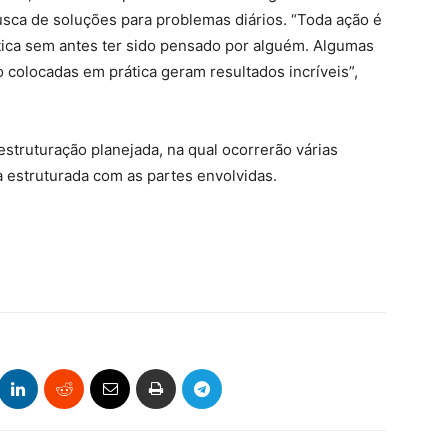
ca de soluções para problemas diários. “Toda ação é
tica sem antes ter sido pensado por alguém. Algumas
 colocadas em prática geram resultados incríveis”,
estruturação planejada, na qual ocorrerão várias
 estruturada com as partes envolvidas.