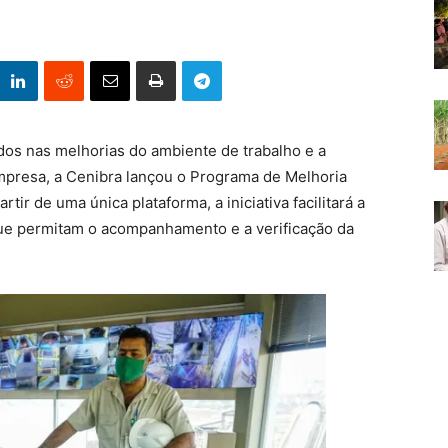
dos nas melhorias do ambiente de trabalho e a
Empresa, a Cenibra lançou o Programa de Melhoria
ir de uma única plataforma, a iniciativa facilitará a
que permitam o acompanhamento e a verificação da