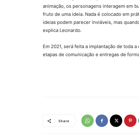
animação, os personagens interagem em bus
fruto de uma ideia. Nada é colocado em prá
ideias podem parecer inviáveis, mas quando
explica Leonardo.
Em 2021, será feita a implantação de toda a 
etapas de comunicação e entregas de forma
Share