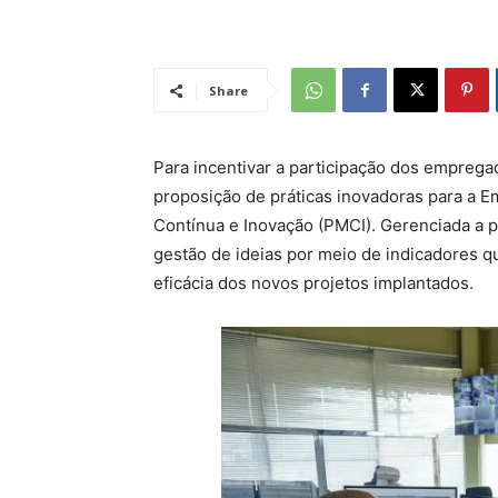
Share
Para incentivar a participação dos emprega
proposição de práticas inovadoras para a 
Contínua e Inovação (PMCI). Gerenciada a part
gestão de ideias por meio de indicadores 
eficácia dos novos projetos implantados.