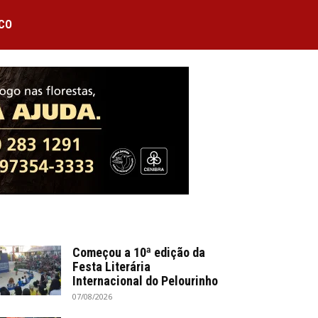
CO
Começou a 10ª edição da
Festa Literária
Internacional do Pelourinho
07/08/2026