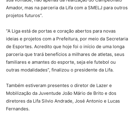
Amador, mas na parceria da Lifa com a SMELJ para outros
projetos futuros”.
“A Liga está de portas e coração abertos para novas
ideias e projetos com a Prefeitura, por meio da Secretaria
de Esportes. Acredito que hoje foi o início de uma longa
parceria que trará benefícios a milhares de atletas, seus
familiares e amantes do esporte, seja ele futebol ou
outras modalidades”, finalizou o presidente da Lifa.
Também estiveram presentes o diretor de Lazer e
Mobilização da Juventude João Mário de Brito e dos
diretores da Lifa Silvio Andrade, José Antonio e Lucas
Fernandes.