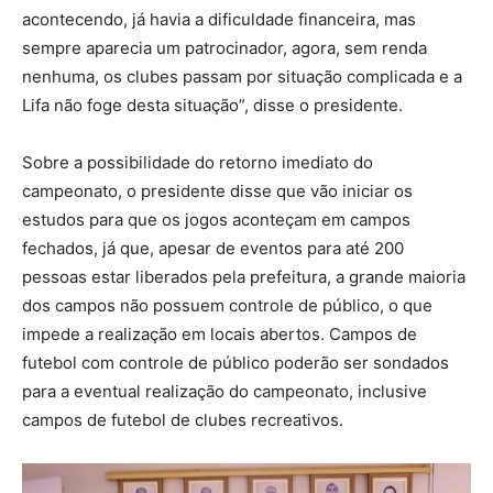
acontecendo, já havia a dificuldade financeira, mas
sempre aparecia um patrocinador, agora, sem renda
nenhuma, os clubes passam por situação complicada e a
Lifa não foge desta situação”, disse o presidente.
Sobre a possibilidade do retorno imediato do
campeonato, o presidente disse que vão iniciar os
estudos para que os jogos aconteçam em campos
fechados, já que, apesar de eventos para até 200
pessoas estar liberados pela prefeitura, a grande maioria
dos campos não possuem controle de público, o que
impede a realização em locais abertos. Campos de
futebol com controle de público poderão ser sondados
para a eventual realização do campeonato, inclusive
campos de futebol de clubes recreativos.