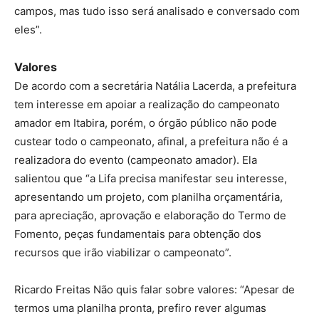
campos, mas tudo isso será analisado e conversado com
eles”.
Valores
De acordo com a secretária Natália Lacerda, a prefeitura
tem interesse em apoiar a realização do campeonato
amador em Itabira, porém, o órgão público não pode
custear todo o campeonato, afinal, a prefeitura não é a
realizadora do evento (campeonato amador). Ela
salientou que “a Lifa precisa manifestar seu interesse,
apresentando um projeto, com planilha orçamentária,
para apreciação, aprovação e elaboração do Termo de
Fomento, peças fundamentais para obtenção dos
recursos que irão viabilizar o campeonato”.
Ricardo Freitas Não quis falar sobre valores: “Apesar de
termos uma planilha pronta, prefiro rever algumas