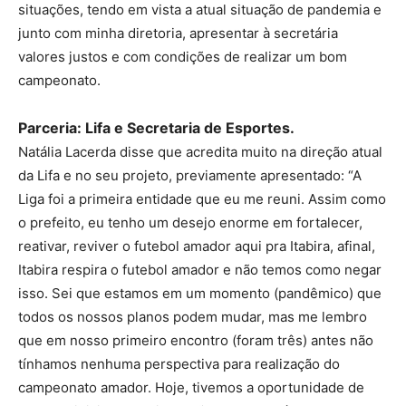
situações, tendo em vista a atual situação de pandemia e
junto com minha diretoria, apresentar à secretária
valores justos e com condições de realizar um bom
campeonato.
Parceria: Lifa e Secretaria de Esportes.
Natália Lacerda disse que acredita muito na direção atual
da Lifa e no seu projeto, previamente apresentado: “A
Liga foi a primeira entidade que eu me reuni. Assim como
o prefeito, eu tenho um desejo enorme em fortalecer,
reativar, reviver o futebol amador aqui pra Itabira, afinal,
Itabira respira o futebol amador e não temos como negar
isso. Sei que estamos em um momento (pandêmico) que
todos os nossos planos podem mudar, mas me lembro
que em nosso primeiro encontro (foram três) antes não
tínhamos nenhuma perspectiva para realização do
campeonato amador. Hoje, tivemos a oportunidade de