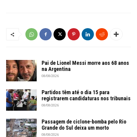
Pai de Lionel Messi morre aos 68 anos
na Argentina
08/08/2026
Partidos têm até o dia 15 para
registrarem candidaturas nos tribunais
08/08/2026
Passagem de ciclone-bomba pelo Rio
Grande do Sul deixa um morto
08/08/2026