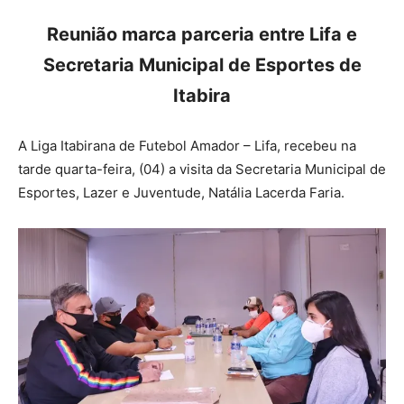
Reunião marca parceria entre Lifa e
Secretaria Municipal de Esportes de
Itabira
A Liga Itabirana de Futebol Amador – Lifa, recebeu na
tarde quarta-feira, (04) a visita da Secretaria Municipal de
Esportes, Lazer e Juventude, Natália Lacerda Faria.