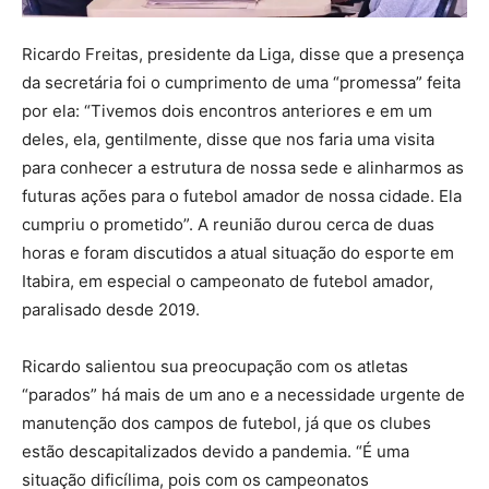
Ricardo Freitas, presidente da Liga, disse que a presença
da secretária foi o cumprimento de uma “promessa” feita
por ela: “Tivemos dois encontros anteriores e em um
deles, ela, gentilmente, disse que nos faria uma visita
para conhecer a estrutura de nossa sede e alinharmos as
futuras ações para o futebol amador de nossa cidade. Ela
cumpriu o prometido”. A reunião durou cerca de duas
horas e foram discutidos a atual situação do esporte em
Itabira, em especial o campeonato de futebol amador,
paralisado desde 2019.
Ricardo salientou sua preocupação com os atletas
“parados” há mais de um ano e a necessidade urgente de
manutenção dos campos de futebol, já que os clubes
estão descapitalizados devido a pandemia. “É uma
situação dificílima, pois com os campeonatos