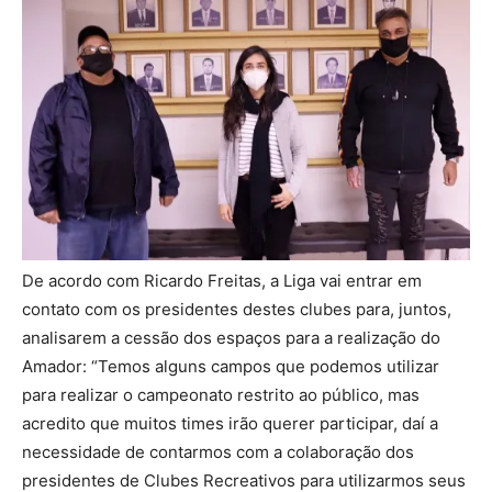
De acordo com Ricardo Freitas, a Liga vai entrar em
contato com os presidentes destes clubes para, juntos,
analisarem a cessão dos espaços para a realização do
Amador: “Temos alguns campos que podemos utilizar
para realizar o campeonato restrito ao público, mas
acredito que muitos times irão querer participar, daí a
necessidade de contarmos com a colaboração dos
presidentes de Clubes Recreativos para utilizarmos seus