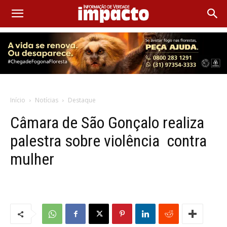
Início
Notícias
Destaque
Câmara de São Gonçalo realiza
palestra sobre violência contra
mulher