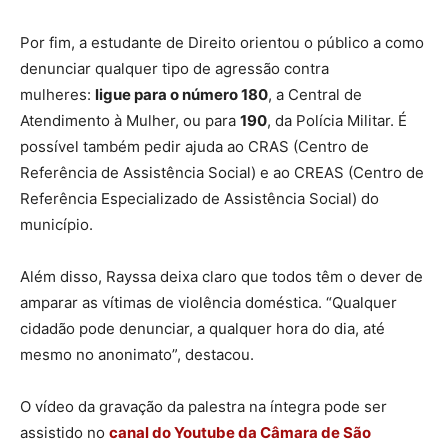
Por fim, a estudante de Direito orientou o público a como
denunciar qualquer tipo de agressão contra
mulheres:
ligue para o número 180
, a Central de
Atendimento à Mulher, ou para
190
, da Polícia Militar. É
possível também pedir ajuda ao CRAS (Centro de
Referência de Assistência Social) e ao CREAS (Centro de
Referência Especializado de Assistência Social) do
município.
Além disso, Rayssa deixa claro que todos têm o dever de
amparar as vítimas de violência doméstica. “Qualquer
cidadão pode denunciar, a qualquer hora do dia, até
mesmo no anonimato”, destacou.
O vídeo da gravação da palestra na íntegra pode ser
assistido no
canal do Youtube da Câmara de São