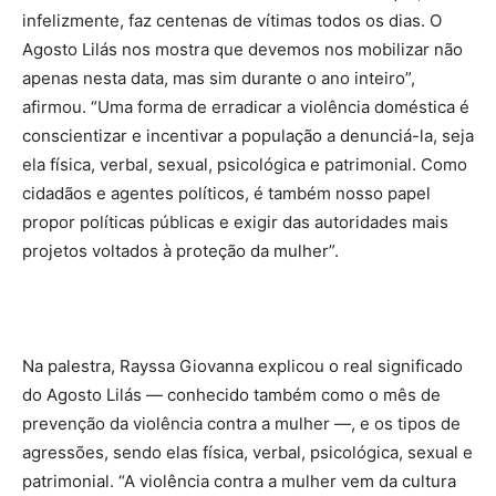
infelizmente, faz centenas de vítimas todos os dias. O
Agosto Lilás nos mostra que devemos nos mobilizar não
apenas nesta data, mas sim durante o ano inteiro”,
afirmou. “Uma forma de erradicar a violência doméstica é
conscientizar e incentivar a população a denunciá-la, seja
ela física, verbal, sexual, psicológica e patrimonial. Como
cidadãos e agentes políticos, é também nosso papel
propor políticas públicas e exigir das autoridades mais
projetos voltados à proteção da mulher”.
Na palestra, Rayssa Giovanna explicou o real significado
do Agosto Lilás — conhecido também como o mês de
prevenção da violência contra a mulher —, e os tipos de
agressões, sendo elas física, verbal, psicológica, sexual e
patrimonial. “A violência contra a mulher vem da cultura