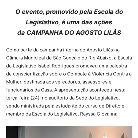
O evento, promovido pela Escola do
Legislativo, é uma das ações
da CAMPANHA DO AGOSTO LILÁS
Como parte da campanha interna do Agosto Lilás na
Câmara Municipal de São Gonçalo do Rio Abaixo, a Escola
do Legislativo Isabel Rodrigues promoveu uma palestra
de conscientização sobre o Combate à Violência Contra a
Mulher, destinada aos vereadores, assessores e
funcionários da Casa. A apresentação aconteceu nesta
terça-feira (24), no auditório da Sede do Legislativo,
sendo ministrada pela estudante do curso de Direito e
membro da Escola do Legislativo, Rayssa Giovanna.