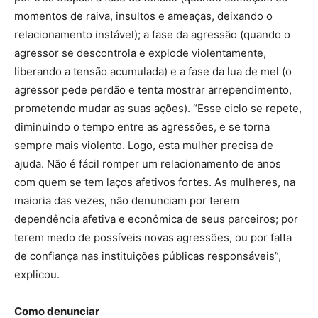
momentos de raiva, insultos e ameaças, deixando o
relacionamento instável); a fase da agressão (quando o
agressor se descontrola e explode violentamente,
liberando a tensão acumulada) e a fase da lua de mel (o
agressor pede perdão e tenta mostrar arrependimento,
prometendo mudar as suas ações). “Esse ciclo se repete,
diminuindo o tempo entre as agressões, e se torna
sempre mais violento. Logo, esta mulher precisa de
ajuda. Não é fácil romper um relacionamento de anos
com quem se tem laços afetivos fortes. As mulheres, na
maioria das vezes, não denunciam por terem
dependência afetiva e econômica de seus parceiros; por
terem medo de possíveis novas agressões, ou por falta
de confiança nas instituições públicas responsáveis”,
explicou.
Como denunciar