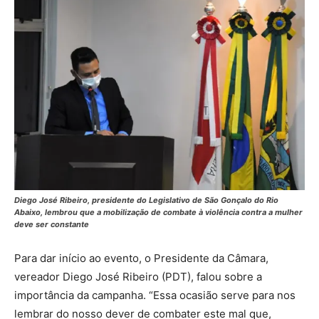
Diego José Ribeiro, presidente do Legislativo de São Gonçalo do Rio
Abaixo, lembrou que a mobilização de combate à violência contra a mulher
deve ser constante
Para dar início ao evento, o Presidente da Câmara,
vereador Diego José Ribeiro (PDT), falou sobre a
importância da campanha. “Essa ocasião serve para nos
lembrar do nosso dever de combater este mal que,