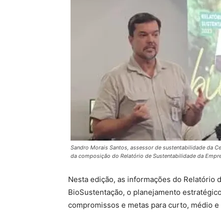
Sandro Morais Santos, assessor de sustentabilidade da Cen
da composição do Relatório de Sustentabilidade da Empr
Nesta edição, as informações do Relatório 
BioSustentação, o planejamento estratégico
compromissos e metas para curto, médio e 