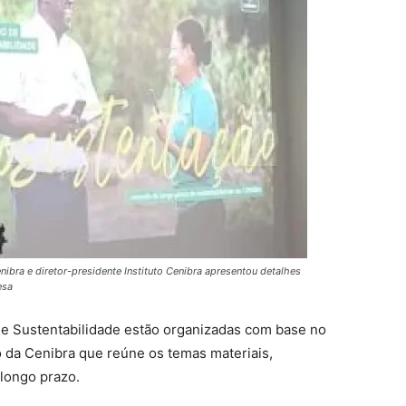
ibra e diretor-presidente Instituto Cenibra apresentou detalhes
esa
de Sustentabilidade estão organizadas com base no
 da Cenibra que reúne os temas materiais,
longo prazo.