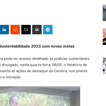
 Sustentabilidade 2023 com novas metas
ra pode ter acesso detalhado às práticas sustentáveis
 divulgado, nesta quarta-feira, 08/05, o Relatório de
senta as ações de destaque da Cenibra, nos pilares
o e inovação.