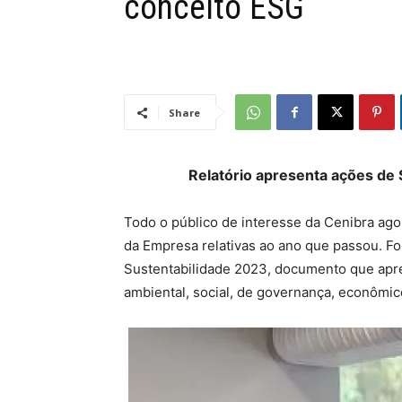
conceito ESG
Share
Relatório apresenta ações de
Todo o público de interesse da Cenibra ago
da Empresa relativas ao ano que passou. Foi
Sustentabilidade 2023, documento que apre
ambiental, social, de governança, econômic