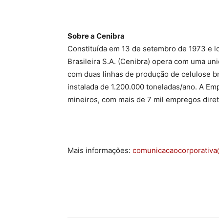
Sobre a Cenibra
Constituída em 13 de setembro de 1973 e lo
Brasileira S.A. (Cenibra) opera com uma uni
com duas linhas de produção de celulose br
instalada de 1.200.000 toneladas/ano. A E
mineiros, com mais de 7 mil empregos diret
Mais informações:
comunicacaocorporativa