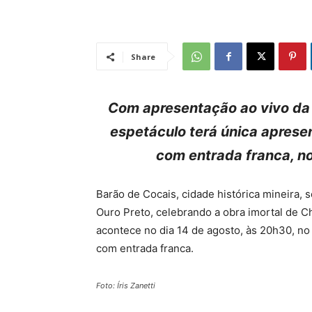
Share
Com apresentação ao vivo da tr
espetáculo terá única aprese
com entrada franca, no
Barão de Cocais, cidade histórica mineira, 
Ouro Preto, celebrando a obra imortal de Ch
acontece no dia 14 de agosto, às 20h30, no 
com entrada franca.
Foto: Íris Zanetti