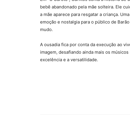
bebê abandonado pela mãe solteira. Ele cui
a mãe aparece para resgatar a criança. Um
emoção e nostalgia para o público de Barã
mudo.
A ousadia fica por conta da execução ao vi
imagem, desafiando ainda mais os músicos
excelência e a versatilidade.