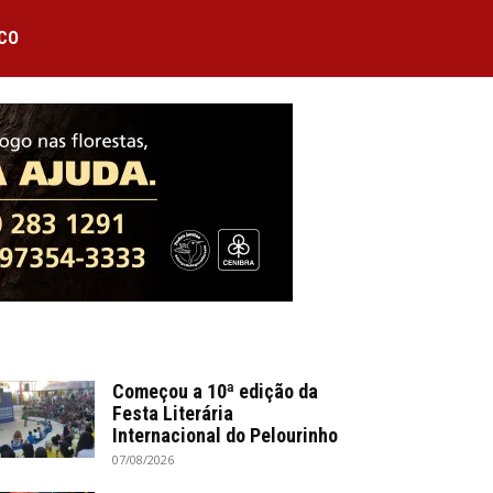
CO
Começou a 10ª edição da
Festa Literária
Internacional do Pelourinho
07/08/2026