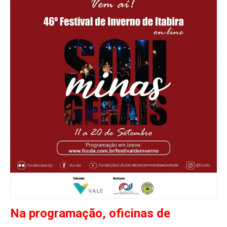
Na programação, oficinas de