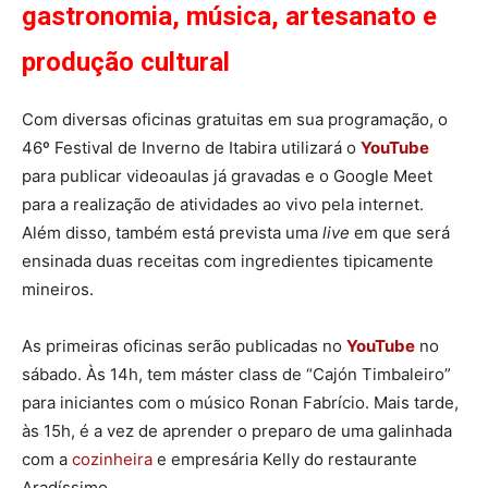
gastronomia, música, artesanato e
produção cultural
Com diversas oficinas gratuitas em sua programação, o
46º Festival de Inverno de Itabira utilizará o
YouTube
para publicar videoaulas já gravadas e o Google Meet
para a realização de atividades ao vivo pela internet.
Além disso, também está prevista uma
live
em que será
ensinada duas receitas com ingredientes tipicamente
mineiros.
As primeiras oficinas serão publicadas no
YouTube
no
sábado. Às 14h, tem máster class de “Cajón Timbaleiro”
para iniciantes com o músico Ronan Fabrício. Mais tarde,
às 15h, é a vez de aprender o preparo de uma galinhada
com a
cozinheira
e empresária Kelly do restaurante
Aradíssimo.