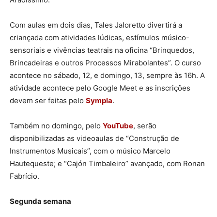
Com aulas em dois dias, Tales Jaloretto divertirá a
criançada com atividades lúdicas, estímulos músico-
sensoriais e vivências teatrais na oficina “Brinquedos,
Brincadeiras e outros Processos Mirabolantes”. O curso
acontece no sábado, 12, e domingo, 13, sempre às 16h. A
atividade acontece pelo Google Meet e as inscrições
devem ser feitas pelo
Sympla
.
Também no domingo, pelo
YouTube
, serão
disponibilizadas as videoaulas de “Construção de
Instrumentos Musicais”, com o músico Marcelo
Hautequeste; e “Cajón Timbaleiro” avançado, com Ronan
Fabrício.
Segunda semana