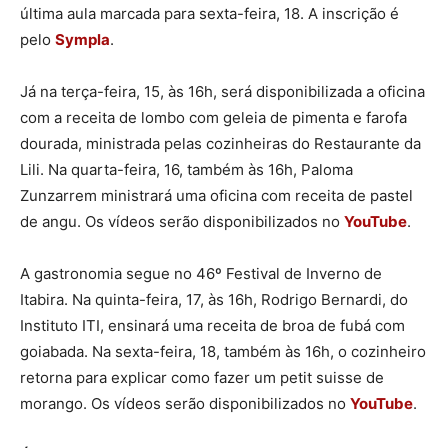
última aula marcada para sexta-feira, 18. A inscrição é
pelo
Sympla
.
Já na terça-feira, 15, às 16h, será disponibilizada a oficina
com a receita de lombo com geleia de pimenta e farofa
dourada, ministrada pelas cozinheiras do Restaurante da
Lili. Na quarta-feira, 16, também às 16h, Paloma
Zunzarrem ministrará uma oficina com receita de pastel
de angu. Os vídeos serão disponibilizados no
YouTube
.
A gastronomia segue no 46º Festival de Inverno de
Itabira. Na quinta-feira, 17, às 16h, Rodrigo Bernardi, do
Instituto ITI, ensinará uma receita de broa de fubá com
goiabada. Na sexta-feira, 18, também às 16h, o cozinheiro
retorna para explicar como fazer um petit suisse de
morango. Os vídeos serão disponibilizados no
YouTube
.