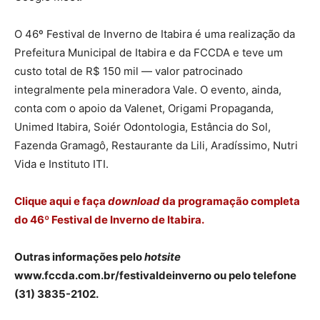
O 46º Festival de Inverno de Itabira é uma realização da
Prefeitura Municipal de Itabira e da FCCDA e teve um
custo total de R$ 150 mil — valor patrocinado
integralmente pela mineradora Vale. O evento, ainda,
conta com o apoio da Valenet, Origami Propaganda,
Unimed Itabira, Soiér Odontologia, Estância do Sol,
Fazenda Gramagô, Restaurante da Lili, Aradíssimo, Nutri
Vida e Instituto ITI.
Clique aqui e faça
download
da programação completa
do 46º Festival de Inverno de Itabira.
Outras informações pelo
hotsite
www.fccda.com.br/festivaldeinverno
ou pelo telefone
(31) 3835-2102.