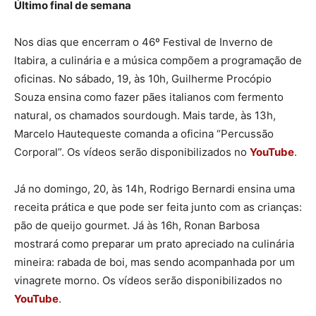
Último final de semana
Nos dias que encerram o 46º Festival de Inverno de
Itabira, a culinária e a música compõem a programação de
oficinas. No sábado, 19, às 10h, Guilherme Procópio
Souza ensina como fazer pães italianos com fermento
natural, os chamados sourdough. Mais tarde, às 13h,
Marcelo Hautequeste comanda a oficina “Percussão
Corporal”. Os vídeos serão disponibilizados no
YouTube
.
Já no domingo, 20, às 14h, Rodrigo Bernardi ensina uma
receita prática e que pode ser feita junto com as crianças:
pão de queijo gourmet. Já às 16h, Ronan Barbosa
mostrará como preparar um prato apreciado na culinária
mineira: rabada de boi, mas sendo acompanhada por um
vinagrete morno. Os vídeos serão disponibilizados no
YouTube
.