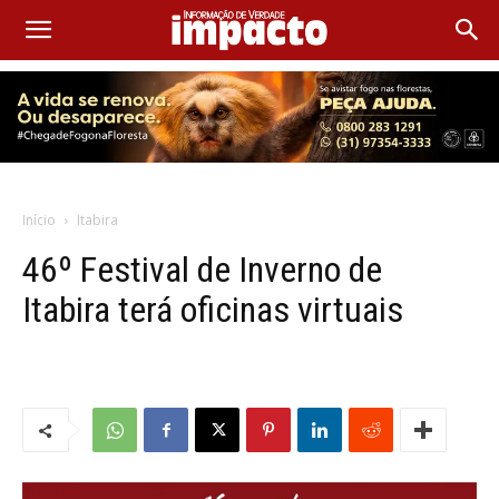
Início
Itabira
46º Festival de Inverno de
Itabira terá oficinas virtuais