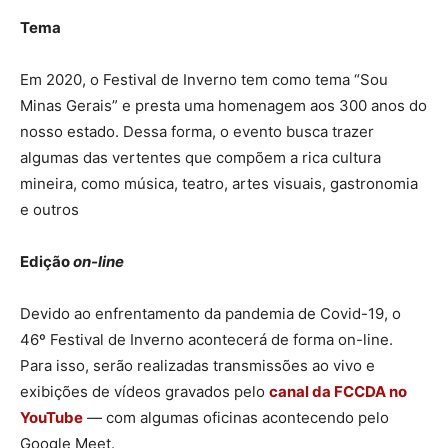
Tema
Em 2020, o Festival de Inverno tem como tema “Sou
Minas Gerais” e presta uma homenagem aos 300 anos do
nosso estado. Dessa forma, o evento busca trazer
algumas das vertentes que compõem a rica cultura
mineira, como música, teatro, artes visuais, gastronomia
e outros
Edição
on-line
Devido ao enfrentamento da pandemia de Covid-19, o
46º Festival de Inverno acontecerá de forma on-line.
Para isso, serão realizadas transmissões ao vivo e
exibições de vídeos gravados pelo
canal da FCCDA no
YouTube
— com algumas oficinas acontecendo pelo
Google Meet.