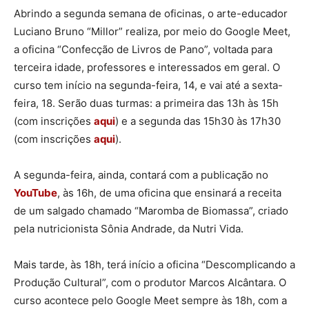
Abrindo a segunda semana de oficinas, o arte-educador
Luciano Bruno “Millor” realiza, por meio do Google Meet,
a oficina “Confecção de Livros de Pano”, voltada para
terceira idade, professores e interessados em geral. O
curso tem início na segunda-feira, 14, e vai até a sexta-
feira, 18. Serão duas turmas: a primeira das 13h às 15h
(com inscrições
aqui
) e a segunda das 15h30 às 17h30
(com inscrições
aqui
).
A segunda-feira, ainda, contará com a publicação no
YouTube
, às 16h, de uma oficina que ensinará a receita
de um salgado chamado “Maromba de Biomassa”, criado
pela nutricionista Sônia Andrade, da Nutri Vida.
Mais tarde, às 18h, terá início a oficina “Descomplicando a
Produção Cultural”, com o produtor Marcos Alcântara. O
curso acontece pelo Google Meet sempre às 18h, com a