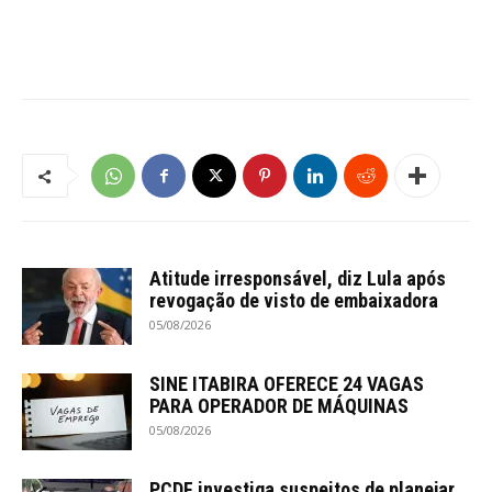
Atitude irresponsável, diz Lula após
revogação de visto de embaixadora
05/08/2026
SINE ITABIRA OFERECE 24 VAGAS
PARA OPERADOR DE MÁQUINAS
05/08/2026
PCDF investiga suspeitos de planejar