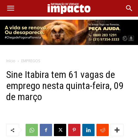
Início
EMPREGOS
Sine Itabira tem 61 vagas de
emprego nesta quinta-feira, 09
de março