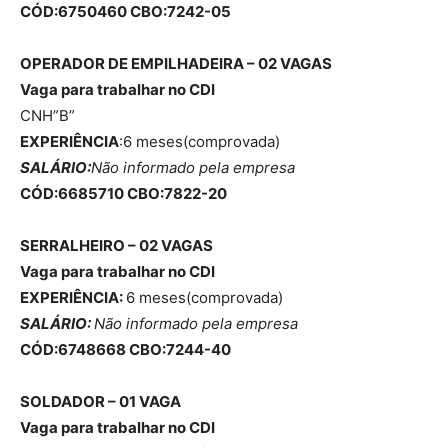
CÓD:6750460 CBO:7242-05
OPERADOR DE EMPILHADEIRA – 02 VAGAS
Vaga para trabalhar no CDI
CNH”B”
EXPERIÊNCIA
:6 meses(comprovada)
SALÁRIO:
Não informado pela empresa
CÓD:6685710 CBO:7822-20
SERRALHEIRO – 02 VAGAS
Vaga para trabalhar no CDI
EXPERIÊNCIA:
6 meses(comprovada)
SALÁRIO:
Não informado pela empresa
CÓD:6748668 CBO:7244-40
SOLDADOR – 01 VAGA
Vaga para trabalhar no CDI