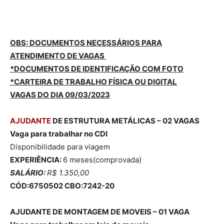
OBS: DOCUMENTOS NECESSÁRIOS PARA
ATENDIMENTO DE VAGAS
*DOCUMENTOS DE IDENTIFICAÇÃO COM FOTO
*CARTEIRA DE TRABALHO FÍSICA OU DIGITAL
VAGAS DO DIA 09/03/2023
AJUDANTE
DE ESTRUTURA METÁLICAS – 02 VAGAS
Vaga para trabalhar no CDI
Disponibilidade para viagem
EXPERIÊNCIA:
6 meses(comprovada)
SALÁRIO:
R$ 1.350,00
CÓD:6750502 CBO:7242-20
AJUDANTE DE MONTAGEM DE MOVEIS – 01 VAGA