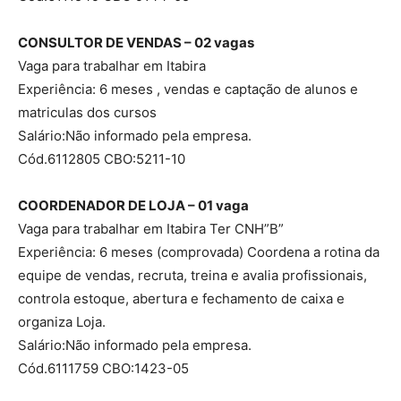
CONSULTOR DE VENDAS – 02 vagas
Vaga para trabalhar em Itabira
Experiência: 6 meses , vendas e captação de alunos e
matriculas dos cursos
Salário:Não informado pela empresa.
Cód.6112805 CBO:5211-10
COORDENADOR DE LOJA – 01 vaga
Vaga para trabalhar em Itabira Ter CNH”B”
Experiência: 6 meses (comprovada) Coordena a rotina da
equipe de vendas, recruta, treina e avalia profissionais,
controla estoque, abertura e fechamento de caixa e
organiza Loja.
Salário:Não informado pela empresa.
Cód.6111759 CBO:1423-05