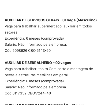
AUXILIAR DE SERVIÇOS GERAIS – 01 vaga (Masculino)
Vaga para trabalhar supermercado, auxiliar em todos
setores
Experiência: 6 meses (comprovada)
Salário: Não informado pela empresa.
Cód.6098626 CBO:5143-20
AUXILIAR DE SERRALHEIRO – 02 vagas
Vaga para trabalhar Itabira Com corte e montagem de
peças e estruturas metálicas em geral
Experiência: 6 meses (comprovada)
Salário: Não informado pela empresa.
Cód.6117352 CBO:7244-40