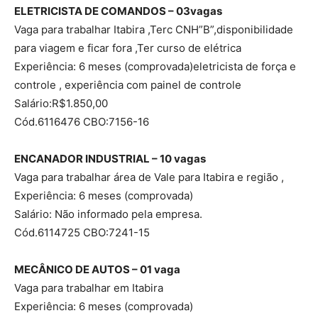
ELETRICISTA DE COMANDOS – 03vagas
Vaga para trabalhar Itabira ,Terc CNH”B”,disponibilidade
para viagem e ficar fora ,Ter curso de elétrica
Experiência: 6 meses (comprovada)eletricista de força e
controle , experiência com painel de controle
Salário:R$1.850,00
Cód.6116476 CBO:7156-16
ENCANADOR INDUSTRIAL – 10 vagas
Vaga para trabalhar área de Vale para Itabira e região ,
Experiência: 6 meses (comprovada)
Salário: Não informado pela empresa.
Cód.6114725 CBO:7241-15
MECÂNICO DE AUTOS – 01 vaga
Vaga para trabalhar em Itabira
Experiência: 6 meses (comprovada)