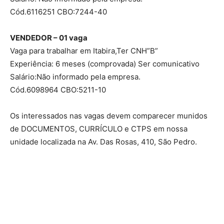
Cód.6116251 CBO:7244-40
VENDEDOR – 01 vaga
Vaga para trabalhar em Itabira,Ter CNH”B”
Experiência: 6 meses (comprovada) Ser comunicativo
Salário:Não informado pela empresa.
Cód.6098964 CBO:5211-10
Os interessados nas vagas devem comparecer munidos
de DOCUMENTOS, CURRÍCULO e CTPS em nossa
unidade localizada na Av. Das Rosas, 410, São Pedro.