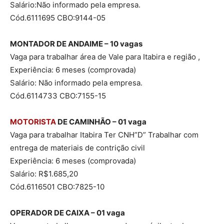
Salário:Não informado pela empresa.
Cód.6111695 CBO:9144-05
MONTADOR DE ANDAIME – 10 vagas
Vaga para trabalhar área de Vale para Itabira e região ,
Experiência: 6 meses (comprovada)
Salário: Não informado pela empresa.
Cód.6114733 CBO:7155-15
MOTORISTA
DE CAMINHÃO – 01 vaga
Vaga para trabalhar Itabira Ter CNH”D” Trabalhar com
entrega de materiais de contrição civil
Experiência: 6 meses (comprovada)
Salário: R$1.685,20
Cód.6116501 CBO:7825-10
OPERADOR DE CAIXA – 01 vaga