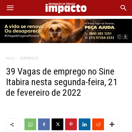
Início
EMPREGOS
39 Vagas de emprego no Sine
Itabira nesta segunda-feira, 21
de fevereiro de 2022