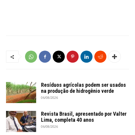
Resíduos agrícolas podem ser usados
na produção de hidrogênio verde
06/08/2026
Revista Brasil, apresentado por Valter
Lima, completa 40 anos
06/08/2026