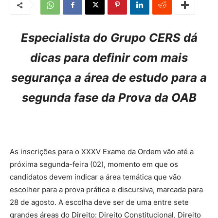
Especialista do Grupo CERS dá
dicas para definir com mais
segurança a área de estudo para a
segunda fase da Prova da OAB
As inscrições para o XXXV Exame da Ordem vão até a
próxima segunda-feira (02), momento em que os
candidatos devem indicar a área temática que vão
escolher para a prova prática e discursiva, marcada para
28 de agosto. A escolha deve ser de uma entre sete
grandes áreas do Direito: Direito Constitucional, Direito