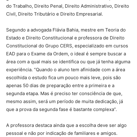
do Trabalho, Direito Penal, Direito Administrativo, Direito
Civil, Direito Tributário e Direito Empresarial.
Segundo a advogada Flávia Bahia, mestre em Teoria do
Estado e Direito Constitucional e professora de Direito
Constitucional do Grupo CERS, especializado em cursos
EAD para o Exame da Ordem, o ideal é sempre buscar a
área com a qual mais se identifica ou que já tenha alguma
experiência. “Quando o aluno tem afinidade com a área
escolhida o estudo fica um pouco mais leve, pois são
apenas 50 dias de preparação entre a primeira e a
segunda etapa. Mas é preciso ter consciência de que,
mesmo assim, será um período de muita dedicação, já
que a prova da segunda fase é bastante complexa”.
A professora destaca ainda que a escolha deve ser algo
pessoal e não por indicação de familiares e amigos.