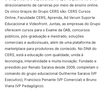
direcionamento de carreiras por meio de ensino online.
Os cinco braços do Grupo CERS são: CERS Cursos
Online, Faculdade CERS, Aprenda, Ad Verum Suporte
Educacional e Videofront. Juntas, as empresas do Grupo
oferecem cursos para o Exame da OAB, concursos
públicos, pós-graduação e mestrado, soluções
comerciais e audiovisuais, além de uma plataforma de
marketplace para produtores de conteúdo. No DNA do
CERS, está a educação com qualidade, unida à
tecnologia, interatividade e muita inovação. Fundado e
presidido por Renato Saraiva desde 2009, completam o
comando do grupo educacional Guilherme Saraiva (VP
Executivo), Francisco Penante (VP Comercial) e Bruno
Viana (VP Pedagógico).