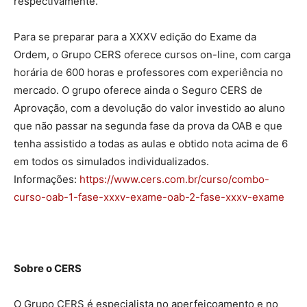
respectivamente.
Para se preparar para a XXXV edição do Exame da
Ordem, o Grupo CERS oferece cursos on-line, com carga
horária de 600 horas e professores com experiência no
mercado. O grupo oferece ainda o Seguro CERS de
Aprovação, com a devolução do valor investido ao aluno
que não passar na segunda fase da prova da OAB e que
tenha assistido a todas as aulas e obtido nota acima de 6
em todos os simulados individualizados.
Informações:
https://www.cers.com.br/curso/combo-
curso-oab-1-fase-xxxv-exame-oab-2-fase-xxxv-exame
Sobre o CERS
O Grupo CERS é especialista no aperfeiçoamento e no