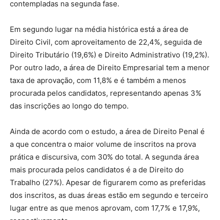
contempladas na segunda fase.
Em segundo lugar na média histórica está a área de
Direito Civil, com aproveitamento de 22,4%, seguida de
Direito Tributário (19,6%) e Direito Administrativo (19,2%).
Por outro lado, a área de Direito Empresarial tem a menor
taxa de aprovação, com 11,8% e é também a menos
procurada pelos candidatos, representando apenas 3%
das inscrições ao longo do tempo.
Ainda de acordo com o estudo, a área de Direito Penal é
a que concentra o maior volume de inscritos na prova
prática e discursiva, com 30% do total. A segunda área
mais procurada pelos candidatos é a de Direito do
Trabalho (27%). Apesar de figurarem como as preferidas
dos inscritos, as duas áreas estão em segundo e terceiro
lugar entre as que menos aprovam, com 17,7% e 17,9%,