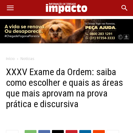
Início
Notícias
XXXV Exame da Ordem: saiba
como escolher e quais as áreas
que mais aprovam na prova
prática e discursiva