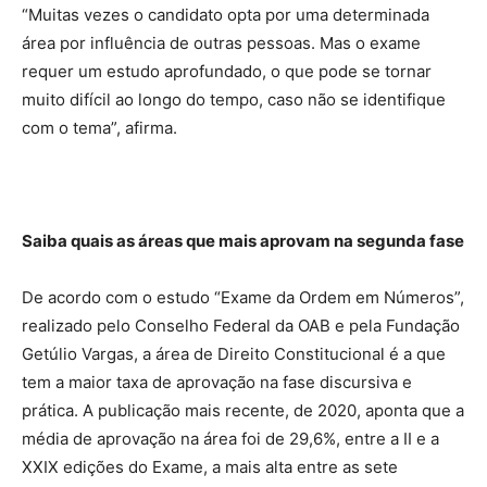
“Muitas vezes o candidato opta por uma determinada
área por influência de outras pessoas. Mas o exame
requer um estudo aprofundado, o que pode se tornar
muito difícil ao longo do tempo, caso não se identifique
com o tema”, afirma.
Saiba quais as áreas que mais aprovam na segunda fase
De acordo com o estudo “Exame da Ordem em Números”,
realizado pelo Conselho Federal da OAB e pela Fundação
Getúlio Vargas, a área de Direito Constitucional é a que
tem a maior taxa de aprovação na fase discursiva e
prática. A publicação mais recente, de 2020, aponta que a
média de aprovação na área foi de 29,6%, entre a II e a
XXIX edições do Exame, a mais alta entre as sete