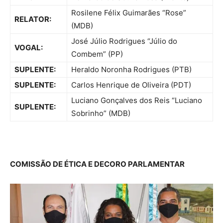
Rosilene Félix Guimarães “Rose”
RELATOR:
(MDB)
José Júlio Rodrigues “Júlio do
VOGAL:
Combem” (PP)
SUPLENTE:
Heraldo Noronha Rodrigues (PTB)
SUPLENTE:
Carlos Henrique de Oliveira (PDT)
Luciano Gonçalves dos Reis “Luciano
SUPLENTE:
Sobrinho” (MDB)
COMISSÃO DE ÉTICA E DECORO PARLAMENTAR