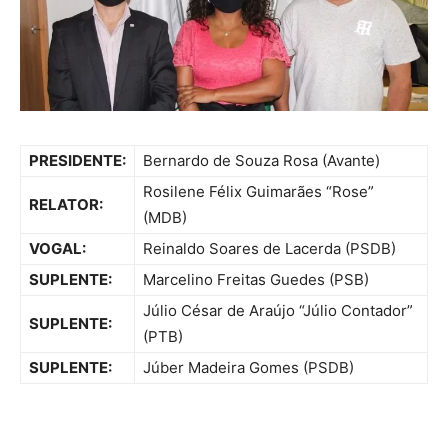
PRESIDENTE:
Bernardo de Souza Rosa (Avante)
Rosilene Félix Guimarães “Rose”
RELATOR:
(MDB)
VOGAL:
Reinaldo Soares de Lacerda (PSDB)
SUPLENTE:
Marcelino Freitas Guedes (PSB)
Júlio César de Araújo “Júlio Contador”
SUPLENTE:
(PTB)
SUPLENTE:
Júber Madeira Gomes (PSDB)