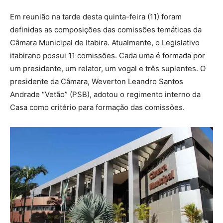
Em reunião na tarde desta quinta-feira (11) foram
definidas as composições das comissões temáticas da
Câmara Municipal de Itabira. Atualmente, o Legislativo
itabirano possui 11 comissões. Cada uma é formada por
um presidente, um relator, um vogal e três suplentes. O
presidente da Câmara, Weverton Leandro Santos
Andrade “Vetão” (PSB), adotou o regimento interno da
Casa como critério para formação das comissões.