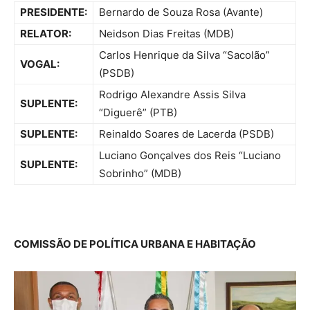
PRESIDENTE:
Bernardo de Souza Rosa (Avante)
RELATOR:
Neidson Dias Freitas (MDB)
Carlos Henrique da Silva “Sacolão”
VOGAL:
(PSDB)
Rodrigo Alexandre Assis Silva
SUPLENTE:
“Diguerê” (PTB)
SUPLENTE:
Reinaldo Soares de Lacerda (PSDB)
Luciano Gonçalves dos Reis “Luciano
SUPLENTE:
Sobrinho” (MDB)
COMISSÃO DE POLÍTICA URBANA E HABITAÇÃO