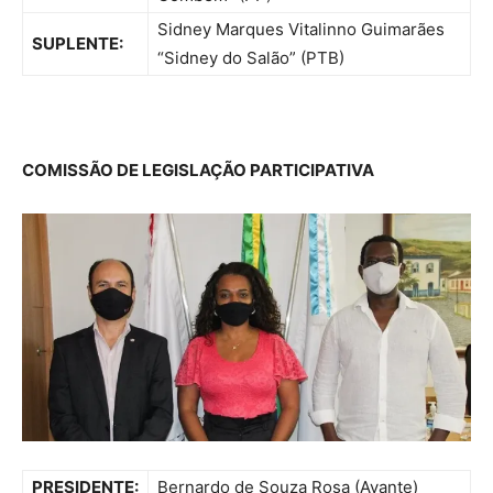
Sidney Marques Vitalinno Guimarães
SUPLENTE:
“Sidney do Salão” (PTB)
COMISSÃO DE LEGISLAÇÃO PARTICIPATIVA
PRESIDENTE:
Bernardo de Souza Rosa (Avante)