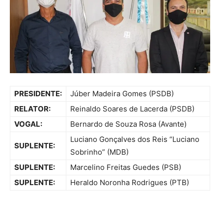
PRESIDENTE:
Júber Madeira Gomes (PSDB)
RELATOR:
Reinaldo Soares de Lacerda (PSDB)
VOGAL:
Bernardo de Souza Rosa (Avante)
Luciano Gonçalves dos Reis “Luciano
SUPLENTE:
Sobrinho” (MDB)
SUPLENTE:
Marcelino Freitas Guedes (PSB)
SUPLENTE:
Heraldo Noronha Rodrigues (PTB)