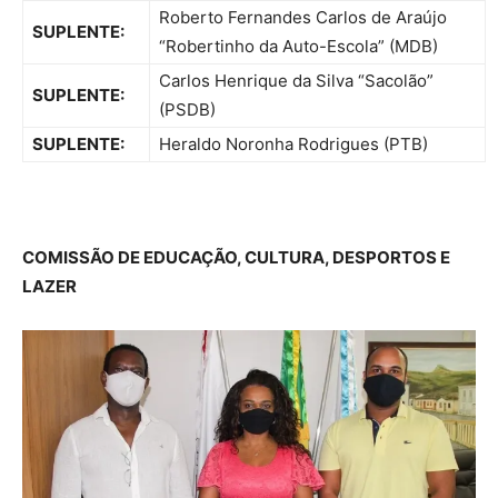
Roberto Fernandes Carlos de Araújo
SUPLENTE:
“Robertinho da Auto-Escola” (MDB)
Carlos Henrique da Silva “Sacolão”
SUPLENTE:
(PSDB)
SUPLENTE:
Heraldo Noronha Rodrigues (PTB)
COMISSÃO DE EDUCAÇÃO, CULTURA, DESPORTOS E
LAZER