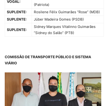
VOGAL:
(Patriota)
SUPLENTE:
Rosilene Félix Guimarães “Rose” (MDB)
SUPLENTE:
Júber Madeira Gomes (PSDB)
Sidney Marques Vitalinno Guimarães
SUPLENTE:
“Sidney do Salão” (PTB)
COMISSÃO DE TRANSPORTE PÚBLICO E SISTEMA
VIÁRIO