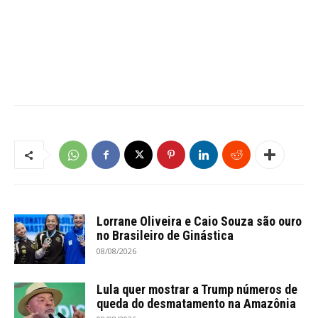
Lorrane Oliveira e Caio Souza são ouro
no Brasileiro de Ginástica
08/08/2026
Lula quer mostrar a Trump números de
queda do desmatamento na Amazônia