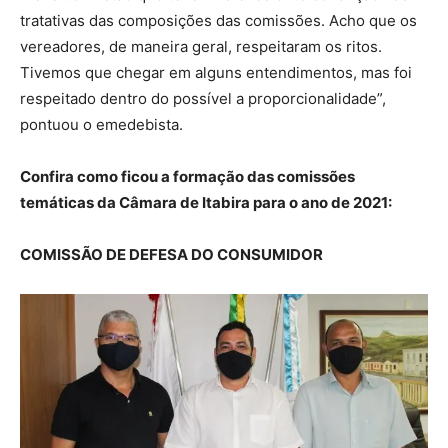
tratativas das composições das comissões. Acho que os
vereadores, de maneira geral, respeitaram os ritos.
Tivemos que chegar em alguns entendimentos, mas foi
respeitado dentro do possível a proporcionalidade”,
pontuou o emedebista.
Confira como ficou a formação das comissões
temáticas da Câmara de Itabira para o ano de 2021:
COMISSÃO DE DEFESA DO CONSUMIDOR