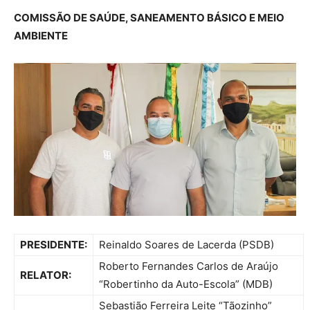
COMISSÃO DE SAÚDE, SANEAMENTO BÁSICO E MEIO
AMBIENTE
PRESIDENTE:
Reinaldo Soares de Lacerda (PSDB)
Roberto Fernandes Carlos de Araújo
RELATOR:
“Robertinho da Auto-Escola” (MDB)
Sebastião Ferreira Leite “Tãozinho”