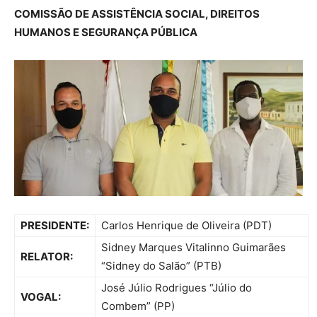
COMISSÃO DE ASSISTÊNCIA SOCIAL, DIREITOS
HUMANOS E SEGURANÇA PÚBLICA
PRESIDENTE:
Carlos Henrique de Oliveira (PDT)
Sidney Marques Vitalinno Guimarães
RELATOR:
“Sidney do Salão” (PTB)
José Júlio Rodrigues “Júlio do
VOGAL:
Combem” (PP)