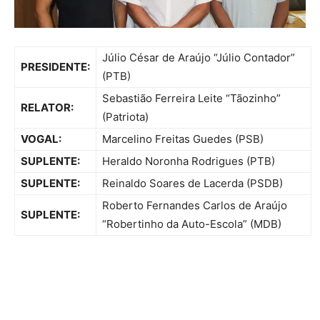
Júlio César de Araújo “Júlio Contador”
PRESIDENTE:
(PTB)
Sebastião Ferreira Leite “Tãozinho”
RELATOR:
(Patriota)
VOGAL:
Marcelino Freitas Guedes (PSB)
SUPLENTE:
Heraldo Noronha Rodrigues (PTB)
SUPLENTE:
Reinaldo Soares de Lacerda (PSDB)
Roberto Fernandes Carlos de Araújo
SUPLENTE:
“Robertinho da Auto-Escola” (MDB)