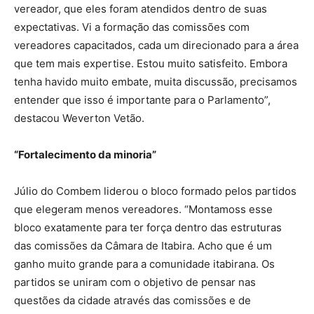
vereador, que eles foram atendidos dentro de suas
expectativas. Vi a formação das comissões com
vereadores capacitados, cada um direcionado para a área
que tem mais expertise. Estou muito satisfeito. Embora
tenha havido muito embate, muita discussão, precisamos
entender que isso é importante para o Parlamento”,
destacou Weverton Vetão.
“Fortalecimento da minoria”
Júlio do Combem liderou o bloco formado pelos partidos
que elegeram menos vereadores. “Montamoss esse
bloco exatamente para ter força dentro das estruturas
das comissões da Câmara de Itabira. Acho que é um
ganho muito grande para a comunidade itabirana. Os
partidos se uniram com o objetivo de pensar nas
questões da cidade através das comissões e de