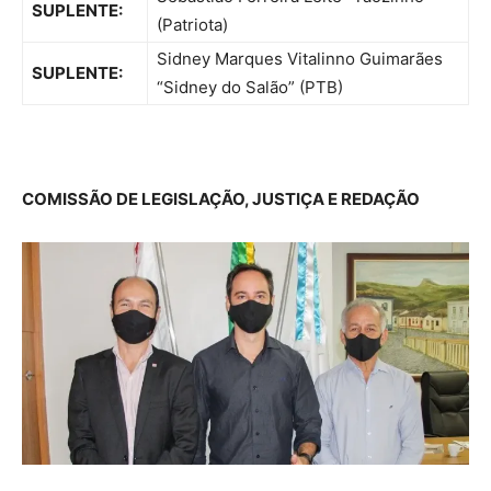
SUPLENTE:
(Patriota)
Sidney Marques Vitalinno Guimarães
SUPLENTE:
“Sidney do Salão” (PTB)
COMISSÃO DE LEGISLAÇÃO, JUSTIÇA E REDAÇÃO