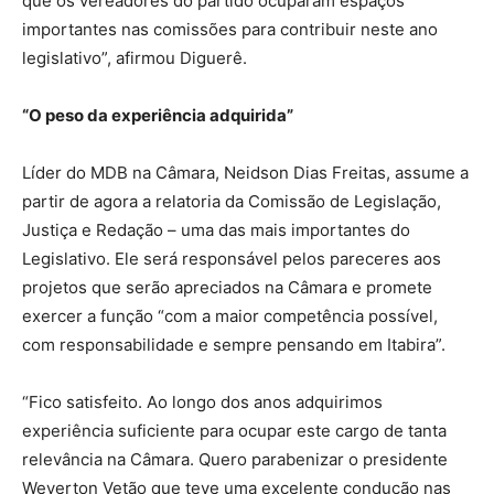
que os vereadores do partido ocuparam espaços
importantes nas comissões para contribuir neste ano
legislativo”, afirmou Diguerê.
“O peso da experiência adquirida”
Líder do MDB na Câmara, Neidson Dias Freitas, assume a
partir de agora a relatoria da Comissão de Legislação,
Justiça e Redação – uma das mais importantes do
Legislativo. Ele será responsável pelos pareceres aos
projetos que serão apreciados na Câmara e promete
exercer a função “com a maior competência possível,
com responsabilidade e sempre pensando em Itabira”.
“Fico satisfeito. Ao longo dos anos adquirimos
experiência suficiente para ocupar este cargo de tanta
relevância na Câmara. Quero parabenizar o presidente
Weverton Vetão que teve uma excelente condução nas