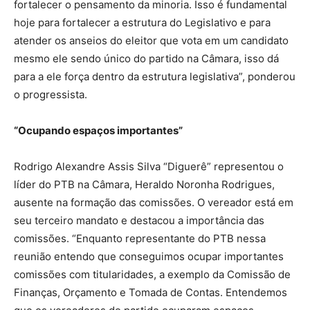
fortalecer o pensamento da minoria. Isso é fundamental
hoje para fortalecer a estrutura do Legislativo e para
atender os anseios do eleitor que vota em um candidato
mesmo ele sendo único do partido na Câmara, isso dá
para a ele força dentro da estrutura legislativa”, ponderou
o progressista.
“Ocupando espaços importantes”
Rodrigo Alexandre Assis Silva “Diguerê” representou o
líder do PTB na Câmara, Heraldo Noronha Rodrigues,
ausente na formação das comissões. O vereador está em
seu terceiro mandato e destacou a importância das
comissões. “Enquanto representante do PTB nessa
reunião entendo que conseguimos ocupar importantes
comissões com titularidades, a exemplo da Comissão de
Finanças, Orçamento e Tomada de Contas. Entendemos