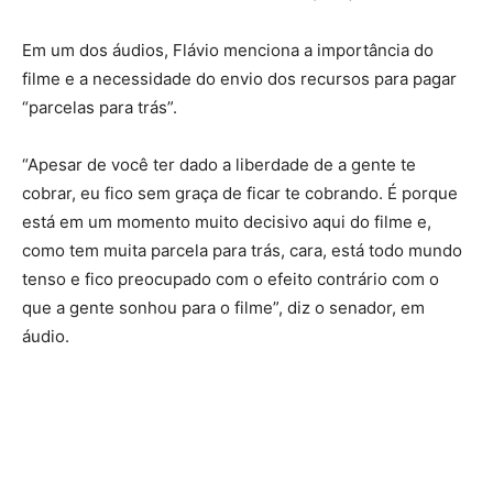
Em um dos áudios, Flávio menciona a importância do
filme e a necessidade do envio dos recursos para pagar
“parcelas para trás”.
“Apesar de você ter dado a liberdade de a gente te
cobrar, eu fico sem graça de ficar te cobrando. É porque
está em um momento muito decisivo aqui do filme e,
como tem muita parcela para trás, cara, está todo mundo
tenso e fico preocupado com o efeito contrário com o
que a gente sonhou para o filme”, diz o senador, em
áudio.