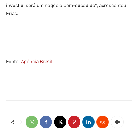
investiu, será um negócio bem-sucedido”, acrescentou
Frias.
Fonte:
Agência Brasil