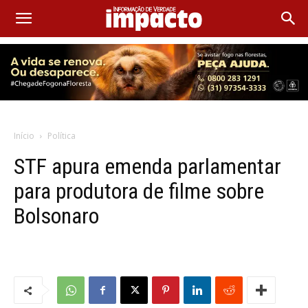
Início
Política
STF apura emenda parlamentar
para produtora de filme sobre
Bolsonaro