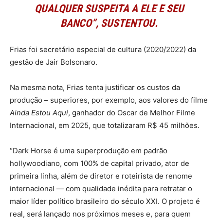
QUALQUER SUSPEITA A ELE E SEU
BANCO”, SUSTENTOU.
Frias foi secretário especial de cultura (2020/2022) da
gestão de Jair Bolsonaro.
Na mesma nota, Frias tenta justificar os custos da
produção – superiores, por exemplo, aos valores do filme
Ainda Estou Aqui
, ganhador do Oscar de Melhor Filme
Internacional, em 2025, que totalizaram R$ 45 milhões.
“Dark Horse é uma superprodução em padrão
hollywoodiano, com 100% de capital privado, ator de
primeira linha, além de diretor e roteirista de renome
internacional — com qualidade inédita para retratar o
maior líder político brasileiro do século XXI. O projeto é
real, será lançado nos próximos meses e, para quem