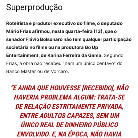
Superprodução
Roteirista e produtor executivo do filme, o deputado
Mário Frias afirmou, nesta quarta-feira (13), que o
senador Flávio Bolsonaro não tem qualquer participação
societária no filme ou na produtora Go Up
Entertainment, de Karina Ferreira da Gama.
Segundo
Frias, a obra não recebeu “nem um único centavo” do
Banco Master ou de Vorcaro.
“E AINDA QUE HOUVESSE [RECEBIDO], NÃO
HAVERIA PROBLEMA ALGUM: TRATA-SE
DE RELAÇÃO ESTRITAMENTE PRIVADA,
ENTRE ADULTOS CAPAZES, SEM UM
ÚNICO REAL DE DINHEIRO PÚBLICO
ENVOLVIDO. E, NA ÉPOCA, NÃO HAVIA