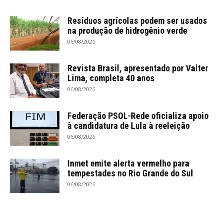
Resíduos agrícolas podem ser usados
na produção de hidrogênio verde
06/08/2026
Revista Brasil, apresentado por Valter
Lima, completa 40 anos
06/08/2026
Federação PSOL-Rede oficializa apoio
à candidatura de Lula à reeleição
06/08/2026
Inmet emite alerta vermelho para
tempestades no Rio Grande do Sul
06/08/2026