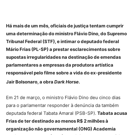
Há mais de um mês, oficiais de justiça tentam cumprir
uma determinação do ministro Flávio Dino, do Supremo
Tribunal Federal (STF), e intimar o deputado federal
Mário Frias (PL-SP) a prestar esclarecimentos sobre
supostas irregularidades na destinação de emendas
parlamentares a empresas da produtora artística
responsável pelo filme sobre a vida do ex-presidente
Jair Bolsonaro, a obra
Dark Horse
.
Em 21 de março, o ministro Flávio Dino deu cinco dias
para o parlamentar responder à denúncia da também
deputada federal Tabata Amaral (PSB-SP).
Tabata acusa
Frias de ter destinado ao menos R$ 2 milhões à
organização não governamental (ONG) Academia