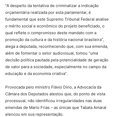
“A despeito da tentativa de criminalizar a indicação
orçamentária realizada por esta parlamentar, é
fundamental que este Supremo Tribunal Federal analise
o mérito social e econômico do projeto beneficiado, o
qual reflete o compromisso deste mandato com a
promoção da cultura e da história nacional brasileira”,
alega a deputada, reconhecendo que, com sua emenda,
além de fomentar o setor audiovisual, tomou “uma
decisão política pautada pela potencialidade de geração
de valor para a sociedade, especialmente no campo da
educação e da economia criativa”.
Provocada pelo ministro Flávio Dino, a Advocacia da
Câmara dos Deputados atestou que, do ponto de vista
processual, não identificou irregularidades nas duas
emendas de Mario Frias – as únicas que Tabata Amaral
elencou em sua representação.