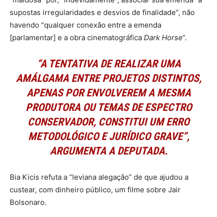
supostas irregularidades e desvios de finalidade”, não
havendo “qualquer conexão entre a emenda
[parlamentar] e a obra cinematográfica
Dark Horse
”.
“A TENTATIVA DE REALIZAR UMA
AMÁLGAMA ENTRE PROJETOS DISTINTOS,
APENAS POR ENVOLVEREM A MESMA
PRODUTORA OU TEMAS DE ESPECTRO
CONSERVADOR, CONSTITUI UM ERRO
METODOLÓGICO E JURÍDICO GRAVE”,
ARGUMENTA A DEPUTADA.
Bia Kicis refuta a “leviana alegação” de que ajudou a
custear, com dinheiro público, um filme sobre Jair
Bolsonaro.