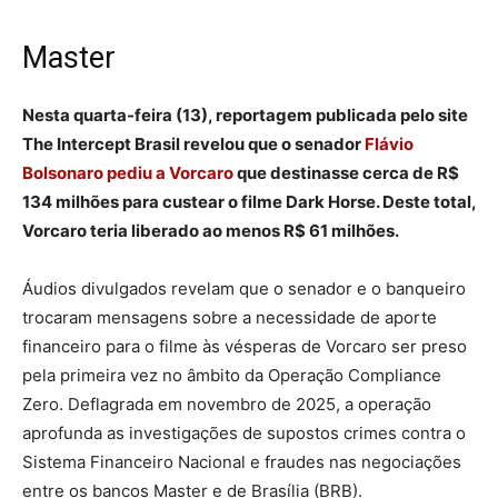
Master
Nesta quarta-feira (13), reportagem publicada pelo site
The Intercept Brasil revelou que o senador
Flávio
Bolsonaro pediu a Vorcaro
que destinasse cerca de R$
134 milhões para custear o filme Dark Horse. Deste total,
Vorcaro teria liberado ao menos R$ 61 milhões.
Áudios divulgados revelam que o senador e o banqueiro
trocaram mensagens sobre a necessidade de aporte
financeiro para o filme às vésperas de Vorcaro ser preso
pela primeira vez no âmbito da Operação Compliance
Zero. Deflagrada em novembro de 2025, a operação
aprofunda as investigações de supostos crimes contra o
Sistema Financeiro Nacional e fraudes nas negociações
entre os bancos Master e de Brasília (BRB).