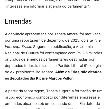
“interesse em informar a agenda do parlamentar”.
Emendas
A denúncia apresentada por Tabata Amaral foi motivada
por uma reportagem de dezembro de 2025, do site
The
Intercept Brasil
. Segundo a publicação, a Academia
Nacional de Cultura foi contemplada com R$ 2,6 milhões
oriundos de emendas parlamentares destinadas por
deputados federais filiados ao Partido Liberal (PL), sigla
do ex-presidente Bolsonaro.
Além de Frias, são citados
os deputados Bia Kicis e Marcos Pollon.
A partir da reportagem, Tabata sugere a formação de um
grupo econômico composto por diferentes empresas e
entidades atuando sob um comando único. Ela defende