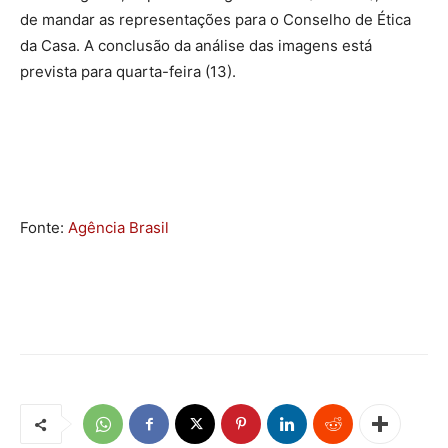
de mandar as representações para o Conselho de Ética
da Casa. A conclusão da análise das imagens está
prevista para quarta-feira (13).
Fonte:
Agência Brasil