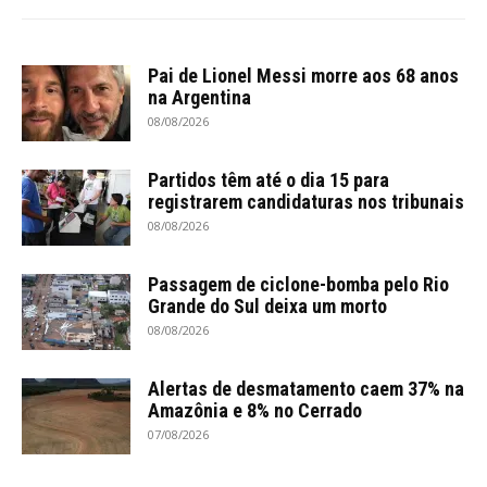
Pai de Lionel Messi morre aos 68 anos
na Argentina
08/08/2026
Partidos têm até o dia 15 para
registrarem candidaturas nos tribunais
08/08/2026
Passagem de ciclone-bomba pelo Rio
Grande do Sul deixa um morto
08/08/2026
Alertas de desmatamento caem 37% na
Amazônia e 8% no Cerrado
07/08/2026