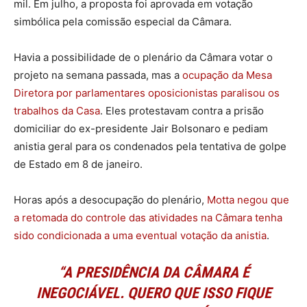
mil. Em julho, a proposta foi aprovada em votação
simbólica pela comissão especial da Câmara.
Havia a possibilidade de o plenário da Câmara votar o
projeto na semana passada, mas a
ocupação da Mesa
Diretora por parlamentares oposicionistas paralisou os
trabalhos da Casa
. Eles protestavam contra a prisão
domiciliar do ex-presidente Jair Bolsonaro e pediam
anistia geral para os condenados pela tentativa de golpe
de Estado em 8 de janeiro.
Horas após a desocupação do plenário,
Motta negou que
a retomada do controle das atividades na Câmara tenha
sido condicionada a uma eventual votação da anistia
.
“A PRESIDÊNCIA DA CÂMARA É
INEGOCIÁVEL. QUERO QUE ISSO FIQUE