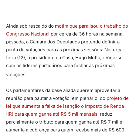
Ainda sob rescaldo do
motim que paralisou o trabalho do
Congresso Nacional
por cerca de 36 horas na semana
passada, a Câmara dos Deputados pretende definir a
pauta de votações para as próximas sessões. Na terça-
feira (12), o presidente da Casa, Hugo Motta, reúne-se
com os líderes partidários para fechar as próximas
votações.
Os parlamentares da base aliada querem aproveitar a
reunião para pautar a votação, em plenário, do
projeto de
lei que aumenta a faixa de isenção o Imposto de Renda
(IR) para quem ganha até R$ 5 mil mensais
, reduz
parcialmente o tributo para quem ganha até R$ 7 mil e
aumenta a cobrança para quem recebe mais de R$ 600