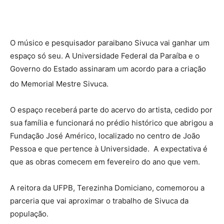
O músico e pesquisador paraibano Sivuca vai ganhar um
espaço só seu. A Universidade Federal da Paraíba e o
Governo do Estado assinaram um acordo para a criação
do Memorial Mestre Sivuca.
O espaço receberá parte do acervo do artista, cedido por
sua família e funcionará no prédio histórico que abrigou a
Fundação José Américo, localizado no centro de João
Pessoa e que pertence à Universidade. A expectativa é
que as obras comecem em fevereiro do ano que vem.
A reitora da UFPB, Terezinha Domiciano, comemorou a
parceria que vai aproximar o trabalho de Sivuca da
população.