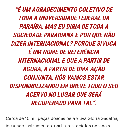
“É UM AGRADECIMENTO COLETIVO DE
TODA A UNIVERSIDADE FEDERAL DA
PARAÍBA, MAS EU DIRIA DE TODA A
SOCIEDADE PARAIBANA E POR QUE NÃO
DIZER INTERNACIONAL? PORQUE SIVUCA
É UM NOME DE REFERÊNCIA
INTERNACIONAL E QUE A PARTIR DE
AGORA, A PARTIR DE UMA AÇÃO
CONJUNTA, NÓS VAMOS ESTAR
DISPONIBILIZANDO EM BREVE TODO O SEU
ACERVO NO LUGAR QUE SERÁ
RECUPERADO PARA TAL”.
Cerca de 10 mil peças doadas pela viúva Glória Gadelha,
incluindo instrumentos, partituras, objetos pessoais,