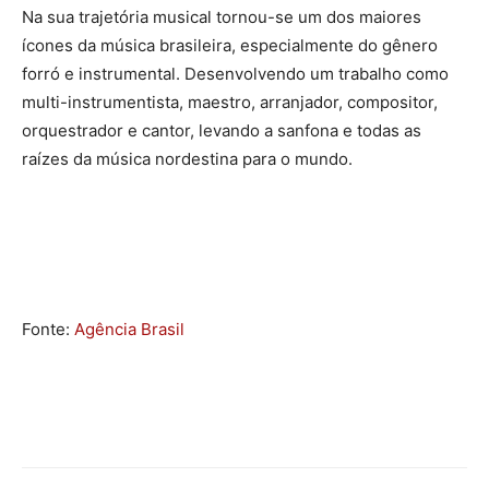
Na sua trajetória musical tornou-se um dos maiores
ícones da música brasileira, especialmente do gênero
forró e instrumental. Desenvolvendo um trabalho como
multi-instrumentista, maestro, arranjador, compositor,
orquestrador e cantor, levando a sanfona e todas as
raízes da música nordestina para o mundo.
Fonte:
Agência Brasil