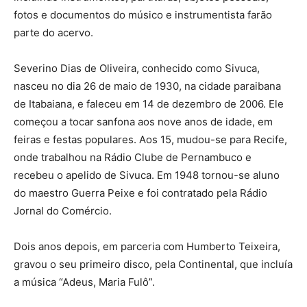
fotos e documentos do músico e instrumentista farão
parte do acervo.
Severino Dias de Oliveira, conhecido como Sivuca,
nasceu no dia 26 de maio de 1930, na cidade paraibana
de Itabaiana, e faleceu em 14 de dezembro de 2006. Ele
começou a tocar sanfona aos nove anos de idade, em
feiras e festas populares. Aos 15, mudou-se para Recife,
onde trabalhou na Rádio Clube de Pernambuco e
recebeu o apelido de Sivuca. Em 1948 tornou-se aluno
do maestro Guerra Peixe e foi contratado pela Rádio
Jornal do Comércio.
Dois anos depois, em parceria com Humberto Teixeira,
gravou o seu primeiro disco, pela Continental, que incluía
a música “Adeus, Maria Fulô”.