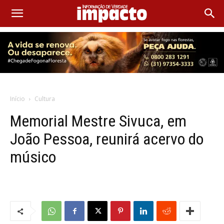
Início
Cultura
Memorial Mestre Sivuca, em
João Pessoa, reunirá acervo do
músico