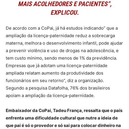
MAIS ACOLHEDORES E PACIENTES”,
EXPLICOU.
De acordo com a CoPai, já há estudos indicando” que a
ampliação da licença-paternidade reduz a sobrecarga
materna, melhora o desenvolvimento infantil, pode ajudar
a prevenir violência e uso de drogas na adolescência, e
tem custo mínimo, sendo menos de 1% da previdência.
Empresas que já adotam uma licença-paternidade
ampliada relatam aumento da produtividade dos
funcionários em seu retorno”, diz a organização.
Segundo a pesquisa Datafolha, 76% dos brasileiros
apoiam a ampliação da licença-paternidade.
Embaixador da CoPai, Tadeu França, ressalta que o país
enfrenta uma dificuldade cultural que nutre a ideia de
que pai é só o provedor e só sai para colocar dinheiro na