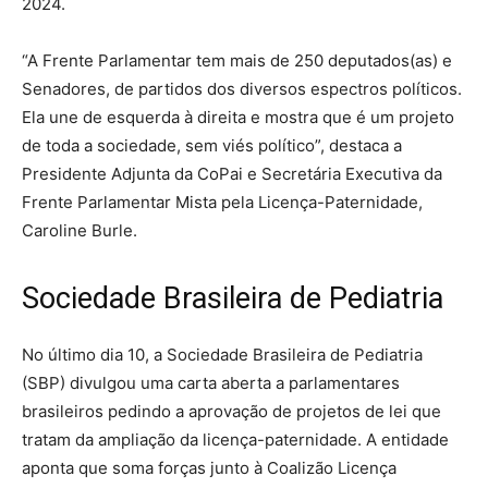
2024.
“A Frente Parlamentar tem mais de 250 deputados(as) e
Senadores, de partidos dos diversos espectros políticos.
Ela une de esquerda à direita e mostra que é um projeto
de toda a sociedade, sem viés político”, destaca a
Presidente Adjunta da CoPai e Secretária Executiva da
Frente Parlamentar Mista pela Licença-Paternidade,
Caroline Burle.
Sociedade Brasileira de Pediatria
No último dia 10, a Sociedade Brasileira de Pediatria
(SBP) divulgou uma carta aberta a parlamentares
brasileiros pedindo a aprovação de projetos de lei que
tratam da ampliação da licença-paternidade. A entidade
aponta que soma forças junto à Coalizão Licença