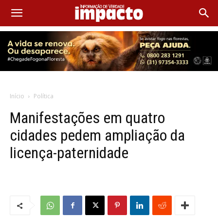
Início
Política
Manifestações em quatro
cidades pedem ampliação da
licença-paternidade