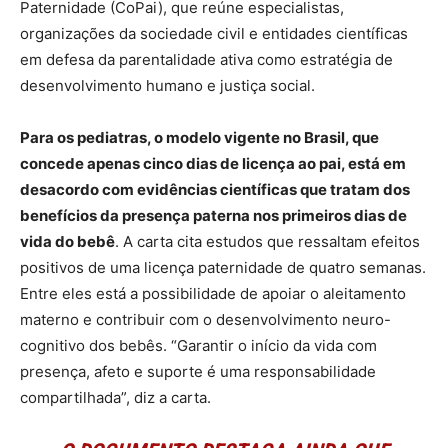
Paternidade (CoPai), que reúne especialistas,
organizações da sociedade civil e entidades científicas
em defesa da parentalidade ativa como estratégia de
desenvolvimento humano e justiça social.
Para os pediatras, o modelo vigente no Brasil, que
concede apenas cinco dias de licença ao pai, está em
desacordo com evidências científicas que tratam dos
benefícios da presença paterna nos primeiros dias de
vida do bebê
. A carta cita estudos que ressaltam efeitos
positivos de uma licença paternidade de quatro semanas.
Entre eles está a possibilidade de apoiar o aleitamento
materno e contribuir com o desenvolvimento neuro-
cognitivo dos bebês. “Garantir o início da vida com
presença, afeto e suporte é uma responsabilidade
compartilhada”, diz a carta.