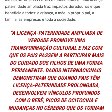
paternidade ampliada traz impactos duradouros e que
beneficia a todos: a criança, a mãe, o próprio pai, a
família, as empresas e toda a sociedade.
“A LICENÇA-PATERNIDADE AMPLIADA DE
VERDADE PROMOVE UMA
TRANSFORMAÇÃO CULTURAL E FAZ COM
QUE OS PAIS PASSEM A PARTICIPAR MAIS
DO CUIDADO DOS FILHOS DE UMA FORMA
PERMANENTE. DADOS INTERNACIONAIS
DEMONSTRAM QUE QUANDO PAIS TÊM
LICENÇA-PATERNIDADE PROLONGADA,
DESENVOLVEM VÍNCULOS PROFUNDOS
COM O BEBÊ, PICOS DE OCITOCINA E
MUDANÇAS NO CÉREBRO QUE OS TORNAM