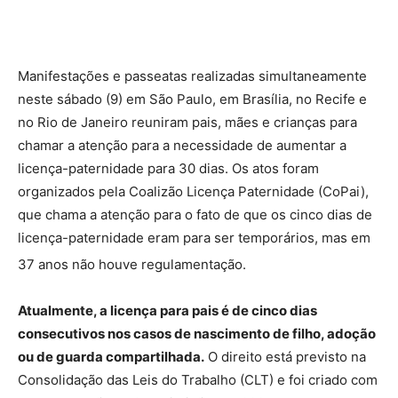
Manifestações e passeatas realizadas simultaneamente
neste sábado (9) em São Paulo, em Brasília, no Recife e
no Rio de Janeiro reuniram pais, mães e crianças para
chamar a atenção para a necessidade de aumentar a
licença-paternidade para 30 dias. Os atos foram
organizados pela Coalizão Licença Paternidade (CoPai),
que chama a atenção para o fato de que os cinco dias de
licença-paternidade eram para ser temporários, mas em
37 anos não houve regulamentação.
Atualmente, a licença para pais é de cinco dias
consecutivos nos casos de nascimento de filho, adoção
ou de guarda compartilhada.
O direito está previsto na
Consolidação das Leis do Trabalho (CLT) e foi criado com