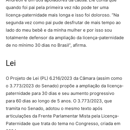
quando foi pai pela primeira vez não pode ter uma
licença-paternidade mais longa e isso foi doloroso. “Na
segunda vez como pai pude desfrutar de mais tempo ao
lado do meu bebê e da minha mulher e por isso sou
totalmente defensor da ampliação da licença-paternidade
de no mínimo 30 dias no Brasil”, afirma.
Lei
O Projeto de Lei (PL) 6.216/2023 da Câmara (assim como
o 3.773/2023 do Senado) propõe a ampliação da licença-
paternidade para 30 dias e seu aumento progressivo
para 60 dias ao longo de 5 anos. O 3.773/2023, que
tramita no Senado, adotou o mesmo texto após
articulações da Frente Parlamentar Mista pela Licença-
Paternidade que trata do tema no Congresso, criada em