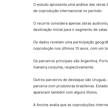
O estudo apresenta uma análise das obras 
de coprodução internacional no período.
O recorte considera apenas obras audiovis
destinação inicial para o segmento de salas
Os dados revelam uma participação geográf
coprodução nos últimos 10 anos, com um tot
Os parceiros principais são Argentina, Port
maneira conjunta, respectivamente.
Outros parceiros de destaque são Uruguai,
parceria com produtoras brasileiras. Estado
aparecem também com alguns títulos.
A Ancine avalia que as coproduções interna