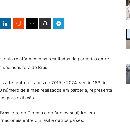
senta relatório com os resultados de parcerias entre
 sediadas fora do Brasil.
lizadas entre os anos de 2015 e 2024, sendo 183 de
O número de filmes realizados em parceria, representa
dos para exibição.
Brasileiro do Cinema e do Audiovisual) trazem
cionais entre o Brasil e outros países.