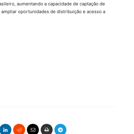
asileiro, aumentando a capacidade de captação de
 ampliar oportunidades de distribuição e acesso a