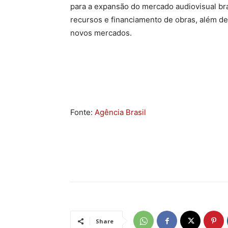
para a expansão do mercado audiovisual br
recursos e financiamento de obras, além de
novos mercados.
Fonte:
Agência Brasil
Share