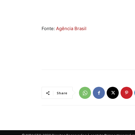
Fonte:
Agência Brasil
Share