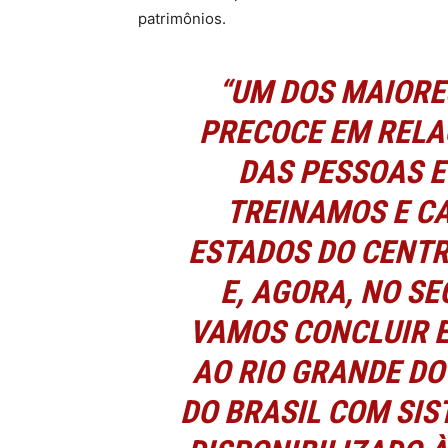
patrimônios.
“UM DOS MAIORE
PRECOCE EM RELA
DAS PESSOAS E
TREINAMOS E C
ESTADOS DO CENTR
E, AGORA, NO S
VAMOS CONCLUIR E
AO RIO GRANDE DO
DO BRASIL COM SIS