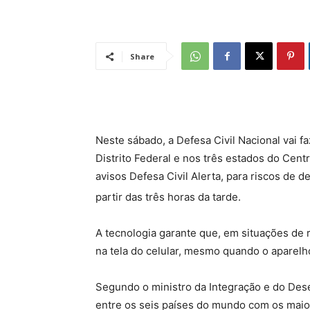
Share
Neste sábado, a Defesa Civil Nacional vai f
Distrito Federal e nos três estados do Cent
avisos Defesa Civil Alerta, para riscos de 
partir das três horas da tarde.
A tecnologia garante que, em situações de
na tela do celular, mesmo quando o aparelh
Segundo o ministro da Integração e do Dese
entre os seis países do mundo com os maior