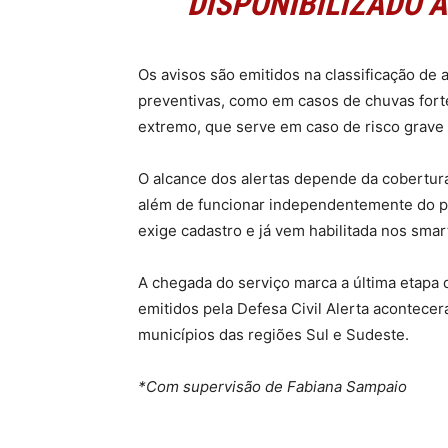
DISPONIBILIZADO À
Os avisos são emitidos na classificação de 
preventivas, como em casos de chuvas fort
extremo, que serve em caso de risco grave 
O alcance dos alertas depende da cobertura
além de funcionar independentemente do pa
exige cadastro e já vem habilitada nos smar
A chegada do serviço marca a última etapa 
emitidos pela Defesa Civil Alerta acontec
municípios das regiões Sul e Sudeste.
*Com supervisão de Fabiana Sampaio