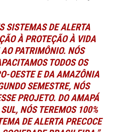
S SISTEMAS DE ALERTA
ÇÃO À PROTEÇÃO À VIDA
 AO PATRIMÔNIO. NÓS
APACITAMOS TODOS OS
O-OESTE E DA AMAZÔNIA
EGUNDO SEMESTRE, NÓS
SSE PROJETO. DO AMAPÁ
 SUL, NÓS TEREMOS 100%
TEMA DE ALERTA PRECOCE