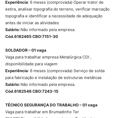
Experiência
: 6 meses (comprovada) Operar trator de
estira, analisar topografia do terreno, verificar marcação
topografia e identificar a necessidade de adequação
antes de iniciar as atividades
Salário:
Não informado pela empresa.
Cód.6182465 CBO:7151-30
SOLDADOR – 01 vaga
Vaga para trabalhar empresa Metalúrgica CDI ,
disponibilidade para viagem
Experiência
: 6 meses (comprovada) Serviço de solda
para fabricação e instalação de estruturas metálicas
Salário:
Não informado pela empresa.
Cód.6182546 CBO:7243-15
TÉCNICO SEGURANÇA DO TRABALHO – 01 vaga
Vaga para trabalhar em Brumadinho Ter