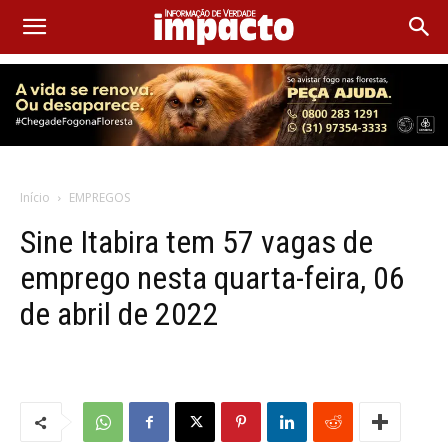
Início
EMPREGOS
Sine Itabira tem 57 vagas de
emprego nesta quarta-feira, 06
de abril de 2022