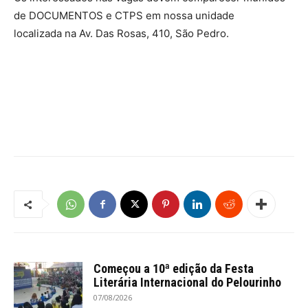
de DOCUMENTOS e CTPS em nossa unidade
localizada na Av. Das Rosas, 410, São Pedro.
Começou a 10ª edição da Festa
Literária Internacional do Pelourinho
07/08/2026