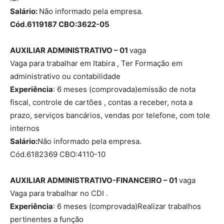
Salário:
Não informado pela empresa.
Cód.6119187 CBO:3622-05
AUXILIAR ADMINISTRATIVO – 01
vaga
Vaga para trabalhar em Itabira , Ter Formação em
administrativo ou contabilidade
Experiência
: 6 meses (comprovada)emissão de nota
fiscal, controle de cartões , contas a receber, nota a
prazo, serviços bancários, vendas por telefone, com tole
internos
Salário:
Não informado pela empresa.
Cód.6182369 CBO:4110-10
AUXILIAR ADMINISTRATIVO-FINANCEIRO – 01
vaga
Vaga para trabalhar no CDI .
Experiência
: 6 meses (comprovada)Realizar trabalhos
pertinentes a função