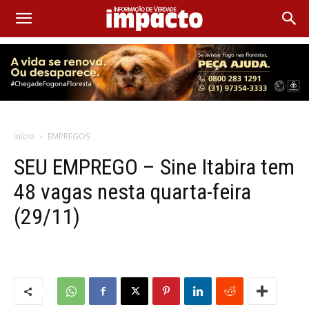
Início
EMPREGOS
SEU EMPREGO – Sine Itabira tem
48 vagas nesta quarta-feira
(29/11)