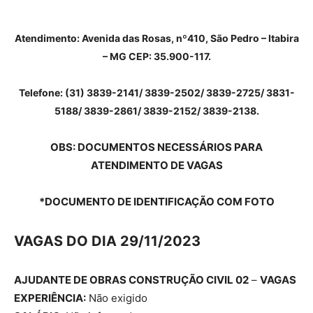
Atendimento: Avenida das Rosas, nº410, São Pedro – Itabira
– MG CEP: 35.900-117.
Telefone:
(31) 3839-2141/ 3839-2502/ 3839-2725/ 3831-
5188/ 3839-2861/ 3839-2152/ 3839-2138.
OBS
: DOCUMENTOS NECESSÁRIOS PARA
ATENDIMENTO DE VAGAS
*DOCUMENTO DE IDENTIFICAÇÃO COM FOTO
VAGAS DO DIA 29/11/2023
AJUDANTE DE OBRAS CONSTRUÇÃO CIVIL 02
–
VAGAS
EXPERIÊNCIA:
Não exigido