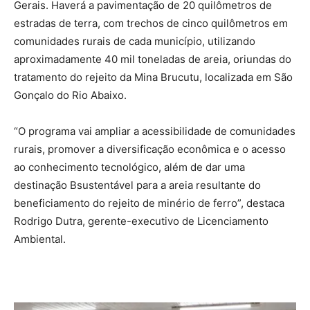
Gerais. Haverá a pavimentação de 20 quilômetros de
estradas de terra, com trechos de cinco quilômetros em
comunidades rurais de cada município, utilizando
aproximadamente 40 mil toneladas de areia, oriundas do
tratamento do rejeito da Mina Brucutu, localizada em São
Gonçalo do Rio Abaixo.
“O programa vai ampliar a acessibilidade de comunidades
rurais, promover a diversificação econômica e o acesso
ao conhecimento tecnológico, além de dar uma
destinação Bsustentável para a areia resultante do
beneficiamento do rejeito de minério de ferro”, destaca
Rodrigo Dutra, gerente-executivo de Licenciamento
Ambiental.