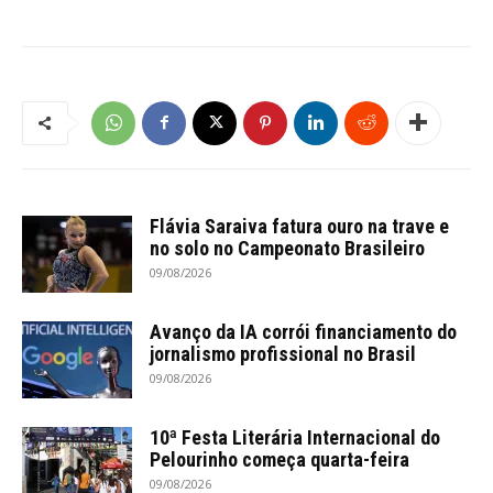
Flávia Saraiva fatura ouro na trave e
no solo no Campeonato Brasileiro
09/08/2026
Avanço da IA corrói financiamento do
jornalismo profissional no Brasil
09/08/2026
10ª Festa Literária Internacional do
Pelourinho começa quarta-feira
09/08/2026