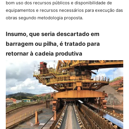
bom uso dos recursos públicos e disponibilidade de
equipamentos e recursos necessários para execução das
obras segundo metodologia proposta.
Insumo, que seria descartado em
barragem ou pilha, é tratado para
retornar à cadeia produtiva