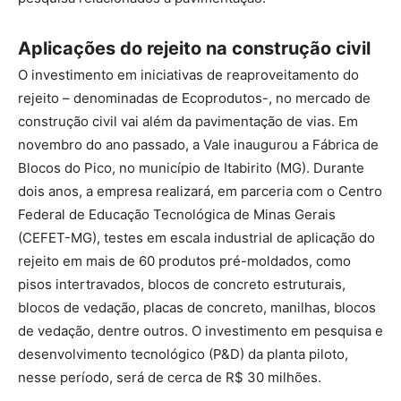
Aplicações do rejeito na construção civil
O investimento em iniciativas de reaproveitamento do
rejeito – denominadas de Ecoprodutos-, no mercado de
construção civil vai além da pavimentação de vias. Em
novembro do ano passado, a Vale inaugurou a Fábrica de
Blocos do Pico, no município de Itabirito (MG). Durante
dois anos, a empresa realizará, em parceria com o Centro
Federal de Educação Tecnológica de Minas Gerais
(CEFET-MG), testes em escala industrial de aplicação do
rejeito em mais de 60 produtos pré-moldados, como
pisos intertravados, blocos de concreto estruturais,
blocos de vedação, placas de concreto, manilhas, blocos
de vedação, dentre outros. O investimento em pesquisa e
desenvolvimento tecnológico (P&D) da planta piloto,
nesse período, será de cerca de R$ 30 milhões.