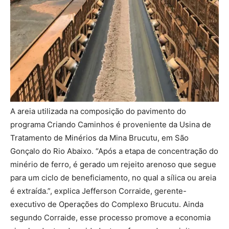
A areia utilizada na composição do pavimento do
programa Criando Caminhos é proveniente da Usina de
Tratamento de Minérios da Mina Brucutu, em São
Gonçalo do Rio Abaixo. “Após a etapa de concentração do
minério de ferro, é gerado um rejeito arenoso que segue
para um ciclo de beneficiamento, no qual a sílica ou areia
é extraída.”, explica Jefferson Corraide, gerente-
executivo de Operações do Complexo Brucutu. Ainda
segundo Corraide, esse processo promove a economia