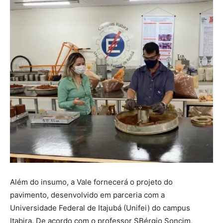
Além do insumo, a Vale fornecerá o projeto do
pavimento, desenvolvido em parceria com a
Universidade Federal de Itajubá (Unifei) do campus
Itabira. De acordo com o professor SBérgio Soncim,