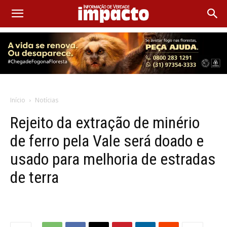
Início
Notícias
Rejeito da extração de minério
de ferro pela Vale será doado e
usado para melhoria de estradas
de terra