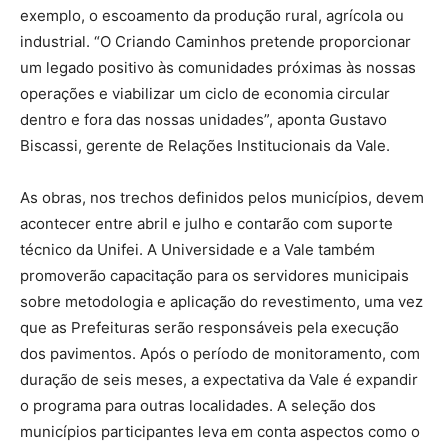
exemplo, o escoamento da produção rural, agrícola ou
industrial. “O Criando Caminhos pretende proporcionar
um legado positivo às comunidades próximas às nossas
operações e viabilizar um ciclo de economia circular
dentro e fora das nossas unidades”, aponta Gustavo
Biscassi, gerente de Relações Institucionais da Vale.
As obras, nos trechos definidos pelos municípios, devem
acontecer entre abril e julho e contarão com suporte
técnico da Unifei. A Universidade e a Vale também
promoverão capacitação para os servidores municipais
sobre metodologia e aplicação do revestimento, uma vez
que as Prefeituras serão responsáveis pela execução
dos pavimentos. Após o período de monitoramento, com
duração de seis meses, a expectativa da Vale é expandir
o programa para outras localidades. A seleção dos
municípios participantes leva em conta aspectos como o