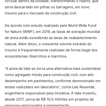
circular dentro da unidade, transformando o rejeito, que
seria descartado em pilhas ou barragens, em novo
insumo para o mercado da construção civil.
De acordo com estudo realizado pela World Wide Fund
for Nature (WWF), em 2019, as taxas de extração mundial
de areia estão excedendo as taxas de reabastecimento
natural. Além disso, o crescente volume extraído do
insumo é frequentemente realizado de forma ilegal dos
ecossistemas ribeirinhos e marinhos.
“A areia da Vale se torna uma alternativa mais sustentável
como agregado miúdo para construção civil, com alto
desempenho em pavimentos, conforme demonstrado em
testes realizados em laboratório”, conta Lais Resende,
engenheira responsável pela iniciativa. A Vale investiu,
desde 2017, cerca de R$ 10,5 milhões em projetos de
pesquisa relacionados à pavimentação.