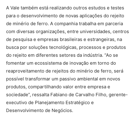
A Vale também está realizando outros estudos e testes
para o desenvolvimento de novas aplicações do rejeito
de minério de ferro. A companhia trabalha em parceria
com diversas organizações, entre universidades, centros
de pesquisa e empresas brasileiras e estrangeiras, na
busca por soluções tecnológicas, processos e produtos
do rejeito em diferentes setores da indústria. “Ao se
fomentar um ecossistema de inovação em torno do
reaproveitamento de rejeitos do minério de ferro, será
possível transformar um passivo ambiental em novos
produtos, compartilhando valor entre empresa e
sociedade”, ressalta Fabiano de Carvalho Filho, gerente-
executivo de Planejamento Estratégico e
Desenvolvimento de Negócios.