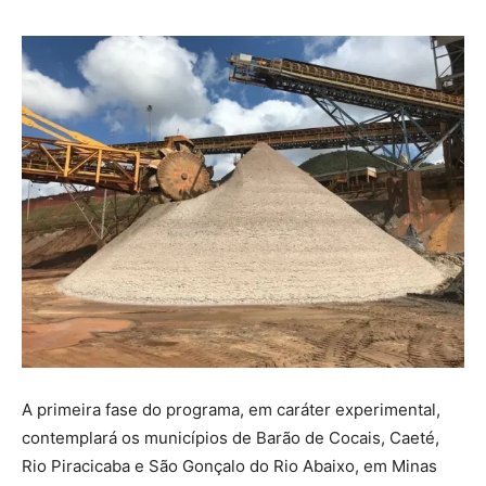
A primeira fase do programa, em caráter experimental,
contemplará os municípios de Barão de Cocais, Caeté,
Rio Piracicaba e São Gonçalo do Rio Abaixo, em Minas