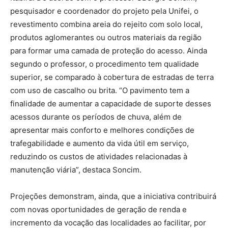
pesquisador e coordenador do projeto pela Unifei, o
revestimento combina areia do rejeito com solo local,
produtos aglomerantes ou outros materiais da região
para formar uma camada de proteção do acesso. Ainda
segundo o professor, o procedimento tem qualidade
superior, se comparado à cobertura de estradas de terra
com uso de cascalho ou brita. “O pavimento tem a
finalidade de aumentar a capacidade de suporte desses
acessos durante os períodos de chuva, além de
apresentar mais conforto e melhores condições de
trafegabilidade e aumento da vida útil em serviço,
reduzindo os custos de atividades relacionadas à
manutenção viária”, destaca Soncim.
Projeções demonstram, ainda, que a iniciativa contribuirá
com novas oportunidades de geração de renda e
incremento da vocação das localidades ao facilitar, por