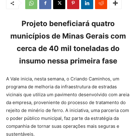
Projeto beneficiará quatro
municípios de Minas Gerais com
cerca de 40 mil toneladas do
insumo nessa primeira fase
A Vale inicia, nesta semana, o Criando Caminhos, um
programa de melhoria da infraestrutura de estradas
vicinais que utiliza um pavimento desenvolvido com areia
da empresa, proveniente do processo de tratamento do
rejeito de minério de ferro. A iniciativa, uma parceria com
o poder público municipal, faz parte da estratégia da
companhia de tornar suas operações mais seguras e
sustentáveis.