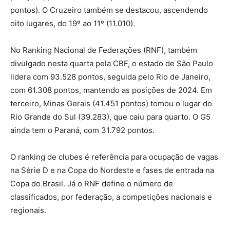
pontos). O Cruzeiro também se destacou, ascendendo
oito lugares, do 19º ao 11º (11.010).
No Ranking Nacional de Federações (RNF), também
divulgado nesta quarta pela CBF, o estado de São Paulo
lidera com 93.528 pontos, seguida pelo Rio de Janeiro,
com 61.308 pontos, mantendo as posições de 2024. Em
terceiro, Minas Gerais (41.451 pontos) tomou o lugar do
Rio Grande do Sul (39.283), que caiu para quarto. O G5
ainda tem o Paraná, com 31.792 pontos.
O ranking de clubes é referência para ocupação de vagas
na Série D e na Copa do Nordeste e fases de entrada na
Copa do Brasil. Já o RNF define o número de
classificados, por federação, a competições nacionais e
regionais.