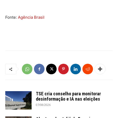
Fonte:
Agência Brasil
TSE cria conselho para monitorar
desinformação e IA nas eleições
07/08/2026