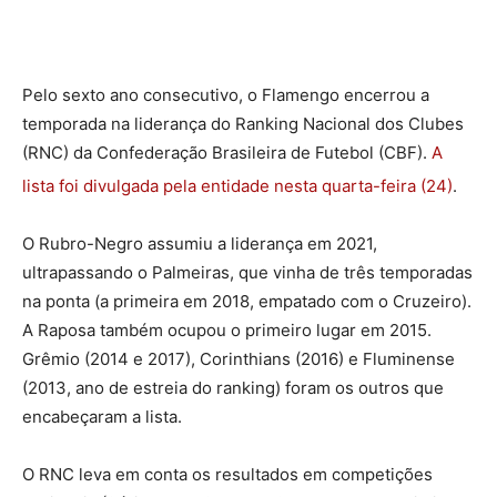
Pelo sexto ano consecutivo, o Flamengo encerrou a
temporada na liderança do Ranking Nacional dos Clubes
(RNC) da Confederação Brasileira de Futebol (CBF).
A
lista foi divulgada pela entidade nesta quarta-feira (24)
.
O Rubro-Negro assumiu a liderança em 2021,
ultrapassando o Palmeiras, que vinha de três temporadas
na ponta (a primeira em 2018, empatado com o Cruzeiro).
A Raposa também ocupou o primeiro lugar em 2015.
Grêmio (2014 e 2017), Corinthians (2016) e Fluminense
(2013, ano de estreia do ranking) foram os outros que
encabeçaram a lista.
O RNC leva em conta os resultados em competições