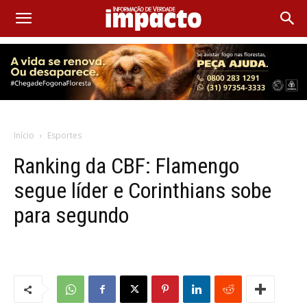
Início
Esportes
Ranking da CBF: Flamengo
segue líder e Corinthians sobe
para segundo