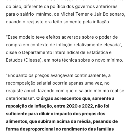
do piso, diferente da política dos governos anteriores
para o salário mínimo, de Michel Temer e Jair Bolsonaro,
quando o reajuste era feito somente pela inflação.
“Esse modelo teve efeitos adversos sobre o poder de
compra em contexto de inflação relativamente elevada”,
disse o Departamento Intersindical de Estatística e
Estudos (Dieese), em nota técnica sobre o novo mínimo.
“Enquanto os preços avançavam continuamente, a
recomposição salarial ocorria apenas uma vez, no
reajuste anual, fazendo com que o salário mínimo real se
deteriorasse”.
O órgão acrescentou que, somente a
reposição da inflação, entre 2020 e 2022, não foi
suficiente para diluir o impacto dos preços dos
alimentos, que subiram acima da média, pesando de
forma desproporcional no rendimento das famílias