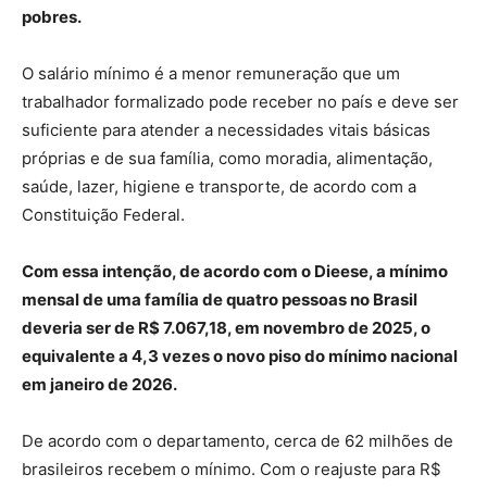
pobres.
O salário mínimo é a menor remuneração que um
trabalhador formalizado pode receber no país e deve ser
suficiente para atender a necessidades vitais básicas
próprias e de sua família, como moradia, alimentação,
saúde, lazer, higiene e transporte, de acordo com a
Constituição Federal.
Com essa intenção, de acordo com o Dieese, a mínimo
mensal de uma família de quatro pessoas no Brasil
deveria ser de R$ 7.067,18, em novembro de 2025, o
equivalente a 4,3 vezes o novo piso do mínimo nacional
em janeiro de 2026.
De acordo com o departamento, cerca de 62 milhões de
brasileiros recebem o mínimo. Com o reajuste para R$