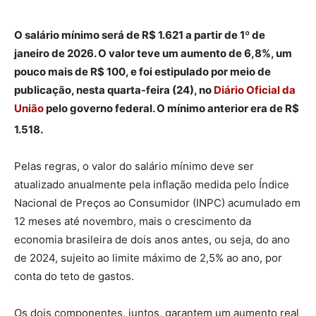
O salário mínimo será de R$ 1.621 a partir de 1º de
janeiro de 2026. O valor teve um aumento de 6,8%, um
pouco mais de R$ 100, e foi estipulado por meio de
publicação, nesta quarta-feira (24), no
Diário Oficial da
União
pelo governo federal. O mínimo anterior era de R$
1.518.
Pelas regras, o valor do salário mínimo deve ser
atualizado anualmente pela inflação medida pelo Índice
Nacional de Preços ao Consumidor (INPC) acumulado em
12 meses até novembro, mais o crescimento da
economia brasileira de dois anos antes, ou seja, do ano
de 2024, sujeito ao limite máximo de 2,5% ao ano, por
conta do teto de gastos.
Os dois componentes, juntos, garantem um aumento real