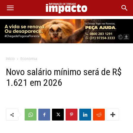
Início
Economia
Novo salário mínimo será de R$
1.621 em 2026