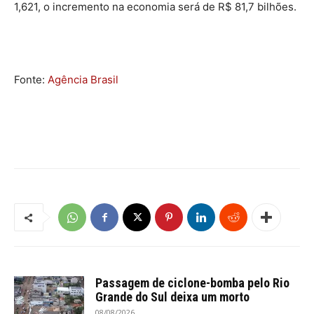
1,621, o incremento na economia será de R$ 81,7 bilhões.
Fonte:
Agência Brasil
Passagem de ciclone-bomba pelo Rio
Grande do Sul deixa um morto
08/08/2026