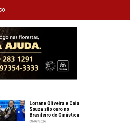
CO
Lorrane Oliveira e Caio
Souza são ouro no
Brasileiro de Ginástica
08/08/2026