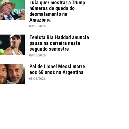
Lula quer mostrar a Trump
números de queda do
desmatamento na
Amazônia
08/08/2026
Tenista Bia Haddad anuncia
pausa na carreira neste
segundo semestre
08/08/2026
Pai de Lionel Messi morre
aos 68 anos na Argentina
08/08/2026