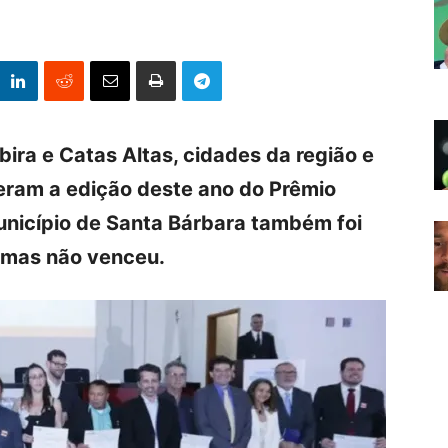
bira e Catas Altas, cidades da região e
eram a edição deste ano do Prêmio
unicípio de Santa Bárbara também foi
, mas não venceu.