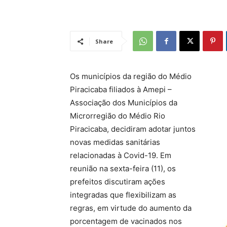
Share
Os municípios da região do Médio
Piracicaba filiados à Amepi –
Associação dos Municípios da
Microrregião do Médio Rio
Piracicaba, decidiram adotar juntos
novas medidas sanitárias
relacionadas à Covid-19. Em
reunião na sexta-feira (11), os
prefeitos discutiram ações
integradas que flexibilizam as
regras, em virtude do aumento da
porcentagem de vacinados nos