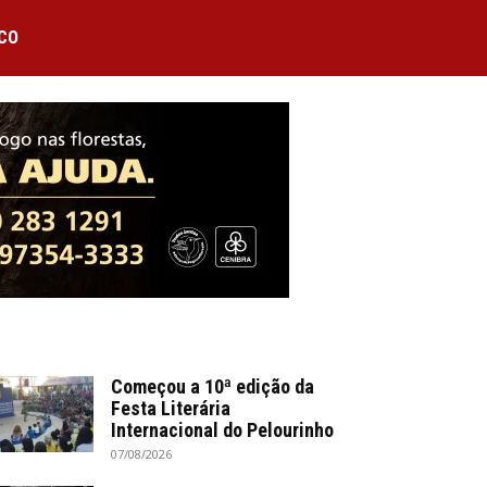
CO
Começou a 10ª edição da
Festa Literária
Internacional do Pelourinho
07/08/2026