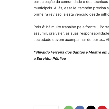
participação da comunidade e dos técnicos 
municipais. Aliás, essa lei também precisa 
primeira revisão já está vencido desde julh
Pois é: há muito trabalho pela frente… Port
assumir, pra valer, as suas responsabilidad
sociedade devem acompanhar de perto… At
* Nivaldo Ferreira dos Santos é Mestre em
e Servidor Público