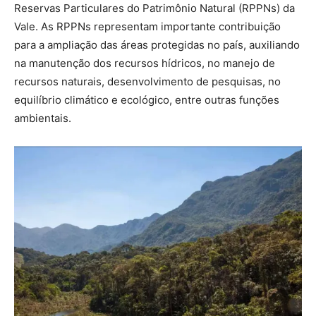
Reservas Particulares do Patrimônio Natural (RPPNs) da
Vale. As RPPNs representam importante contribuição
para a ampliação das áreas protegidas no país, auxiliando
na manutenção dos recursos hídricos, no manejo de
recursos naturais, desenvolvimento de pesquisas, no
equilíbrio climático e ecológico, entre outras funções
ambientais.