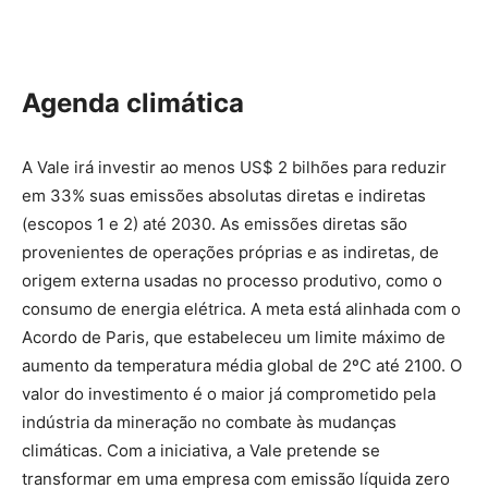
Agenda climática
A Vale irá investir ao menos US$ 2 bilhões para reduzir
em 33% suas emissões absolutas diretas e indiretas
(escopos 1 e 2) até 2030. As emissões diretas são
provenientes de operações próprias e as indiretas, de
origem externa usadas no processo produtivo, como o
consumo de energia elétrica. A meta está alinhada com o
Acordo de Paris, que estabeleceu um limite máximo de
aumento da temperatura média global de 2ºC até 2100. O
valor do investimento é o maior já comprometido pela
indústria da mineração no combate às mudanças
climáticas. Com a iniciativa, a Vale pretende se
transformar em uma empresa com emissão líquida zero