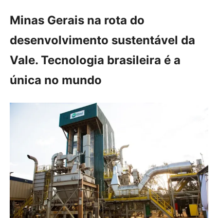
Minas Gerais na rota do
desenvolvimento sustentável da
Vale.
Tecnologia brasileira é a
única no mundo