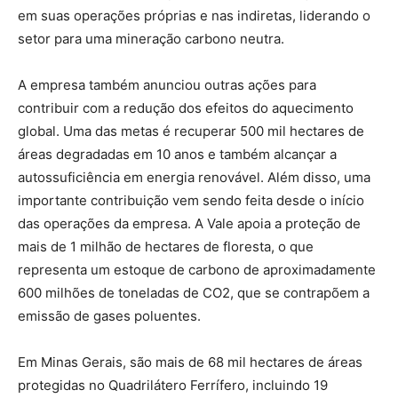
em suas operações próprias e nas indiretas, liderando o
setor para uma mineração carbono neutra.
A empresa também anunciou outras ações para
contribuir com a redução dos efeitos do aquecimento
global. Uma das metas é recuperar 500 mil hectares de
áreas degradadas em 10 anos e também alcançar a
autossuficiência em energia renovável. Além disso, uma
importante contribuição vem sendo feita desde o início
das operações da empresa. A Vale apoia a proteção de
mais de 1 milhão de hectares de floresta, o que
representa um estoque de carbono de aproximadamente
600 milhões de toneladas de CO2, que se contrapõem a
emissão de gases poluentes.
Em Minas Gerais, são mais de 68 mil hectares de áreas
protegidas no Quadrilátero Ferrífero, incluindo 19