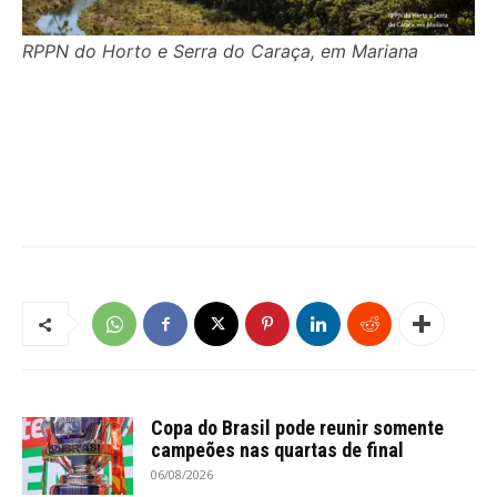
RPPN do Horto e Serra do Caraça, em Mariana
Copa do Brasil pode reunir somente
campeões nas quartas de final
06/08/2026