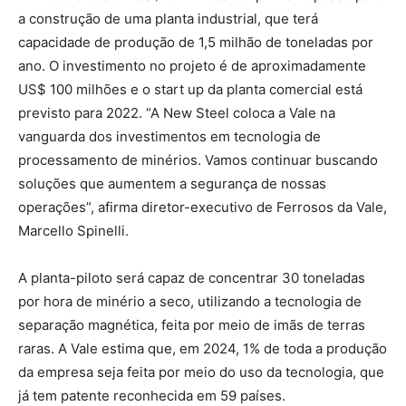
a construção de uma planta industrial, que terá
capacidade de produção de 1,5 milhão de toneladas por
ano. O investimento no projeto é de aproximadamente
US$ 100 milhões e o start up da planta comercial está
previsto para 2022. “A New Steel coloca a Vale na
vanguarda dos investimentos em tecnologia de
processamento de minérios. Vamos continuar buscando
soluções que aumentem a segurança de nossas
operações”, afirma diretor-executivo de Ferrosos da Vale,
Marcello Spinelli.
A planta-piloto será capaz de concentrar 30 toneladas
por hora de minério a seco, utilizando a tecnologia de
separação magnética, feita por meio de imãs de terras
raras. A Vale estima que, em 2024, 1% de toda a produção
da empresa seja feita por meio do uso da tecnologia, que
já tem patente reconhecida em 59 países.