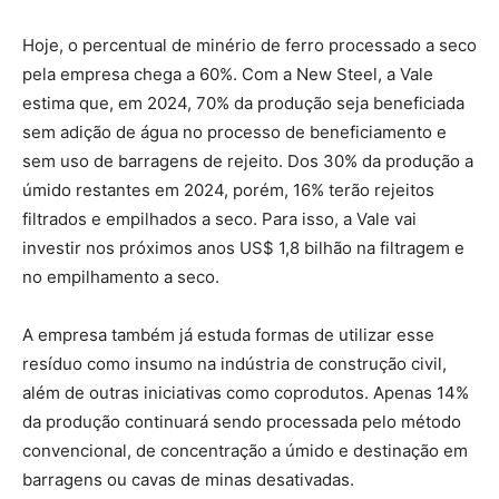
Hoje, o percentual de minério de ferro processado a seco
pela empresa chega a 60%. Com a New Steel, a Vale
estima que, em 2024, 70% da produção seja beneficiada
sem adição de água no processo de beneficiamento e
sem uso de barragens de rejeito. Dos 30% da produção a
úmido restantes em 2024, porém, 16% terão rejeitos
filtrados e empilhados a seco. Para isso, a Vale vai
investir nos próximos anos US$ 1,8 bilhão na filtragem e
no empilhamento a seco.
A empresa também já estuda formas de utilizar esse
resíduo como insumo na indústria de construção civil,
além de outras iniciativas como coprodutos. Apenas 14%
da produção continuará sendo processada pelo método
convencional, de concentração a úmido e destinação em
barragens ou cavas de minas desativadas.