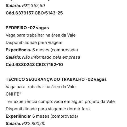
Salário:
R$1.352,59
Cód.6379157 CBO:5143-25
PEDREIRO -02 vagas
Vaga para trabalhar na área da Vale
Disponibilidade para viagem
Experiência
: 6 meses (comprovada)
Salário:
Não informado pela empresa
Cód.6380243 CBO:7152-10
TÉCNICO SEGURANÇA DO TRABALHO -02 vagas
Vaga para trabalhar na área da Vale
CNH”B”
Ter experiência comprovada em algum projeto da Vale
Disponibilidade para viagem e dormir fora
Experiência
: 6 meses (comprovada)
Salário:
R$2.800,00