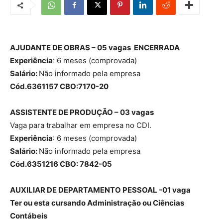
AJUDANTE DE OBRAS – 05 vagas
ENCERRADA
Experiência
: 6 meses (comprovada)
Salário:
Não informado pela empresa
Cód.6361157 CBO:7170-20
ASSISTENTE DE PRODUÇÃO – 03 vagas
Vaga para trabalhar em empresa no CDI.
Experiência
: 6 meses (comprovada)
Salário:
Não informado pela empresa
Cód.6351216 CBO: 7842-05
AUXILIAR DE DEPARTAMENTO PESSOAL -01 vaga
Ter ou esta cursando Administração ou Ciências
Contábeis