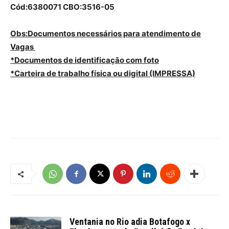
Cód:6380071 CBO:3516-05
Obs:Documentos necessários para atendimento de
Vagas
*Documentos de identificação com foto
*Carteira de trabalho física ou digital (IMPRESSA)
Ventania no Rio adia Botafogo x