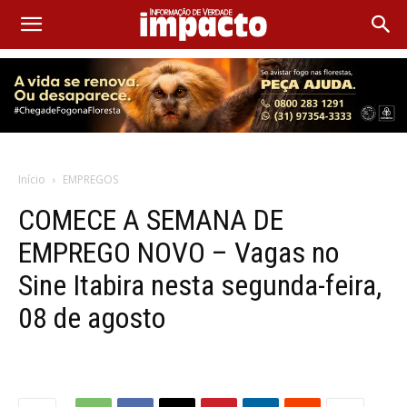
Início
EMPREGOS
COMECE A SEMANA DE
EMPREGO NOVO – Vagas no
Sine Itabira nesta segunda-feira,
08 de agosto