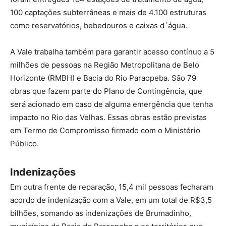
100 captações subterrâneas e mais de 4.100 estruturas
como reservatórios, bebedouros e caixas d´água.
A Vale trabalha também para garantir acesso contínuo a 5
milhões de pessoas na Região Metropolitana de Belo
Horizonte (RMBH) e Bacia do Rio Paraopeba. São 79
obras que fazem parte do Plano de Contingência, que
será acionado em caso de alguma emergência que tenha
impacto no Rio das Velhas. Essas obras estão previstas
em Termo de Compromisso firmado com o Ministério
Público.
Indenizações
Em outra frente de reparação, 15,4 mil pessoas fecharam
acordo de indenização com a Vale, em um total de R$3,5
bilhões, somando as indenizações de Brumadinho,