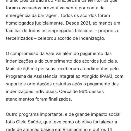
municípios da Bacia do Paraopeba e os territórios que
foram evacuados preventivamente por conta da
emergência da barragem. Todos os acordos foram
homologados judicialmente. Desde 2021, ao menos um
familiar de todos os empregados falecidos – próprios e
terceirizados – celebrou acordo de indenização.
O compromisso da Vale vai além do pagamento das
indenizações e do cumprimento dos acordos judiciais.
Mais de 5,6 mil pessoas receberam atendimentos pelo
Programa de Assistência Integral ao Atingido (PAIA), com
suporte e orientações gratuitas após o pagamento das
indenizações individuais. Cerca de 96% desses
atendimentos foram finalizados.
Outro programa importante, e de grande impacto social,
foi o Ciclo Saúde, que teve como objetivo fortalecer a
rede de atenção básica em Brumadinho e outros 14