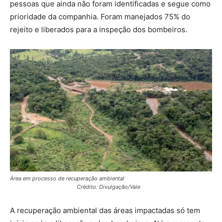
pessoas que ainda não foram identificadas e segue como
prioridade da companhia. Foram manejados 75% do
rejeito e liberados para a inspeção dos bombeiros.
Área em processo de recuperação ambiental
Crédito: Divulgação/Vale
A recuperação ambiental das áreas impactadas só tem