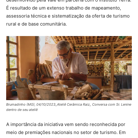
É resultado de um extenso trabalho de mapeamento,
assessoria técnica e sistematização da oferta de turismo
rural e de base comunitária.
Brumadinho (MG), 04/10/2023_Ateliê Cerâmica Raiz_ Conversa com Sr. Lenine
dentro de seu ateliê
A importância da iniciativa vem sendo reconhecida por
meio de premiações nacionais no setor de turismo. Em