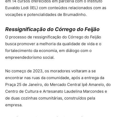
em 14 cursos oferecidos em parceria com o Instituto
Euvaldo Lodi (IEL) com conteúdos relacionados com as
vocações e potencialidades de Brumadinho.
Ressignificação do Córrego do Feijão
O processo de ressignificação do Córrego do Feijão
busca promover a melhoria da qualidade de vida e o
fortalecimento da economia, em diálogo com o
empreendedorismo social.
No começo de 2023, os moradores voltaram a se
encontrar nas ruas da comunidade, após a entrega da
Praça 25 de Janeiro, do Mercado Central Ipê Amarelo, do
Centro de Cultura e Artesanato Laudelina Marcondes e
de duas cozinhas comunitárias, construídos pela
empresa.