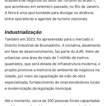
brasileira de negócios do setor de Turismo do Brasil –,
que aconteceu em setembro passado, no Rio de Janeiro.
A feira é uma oportunidade para divulgar os atrativos
entre operadoras e agentes de turismo nacionais.
Industrialização
Também em 2023, foi apresentado para o mercado o
Distrito Industrial de Brumadinho. A iniciativa, atualmente
em fase de desenvolvimento, faz parte do AJRI. Além de
urbanizar uma área de mais de 1 milhão de metros
quadrados, que será dotada de infraestrutura moderna, o
projeto promove a melhoria do ambiente de negócios na
cidade, por meio da capacitação de mão de obra
especializada, fortalecimento de empreendedores locais
e modernização da legislação municipal.
Até o momento, cerca de 200 pessoas foram capacitadas