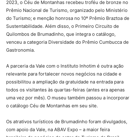
2023, o Céu de Montanhas recebeu troféu de bronze no
Prêmio Nacional de Turismo, organizado pelo Ministério
do Turismo; e menção honrosa no 10º Prêmio Braztoa de
Sustentabilidade. Além disso, o Primeiro Circuito de
Quilombos de Brumadinho, que integra o catálogo,
venceu a categoria Diversidade do Prêmio Cumbucca de
Gastronomia.
A parceria da Vale com o Instituto Inhotim é outra ação
relevante para fortalecer novos negócios na cidade e
possibilitou a ampliação da gratuidade na entrada para
todos os visitantes às quartas-feiras (antes era apenas
uma vez por mês). O museu também passou a incorporar
o catálogo Céu de Montanhas em seu site.
Os atrativos turísticos de Brumadinho foram divulgados,
com apoio da Vale, na ABAV Expo – a maior feira