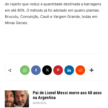
do rejeito que reduz a quantidade destinada a barragens
em até 80%. O método já foi adotado em quatro plantas:
Brucutu, Conceição, Cauê e Vargem Grande, todas em
Minas Gerais.
Pai de Lionel Messi morre aos 68 anos
na Argentina
08/08/2026