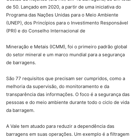
de 50. Lançado em 2020, a partir de uma iniciativa do
Programa das Nações Unidas para o Meio Ambiente
(UNEP), dos Princípios para o Investimento Responsável
(PRI) e do Conselho Internacional de
Mineração e Metais (ICMM), foi o primeiro padrão global
do setor mineral e um marco mundial para a segurança
de barragens.
São 77 requisitos que precisam ser cumpridos, como a
melhoria da supervisão, do monitoramento e da
transparência das informações. O foco é a segurança das
pessoas e do meio ambiente durante todo o ciclo de vida
da barragem.
A Vale tem atuado para reduzir a dependência das
barragens em suas operações. Um exemplo é a filtragem