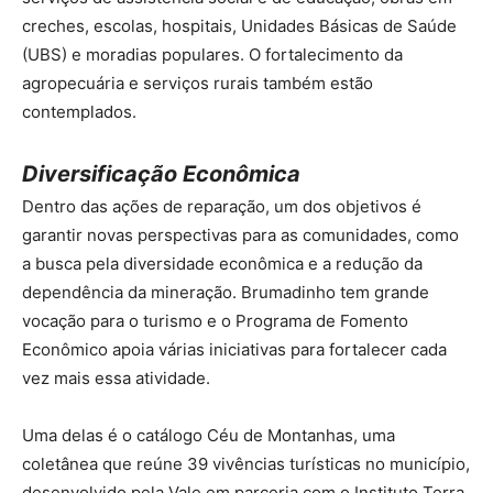
creches, escolas, hospitais, Unidades Básicas de Saúde
(UBS) e moradias populares. O fortalecimento da
agropecuária e serviços rurais também estão
contemplados.
Diversificação Econômica
Dentro das ações de reparação, um dos objetivos é
garantir novas perspectivas para as comunidades, como
a busca pela diversidade econômica e a redução da
dependência da mineração. Brumadinho tem grande
vocação para o turismo e o Programa de Fomento
Econômico apoia várias iniciativas para fortalecer cada
vez mais essa atividade.
Uma delas é o catálogo Céu de Montanhas, uma
coletânea que reúne 39 vivências turísticas no município,
desenvolvido pela Vale em parceria com o Instituto Terra.