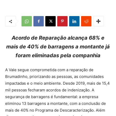
Acordo de Reparação alcança 68% e
mais de 40% de barragens a montante já
foram eliminadas pela companhia
A Vale segue comprometida com a reparação de
Brumadinho, priorizando as pessoas, as comunidades
impactadas e o meio ambiente. Desde 2019, mais de 15,4
mil pessoas fecharam acordos de indenização. A
segurança de barragens é fundamental: a empresa
eliminou 13 barragens a montante, com a conclusão de
mais de 40% no Programa de Descaracterização. Além