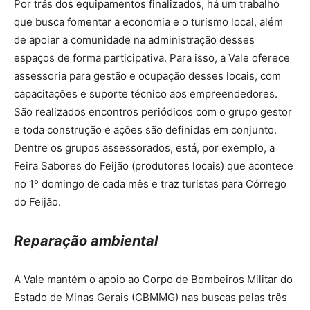
Por trás dos equipamentos finalizados, há um trabalho
que busca fomentar a economia e o turismo local, além
de apoiar a comunidade na administração desses
espaços de forma participativa. Para isso, a Vale oferece
assessoria para gestão e ocupação desses locais, com
capacitações e suporte técnico aos empreendedores.
São realizados encontros periódicos com o grupo gestor
e toda construção e ações são definidas em conjunto.
Dentre os grupos assessorados, está, por exemplo, a
Feira Sabores do Feijão (produtores locais) que acontece
no 1º domingo de cada mês e traz turistas para Córrego
do Feijão.
Reparação ambiental
A Vale mantém o apoio ao Corpo de Bombeiros Militar do
Estado de Minas Gerais (CBMMG) nas buscas pelas três