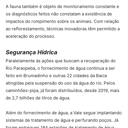
A fauna também é objeto de monitoramento constante e
os diagnósticos feitos não constatam a existência de
impactos do rompimento sobre os animais. Com relação
ao reflorestamento, técnicas inovadoras têm permitido a
aceleração do processo.
Segurança Hídrica
Paralelamente às ações que buscam a recuperação do
Rio Paraopeba, o fornecimento de água continua a ser
feito em Brumadinho e outras 22 cidades da Bacia
atingidas pela suspensão do uso da água do rio. Pelos
caminhões-pipa, já foram distribuídos, desde 2019, mais
de 2,7 bilhões de litros de água.
Além do fornecimento de água, a Vale segue implantando
sistemas de tratamento de água e perfurando poços. Já
foram entregues 184 estações de tratamento de água,