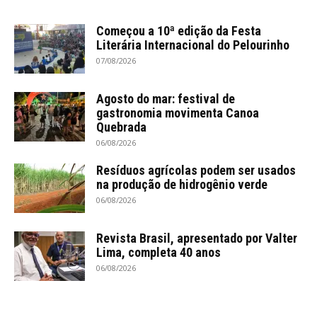
Começou a 10ª edição da Festa
Literária Internacional do Pelourinho
07/08/2026
Agosto do mar: festival de
gastronomia movimenta Canoa
Quebrada
06/08/2026
Resíduos agrícolas podem ser usados
na produção de hidrogênio verde
06/08/2026
Revista Brasil, apresentado por Valter
Lima, completa 40 anos
06/08/2026