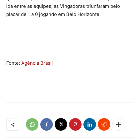
ida entre as equipes, as Vingadoras triunfaram pelo
placar de 1 a 0 jogando em Belo Horizonte.
Fonte:
Agência Brasil