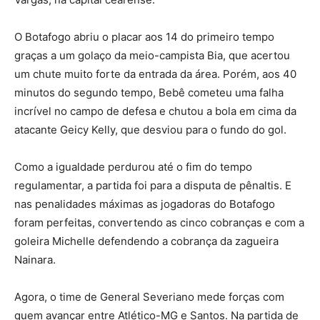
O Botafogo abriu o placar aos 14 do primeiro tempo
graças a um golaço da meio-campista Bia, que acertou
um chute muito forte da entrada da área. Porém, aos 40
minutos do segundo tempo, Bebê cometeu uma falha
incrível no campo de defesa e chutou a bola em cima da
atacante Geicy Kelly, que desviou para o fundo do gol.
Como a igualdade perdurou até o fim do tempo
regulamentar, a partida foi para a disputa de pênaltis. E
nas penalidades máximas as jogadoras do Botafogo
foram perfeitas, convertendo as cinco cobranças e com a
goleira Michelle defendendo a cobrança da zagueira
Nainara.
Agora, o time de General Severiano mede forças com
quem avançar entre Atlético-MG e Santos. Na partida de