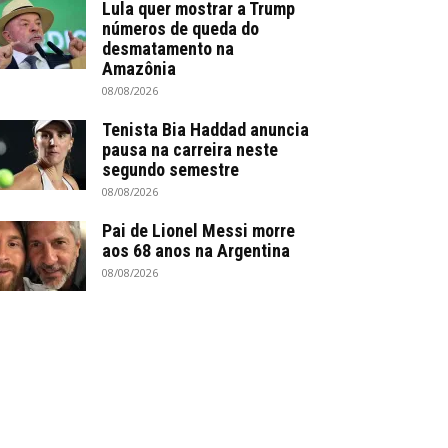
Lula quer mostrar a Trump
números de queda do
desmatamento na
Amazônia
08/08/2026
Tenista Bia Haddad anuncia
pausa na carreira neste
segundo semestre
08/08/2026
Pai de Lionel Messi morre
aos 68 anos na Argentina
08/08/2026