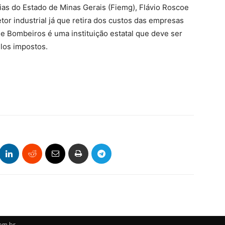
ias do Estado de Minas Gerais (Fiemg), Flávio Roscoe
tor industrial já que retira dos custos das empresas
e Bombeiros é uma instituição estatal que deve ser
los impostos.
om.br