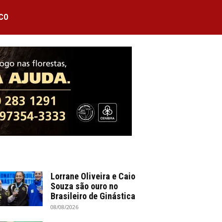
CO
Lorrane Oliveira e Caio
Souza são ouro no
Brasileiro de Ginástica
08/08/2026