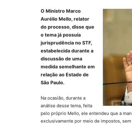
O Ministro Marco
Aurélio Mello, relator
do processo, disse que
o tema já possuía
jurisprudência no STF,
estabelecida durante a
discussão de uma
medida semelhante em
relação ao Estado de
São Paulo.
Na ocasião, durante a
análise desse tema, feita
pelo próprio Mello, ele entendeu que a ma
exclusivamente por meio de impostos, sem 