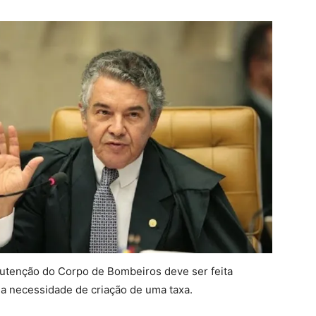
nutenção do Corpo de Bombeiros deve ser feita
a necessidade de criação de uma taxa.