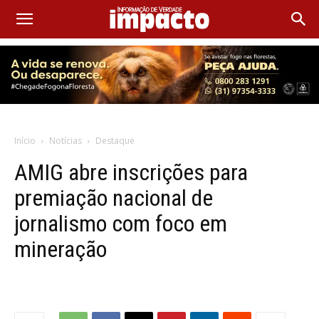
Início
Notícias
Destaque
AMIG abre inscrições para
premiação nacional de
jornalismo com foco em
mineração