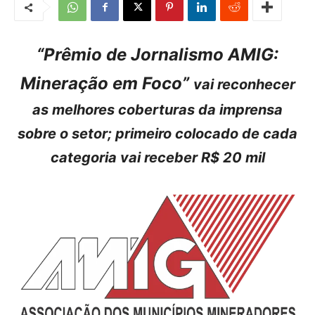
“Prêmio de Jornalismo AMIG:
Mineração em Foco”
vai reconhecer
as melhores coberturas da imprensa
sobre o setor; primeiro colocado de cada
categoria vai receber R$ 20 mil