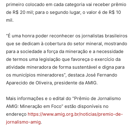
primeiro colocado em cada categoria vai receber prêmio
de R$ 20 mil; para o segundo lugar, o valor é de R$ 10
mil.
“É uma honra poder reconhecer os jornalistas brasileiros
que se dedicam à cobertura do setor mineral, mostrando
para a sociedade a força da mineração e a necessidade
de termos uma legislação que favoreça o exercício da
atividade mineradora de forma sustentável e digna para
os municípios mineradores”, destaca José Fernando
Aparecido de Oliveira, presidente da AMIG.
Mais informações e o edital do “Prêmio de Jornalismo
AMIG: Mineração em Foco” estão disponíveis no
endereço
https://www.amig.org.br/noticias/premio-de-
jornalismo-amig
.