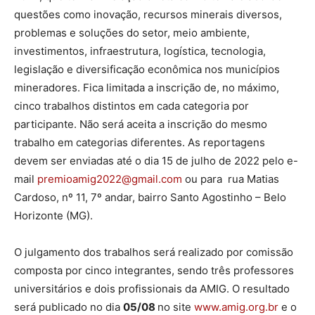
questões como inovação, recursos minerais diversos,
problemas e soluções do setor, meio ambiente,
investimentos, infraestrutura, logística, tecnologia,
legislação e diversificação econômica nos municípios
mineradores. Fica limitada a inscrição de, no máximo,
cinco trabalhos distintos em cada categoria por
participante. Não será aceita a inscrição do mesmo
trabalho em categorias diferentes. As reportagens
devem ser enviadas até o dia 15 de julho de 2022 pelo e-
mail
premioamig2022@gmail.com
ou para rua Matias
Cardoso, nº 11, 7º andar, bairro Santo Agostinho – Belo
Horizonte (MG).
O julgamento dos trabalhos será realizado por comissão
composta por cinco integrantes, sendo três professores
universitários e dois profissionais da AMIG. O resultado
será publicado no dia
05/08
no site
www.amig.org.br
e o