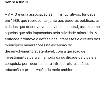
Sobre a AMIG
A AMIG é uma associação sem fins lucrativos, fundada
em 1989, que representa, junto aos poderes públicos, as
cidades que desenvolvem atividade mineral, assim como
aquelas que são impactadas pela atividade minerária. A
entidade promove a defesa dos interesses e direitos dos
municípios mineradores na ascensão do
desenvolvimento sustentável, com a geração de
investimentos para a melhoria da qualidade de vida e a
conquista por recursos para infraestrutura, saúde,
educação e preservação do meio ambiente.