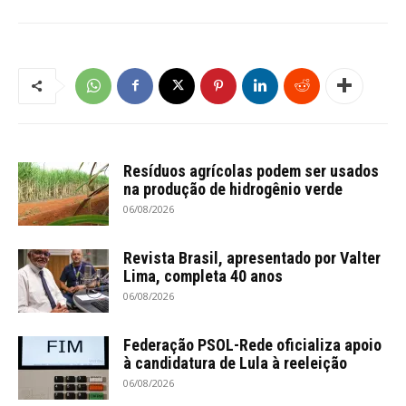
Resíduos agrícolas podem ser usados
na produção de hidrogênio verde
06/08/2026
Revista Brasil, apresentado por Valter
Lima, completa 40 anos
06/08/2026
Federação PSOL-Rede oficializa apoio
à candidatura de Lula à reeleição
06/08/2026