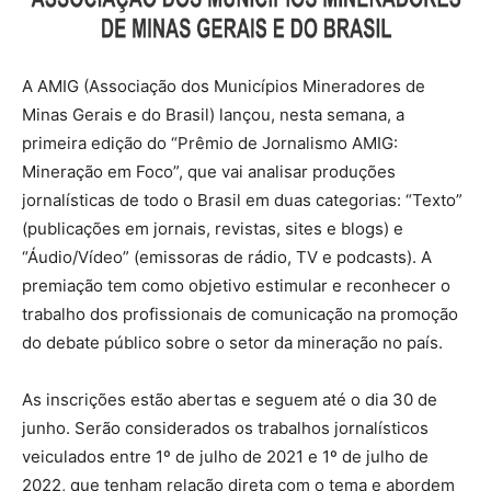
A AMIG (Associação dos Municípios Mineradores de
Minas Gerais e do Brasil) lançou, nesta semana, a
primeira edição do “Prêmio de Jornalismo AMIG:
Mineração em Foco”, que vai analisar produções
jornalísticas de todo o Brasil em duas categorias: “Texto”
(publicações em jornais, revistas, sites e blogs) e
“Áudio/Vídeo” (emissoras de rádio, TV e podcasts). A
premiação tem como objetivo estimular e reconhecer o
trabalho dos profissionais de comunicação na promoção
do debate público sobre o setor da mineração no país.
As inscrições estão abertas e seguem até o dia 30 de
junho. Serão considerados os trabalhos jornalísticos
veiculados entre 1º de julho de 2021 e 1º de julho de
2022, que tenham relação direta com o tema e abordem